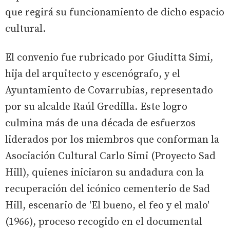
que regirá su funcionamiento de dicho espacio
cultural.
El convenio fue rubricado por Giuditta Simi,
hija del arquitecto y escenógrafo, y el
Ayuntamiento de Covarrubias, representado
por su alcalde Raúl Gredilla. Este logro
culmina más de una década de esfuerzos
liderados por los miembros que conforman la
Asociación Cultural Carlo Simi (Proyecto Sad
Hill), quienes iniciaron su andadura con la
recuperación del icónico cementerio de Sad
Hill, escenario de 'El bueno, el feo y el malo'
(1966), proceso recogido en el documental