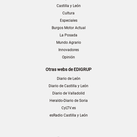
Castilla y León
Cultura
Especiales
Burgos Motor Actual
La Posada
Mundo Agrario
Innovadores
Opinión
Otras webs de EDIGRUP
Diario de León
Diario de Castilla y León
Diario de Valladolid
Heraldo-Diario de Soria
CyLTV.es
esRadio Castilla y León