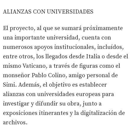
ALIANZAS CON UNIVERSIDADES
El proyecto, al que se sumará próximamente
una importante universidad, cuenta con
numerosos apoyos institucionales, incluídos,
entre otros, los llegados desde Italia o desde el
mismo Vaticano, a través de figuras como el
monseñor Pablo Colino, amigo personal de
Simi. Además, el objetivo es establecer
alianzas con universidades europeas para
investigar y difundir su obra, junto a
exposiciones itinerantes y la digitalización de
archivos.