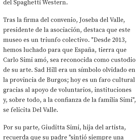
del Spaghetti Western.
Tras la firma del convenio, Joseba del Valle,
presidente de la asociación, destaca que este
museo es un triunfo colectivo. "Desde 2013,
hemos luchado para que España, tierra que
Carlo Simi amó, sea reconocida como custodio
de su arte. Sad Hill era un símbolo olvidado en
la provincia de Burgos; hoy es un faro cultural
gracias al apoyo de voluntarios, instituciones
y, sobre todo, a la confianza de la familia Simi",
se felicita Del Valle.
Por su parte, Giuditta Simi, hija del artista,
recuerda que su padre "sintió siempre una