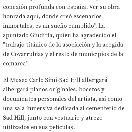
conexión profunda con España. Ver su obra
honrada aquí, donde creó escenarios
inmortales, es un sueño cumplido", ha
apuntado Giuditta, quien ha agradecido el
"trabajo titánico de la asociación y la acogida
de Covarrubias y el resto de municipios de la
comarca".
El Museo Carlo Simi-Sad Hill albergará
albergará planos originales, bocetos y
documentos personales del artista, así como
una sala inmersiva dedicada al cementerio de
Sad Hill, junto con vestuario y atrezo
utilizados en sus películas.