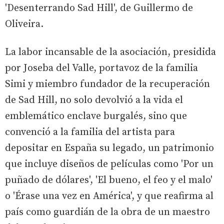
'Desenterrando Sad Hill', de Guillermo de
Oliveira.
La labor incansable de la asociación, presidida
por Joseba del Valle, portavoz de la familia
Simi y miembro fundador de la recuperación
de Sad Hill, no solo devolvió a la vida el
emblemático enclave burgalés, sino que
convenció a la familia del artista para
depositar en España su legado, un patrimonio
que incluye diseños de películas como 'Por un
puñado de dólares', 'El bueno, el feo y el malo'
o 'Érase una vez en América', y que reafirma al
país como guardián de la obra de un maestro