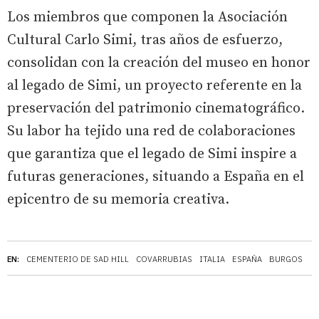
Los miembros que componen la Asociación
Cultural Carlo Simi, tras años de esfuerzo,
consolidan con la creación del museo en honor
al legado de Simi, un proyecto referente en la
preservación del patrimonio cinematográfico.
Su labor ha tejido una red de colaboraciones
que garantiza que el legado de Simi inspire a
futuras generaciones, situando a España en el
epicentro de su memoria creativa.
EN:
CEMENTERIO DE SAD HILL
COVARRUBIAS
ITALIA
ESPAÑA
BURGOS