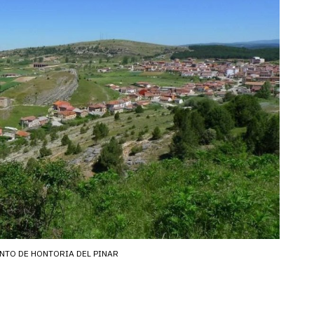
NTO DE HONTORIA DEL PINAR