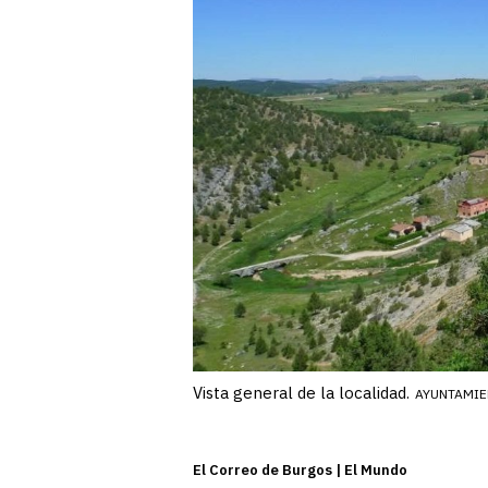
Vista general de la localidad.
AYUNTAMIE
El Correo de Burgos | El Mundo