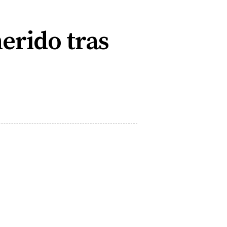
erido tras