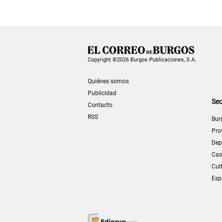
Copyright ©2026 Burgos Publicaciones, S.A.
Quiénes somos
Publicidad
Sec
Contacto
RSS
Bur
Pro
Dep
Cas
Cul
Esp