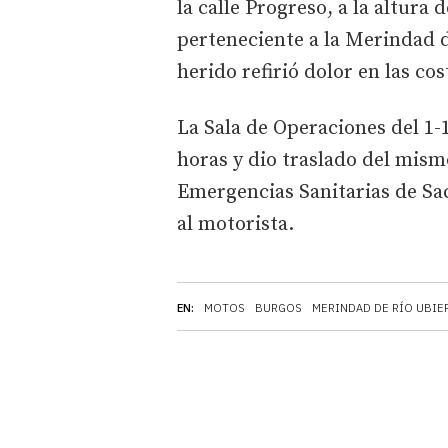
la calle Progreso, a la altura
perteneciente a la Merindad d
herido refirió dolor en las cos
La Sala de Operaciones del 1-1-
horas y dio traslado del mismo
Emergencias Sanitarias de Sac
al motorista.
EN:
MOTOS
BURGOS
MERINDAD DE RÍO UBIE