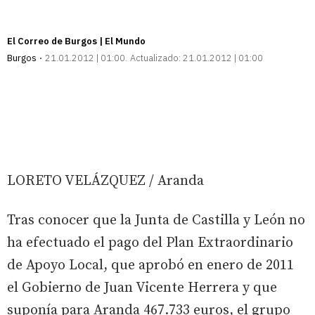
El Correo de Burgos | El Mundo
Burgos
21.01.2012 | 01:00
Actualizado:
21.01.2012 | 01:00
LORETO VELÁZQUEZ / Aranda
Tras conocer que la Junta de Castilla y León no
ha efectuado el pago del Plan Extraordinario
de Apoyo Local, que aprobó en enero de 2011
el Gobierno de Juan Vicente Herrera y que
suponía para Aranda 467.733 euros, el grupo