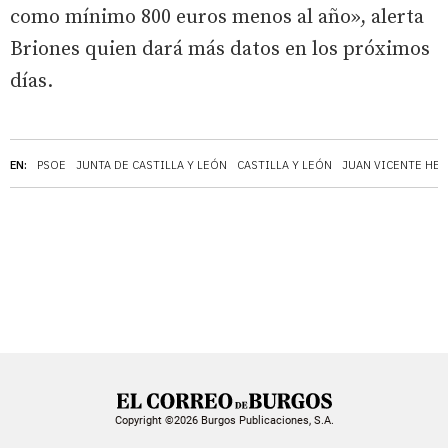
como mínimo 800 euros menos al año», alerta
Briones quien dará más datos en los próximos
días.
EN:
PSOE
JUNTA DE CASTILLA Y LEÓN
CASTILLA Y LEÓN
JUAN VICENTE HE
Copyright ©2026 Burgos Publicaciones, S.A.