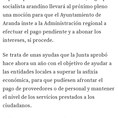
socialista arandino llevará al próximo pleno
una moción para que el Ayuntamiento de
Aranda inste a la Administración regional a
efectuar el pago pendiente y a abonar los
intereses, si procede.
Se trata de unas ayudas que la Junta aprobó
hace ahora un año con el objetivo de ayudar a
las entidades locales a superar la asfixia
económica, para que pudiesen afrontar el
pago de proveedores o de personal y mantener
el nivel de los servicios prestados a los
ciudadanos.