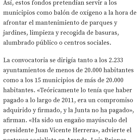
Así, estos fondos pretendían servir a los
municipios como balón de oxígeno a la hora de
afrontar el mantenimiento de parques y
jardines, limpieza y recogida de basuras,
alumbrado público o centros sociales.
La convocatoria se dirigía tanto a los 2.233
ayuntamientos de menos de 20.000 habitantes
como a los 15 municipios de más de 20.000
habitantes. «Teóricamente lo tenía que haber
pagado a lo largo de 2011, era un compromiso
adquirido y firmado, y la Junta no ha pagado»,
afirman. «Ha sido un engaño mayúsculo del
presidente Juan Vicente Herrera», advierte el