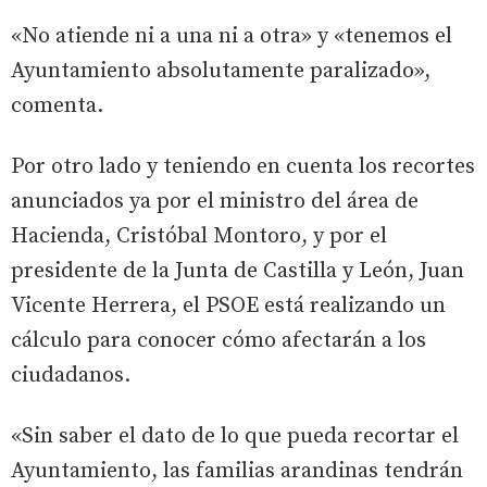
«No atiende ni a una ni a otra» y «tenemos el
Ayuntamiento absolutamente paralizado»,
comenta.
Por otro lado y teniendo en cuenta los recortes
anunciados ya por el ministro del área de
Hacienda, Cristóbal Montoro, y por el
presidente de la Junta de Castilla y León, Juan
Vicente Herrera, el PSOE está realizando un
cálculo para conocer cómo afectarán a los
ciudadanos.
«Sin saber el dato de lo que pueda recortar el
Ayuntamiento, las familias arandinas tendrán