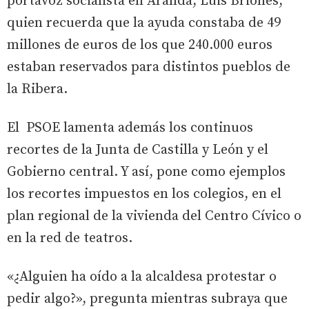
portavoz socialista en Aranda, Luis Briones,
quien recuerda que la ayuda constaba de 49
millones de euros de los que 240.000 euros
estaban reservados para distintos pueblos de
la Ribera.
El PSOE lamenta además los continuos
recortes de la Junta de Castilla y León y el
Gobierno central. Y así, pone como ejemplos
los recortes impuestos en los colegios, en el
plan regional de la vivienda del Centro Cívico o
en la red de teatros.
«¿Alguien ha oído a la alcaldesa protestar o
pedir algo?», pregunta mientras subraya que