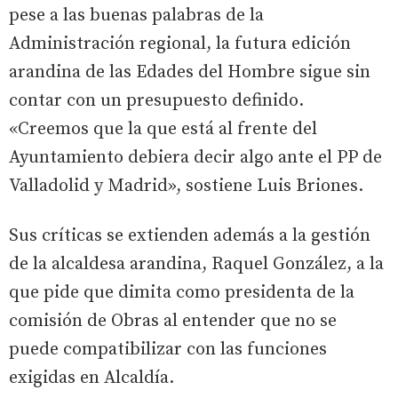
pese a las buenas palabras de la
Administración regional, la futura edición
arandina de las Edades del Hombre sigue sin
contar con un presupuesto definido.
«Creemos que la que está al frente del
Ayuntamiento debiera decir algo ante el PP de
Valladolid y Madrid», sostiene Luis Briones.
Sus críticas se extienden además a la gestión
de la alcaldesa arandina, Raquel González, a la
que pide que dimita como presidenta de la
comisión de Obras al entender que no se
puede compatibilizar con las funciones
exigidas en Alcaldía.