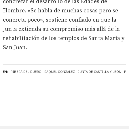
concretar el desarrollo de las Edades del
Hombre. «Se habla de muchas cosas pero se
concreta poco», sostiene confiado en que la
Junta extienda su compromiso más allá de la
rehabilitación de los templos de Santa María y
San Juan.
EN:
RIBERA DEL DUERO
RAQUEL GONZÁLEZ
JUNTA DE CASTILLA Y LEÓN
PP