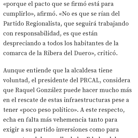
«porque el pacto que se firmó está para
cumplirlo», afirmó. «No es que se rían del
Partido Regionalista, que seguirá trabajando
con responsabilidad, es que están
despreciando a todos los habitantes de la
comarca de la Ribera del Duero», criticó.
Aunque entiende que la alcaldesa tiene
voluntad, el presidente del PRCAL, considera
que Raquel González puede hacer mucho más
en el rescate de estas infraestructuras pese a
tener «poco peso político». A este respecto,
echa en falta más vehemencia tanto para
exigir a su partido inversiones como para