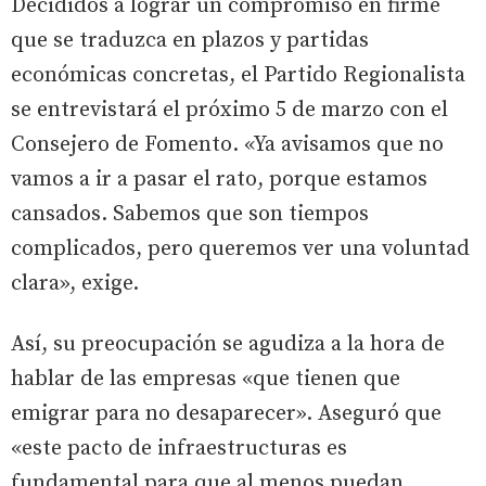
Decididos a lograr un compromiso en firme
que se traduzca en plazos y partidas
económicas concretas, el Partido Regionalista
se entrevistará el próximo 5 de marzo con el
Consejero de Fomento. «Ya avisamos que no
vamos a ir a pasar el rato, porque estamos
cansados. Sabemos que son tiempos
complicados, pero queremos ver una voluntad
clara», exige.
Así, su preocupación se agudiza a la hora de
hablar de las empresas «que tienen que
emigrar para no desaparecer». Aseguró que
«este pacto de infraestructuras es
fundamental para que al menos puedan