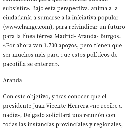
subsistir». Bajo esta perspectiva, anima a la
ciudadanía a sumarse a la iniciativa popular
(www.change.com), para reivindicar un futuro
para la línea férrea Madrid- Aranda- Burgos.
«Por ahora van 1.700 apoyos, pero tienen que
ser muchos más para que estos políticos de
pacotilla se enteren».
Aranda
Con este objetivo, y tras conocer que el
presidente Juan Vicente Herrera «no recibe a
nadie», Delgado solicitará una reunión con
todas las instancias provinciales y regionales,