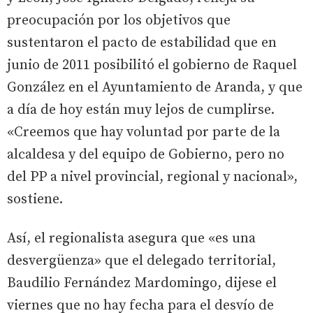
preocupación por los objetivos que
sustentaron el pacto de estabilidad que en
junio de 2011 posibilitó el gobierno de Raquel
González en el Ayuntamiento de Aranda, y que
a día de hoy están muy lejos de cumplirse.
«Creemos que hay voluntad por parte de la
alcaldesa y del equipo de Gobierno, pero no
del PP a nivel provincial, regional y nacional»,
sostiene.
Así, el regionalista asegura que «es una
desvergüenza» que el delegado territorial,
Baudilio Fernández Mardomingo, dijese el
viernes que no hay fecha para el desvío de