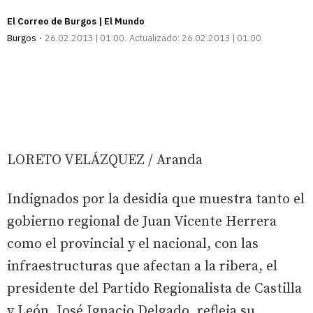
El Correo de Burgos | El Mundo
Burgos
26.02.2013 | 01:00
Actualizado:
26.02.2013 | 01:00
LORETO VELÁZQUEZ / Aranda
Indignados por la desidia que muestra tanto el
gobierno regional de Juan Vicente Herrera
como el provincial y el nacional, con las
infraestructuras que afectan a la ribera, el
presidente del Partido Regionalista de Castilla
y León, José Ignacio Delgado, refleja su