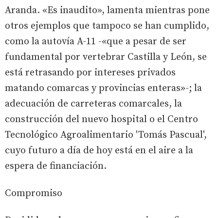
Aranda. «Es inaudito», lamenta mientras pone
otros ejemplos que tampoco se han cumplido,
como la autovía A-11 -«que a pesar de ser
fundamental por vertebrar Castilla y León, se
está retrasando por intereses privados
matando comarcas y provincias enteras»-; la
adecuación de carreteras comarcales, la
construcción del nuevo hospital o el Centro
Tecnológico Agroalimentario 'Tomás Pascual',
cuyo futuro a día de hoy está en el aire a la
espera de financiación.
Compromiso