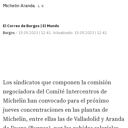
Michelin Aranda.
L. V.
El Correo de Burgos | El Mundo
Burgos
15.05.2023 | 12:41
Actualizado:
15.05.2023 | 12:41
Los sindicatos que componen la comisión
negociadora del Comité Intercentros de
Michelin han convocado para el próximo
jueves concentraciones en las plantas de
Michelin, entre ellas las de Valladolid y Aranda