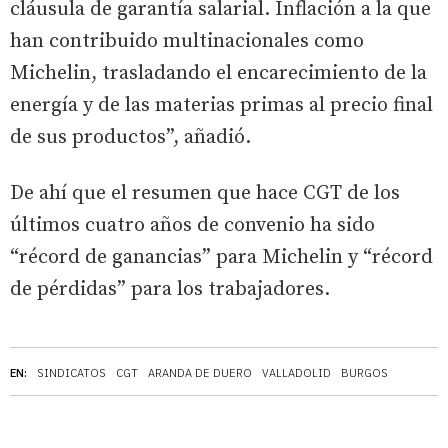
cláusula de garantía salarial. Inflación a la que
han contribuido multinacionales como
Michelin, trasladando el encarecimiento de la
energía y de las materias primas al precio final
de sus productos”, añadió.
De ahí que el resumen que hace CGT de los
últimos cuatro años de convenio ha sido
“récord de ganancias” para Michelin y “récord
de pérdidas” para los trabajadores.
EN:
SINDICATOS
CGT
ARANDA DE DUERO
VALLADOLID
BURGOS