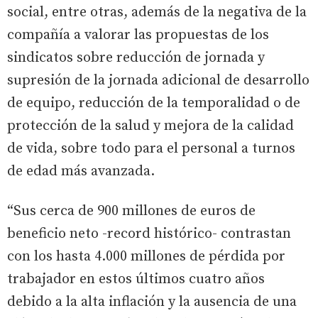
social, entre otras, además de la negativa de la
compañía a valorar las propuestas de los
sindicatos sobre reducción de jornada y
supresión de la jornada adicional de desarrollo
de equipo, reducción de la temporalidad o de
protección de la salud y mejora de la calidad
de vida, sobre todo para el personal a turnos
de edad más avanzada.
“Sus cerca de 900 millones de euros de
beneficio neto -record histórico- contrastan
con los hasta 4.000 millones de pérdida por
trabajador en estos últimos cuatro años
debido a la alta inflación y la ausencia de una