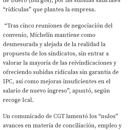
de Duero (Burgos), por las subidas salariales
“ridículas” que plantea la empresa.
“Tras cinco reuniones de negociación del
convenio, Michelin mantiene como
desmesurada y alejada de la realidad la
propuesta de los sindicatos, sin entrar a
valorar la mayoría de las reivindicaciones y
ofreciendo subidas ridículas sin garantía de
IPC, así como mejoras insuficientes en el
salario de nuevo ingreso”, apuntó, según
recoge Ical.
Un comunicado de CGT lamentó los “nulos”
avances en materia de conciliación, empleo y