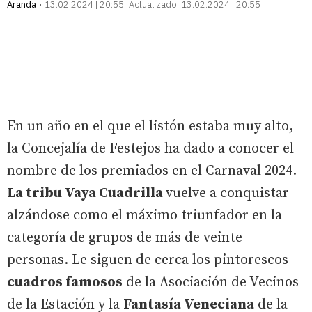
Aranda
13.02.2024 | 20:55
Actualizado:
13.02.2024 | 20:55
En un año en el que el listón estaba muy alto,
la Concejalía de Festejos ha dado a conocer el
nombre de los premiados en el Carnaval 2024.
La tribu Vaya Cuadrilla
vuelve a conquistar
alzándose como el máximo triunfador en la
categoría de grupos de más de veinte
personas. Le siguen de cerca los pintorescos
cuadros famosos
de la Asociación de Vecinos
de la Estación y la
Fantasía Veneciana
de la