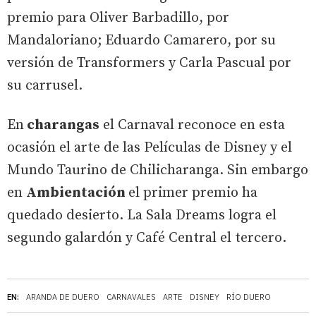
premio para Oliver Barbadillo, por
Mandaloriano; Eduardo Camarero, por su
versión de Transformers y Carla Pascual por
su carrusel.
En
charangas
el Carnaval reconoce en esta
ocasión el arte de las Películas de Disney y el
Mundo Taurino de Chilicharanga. Sin embargo
en
Ambientación
el primer premio ha
quedado desierto. La Sala Dreams logra el
segundo galardón y Café Central el tercero.
EN:
ARANDA DE DUERO
CARNAVALES
ARTE
DISNEY
RÍO DUERO