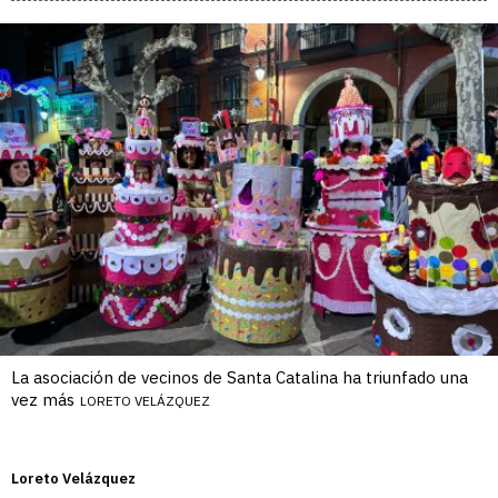
La asociación de vecinos de Santa Catalina ha triunfado una
vez más
LORETO VELÁZQUEZ
Loreto Velázquez