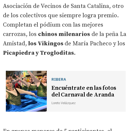
Asociación de Vecinos de Santa Catalina, otro
de los colectivos que siempre logra premio.
Completan el pódium con las mejores
carrozas, los
chinos milenarios
de la peña La
Amistad,
los Vikingos
de María Pacheco y los
Picapiedra y Trogloditas.
RIBERA
Encuéntrate en las fotos
del Carnaval de Aranda
Loreto Velázquez