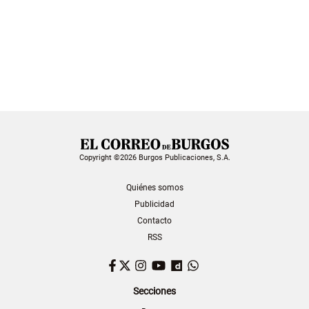
Copyright ©2026 Burgos Publicaciones, S.A.
Quiénes somos
Publicidad
Contacto
RSS
Facebook
Twitter
Instagram
YouTube
Dailymotion
WhatsApp
Secciones