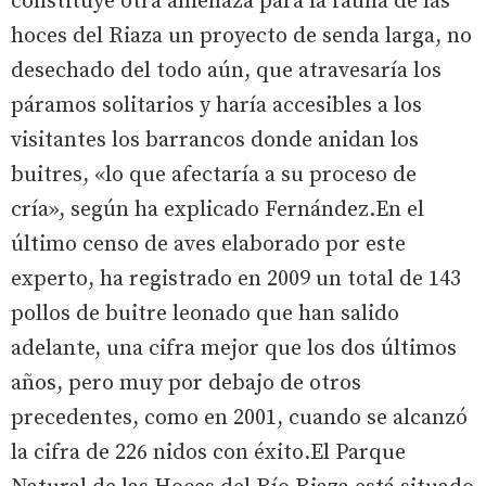
constituye otra amenaza para la fauna de las
hoces del Riaza un proyecto de senda larga, no
desechado del todo aún, que atravesaría los
páramos solitarios y haría accesibles a los
visitantes los barrancos donde anidan los
buitres, «lo que afectaría a su proceso de
cría», según ha explicado Fernández.En el
último censo de aves elaborado por este
experto, ha registrado en 2009 un total de 143
pollos de buitre leonado que han salido
adelante, una cifra mejor que los dos últimos
años, pero muy por debajo de otros
precedentes, como en 2001, cuando se alcanzó
la cifra de 226 nidos con éxito.El Parque