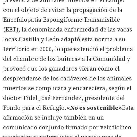
presencia de animales muertos en el campo
con el objeto de evitar la propagación de la
Encefalopatía Espongiforme Transmisible
(EET), la denominada enfermedad de las vacas
locas.Castilla y León adaptó esta norma a su
territorio en 2006, lo que extendió el problema
del «hambre de los buitres» a la Comunidad y
provocó que los ganaderos vieran cómo el
desprenderse de los cadáveres de los animales
muertos se complicara y encareciera, según el
doctor Fidel José Fernández, presidente del
Fondo para el Refugio.
«No es sostenible»
Esta
afirmación se incluye también en un
comunicado conjunto firmado por veinticinco