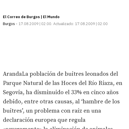
El Correo de Burgos | El Mundo
Burgos
17.08.2009 | 02:00
Actualizado:
17.08.2009 | 02:00
ArandaLa población de buitres leonados del
Parque Natural de las Hoces del Río Riaza, en
Segovia, ha disminuido el 33% en cinco años
debido, entre otras causas, al ‘hambre de los
buitres’, un problema con raíz en una
declaración europea que regula