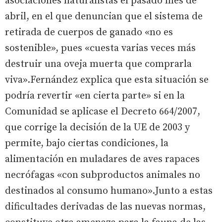
asociaciones naturalistas el pasado mes de
abril, en el que denuncian que el sistema de
retirada de cuerpos de ganado «no es
sostenible», pues «cuesta varias veces más
destruir una oveja muerta que comprarla
viva».Fernández explica que esta situación se
podría revertir «en cierta parte» si en la
Comunidad se aplicase el Decreto 664/2007,
que corrige la decisión de la UE de 2003 y
permite, bajo ciertas condiciones, la
alimentación en muladares de aves rapaces
necrófagas «con subproductos animales no
destinados al consumo humano».Junto a estas
dificultades derivadas de las nuevas normas,