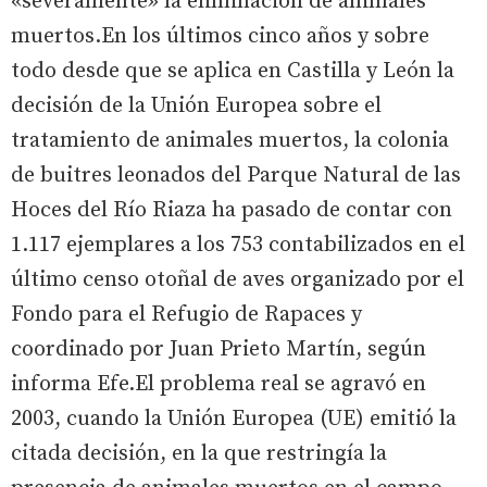
«severamente» la eliminación de animales
muertos.En los últimos cinco años y sobre
todo desde que se aplica en Castilla y León la
decisión de la Unión Europea sobre el
tratamiento de animales muertos, la colonia
de buitres leonados del Parque Natural de las
Hoces del Río Riaza ha pasado de contar con
1.117 ejemplares a los 753 contabilizados en el
último censo otoñal de aves organizado por el
Fondo para el Refugio de Rapaces y
coordinado por Juan Prieto Martín, según
informa Efe.El problema real se agravó en
2003, cuando la Unión Europea (UE) emitió la
citada decisión, en la que restringía la