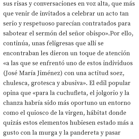
sus risas y conversaciones en voz alta, que más
que venir de invitados a celebrar un acto tan
serio y respetuoso parecían contratados para
sabotear el sermón del señor obispo».Por ello,
continúa, unas feligresas que allí se
encontraban les dieron un toque de atención
«a las que se enfrentó uno de estos individuos
(José María Jiménez) con una actitud soez,
chulesca, grotesca y abusiva». El edil popular
opina que «para la cuchufleta, el jolgorio y la
chanza habría sido más oportuno un entorno
como el quiosco de la virgen, hábitat donde
quizás estos elementos hubiesen estado más a
gusto con la murga y la pandereta y pasar