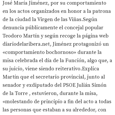
José María Jiménez, por su comportamiento
en los actos organizados en honor a la patrona
de la ciudad la Virgen de las Viñas.Según
denuncia públicamente el concejal popular
Teodoro Martín y según recoge la página web
diariodelaribera.net, Jiménez protagonizó un
«comportamiento bochornoso» durante la
misa celebrada el día de la Función, algo que, a
su juicio, viene siendo reiterativo.Explica
Martín que el secretario provincial, junto al
senador y exdiputado del PSOE Julián Simón
de la Torre , estuvieron, durante la misa,
«molestando de principio a fin del acto a todas
las personas que estaban a su alrededor, con