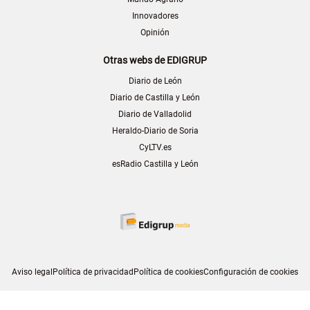
Innovadores
Opinión
Otras webs de EDIGRUP
Diario de León
Diario de Castilla y León
Diario de Valladolid
Heraldo-Diario de Soria
CyLTV.es
esRadio Castilla y León
Aviso legal
Política de privacidad
Política de cookies
Configuración de cookies