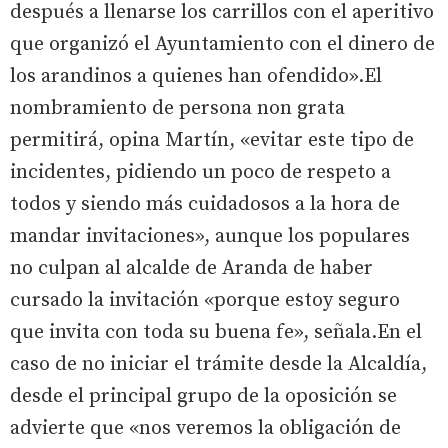
después a llenarse los carrillos con el aperitivo
que organizó el Ayuntamiento con el dinero de
los arandinos a quienes han ofendido».El
nombramiento de persona non grata
permitirá, opina Martín, «evitar este tipo de
incidentes, pidiendo un poco de respeto a
todos y siendo más cuidadosos a la hora de
mandar invitaciones», aunque los populares
no culpan al alcalde de Aranda de haber
cursado la invitación «porque estoy seguro
que invita con toda su buena fe», señala.En el
caso de no iniciar el trámite desde la Alcaldía,
desde el principal grupo de la oposición se
advierte que «nos veremos la obligación de