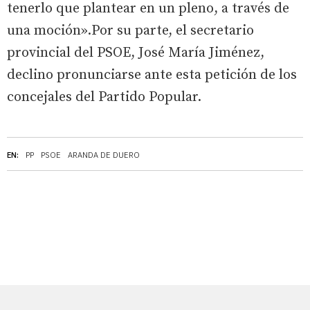
tenerlo que plantear en un pleno, a través de
una moción».Por su parte, el secretario
provincial del PSOE, José María Jiménez,
declino pronunciarse ante esta petición de los
concejales del Partido Popular.
EN:
PP
PSOE
ARANDA DE DUERO