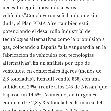
necesita seguir apoyando a estos
vehículos”.Concluyeron señalando que sin
duda, el Plan PIMA Aire, también está
potenciando el desarrollo industrial de
tecnologías alternativas como la propulsión a
gas, colocando a España “a la vanguardia en la
fabricación de vehículos con tecnologías
alternativas”.En un análisis por tipo de
vehículos, en comerciales ligeros (menos de
2,8 toneladas), Renault vendió 858, con una
subida del 29%, frente a los 146 de Nissan, que
bajaron un 14,6%. Asimismo, en furgones
combi entre 2,8 y 3,5 toneladas, la marca del
rombo vendió 3.578 e Iveco, 2.175, con