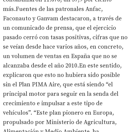
más.Fuentes de las patronales Anfac,
Faconauto y Ganvam destacaron, a través de
un comunicado de prensa, que el ejercicio
pasado cerró con tasas positivas, cifras que no
se veían desde hace varios años, en concreto,
un volumen de ventas en España que no se
alcanzaba desde el año 2010.En este sentido,
explicaron que esto no hubiera sido posible
sin el Plan PIMA Aire, que está siendo “el
principal motor para seguir en la senda del
crecimiento e impulsar a este tipo de
vehículos”. “Este plan pionero en Europa,
propulsado por Ministerio de Agricultura,
Alimentación y Medio Ambiente, ha