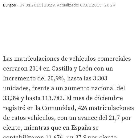
Burgos
07.01.2015 | 20:29
Actualizado:
07.01.2015 | 20:29
Las matriculaciones de vehículos comerciales
cerraron 2014 en Castilla y León con un
incremento del 20,9%, hasta las 3.303
unidades, frente a un aumento nacional del
33,3% y hasta 113.782. El mes de diciembre
registró en la Comunidad, 426 matriculaciones
de estos vehículos, con un avance del 21,7 por
ciento, mientras que en España se
contabilizaron 11.676, un 37,9 por ciento