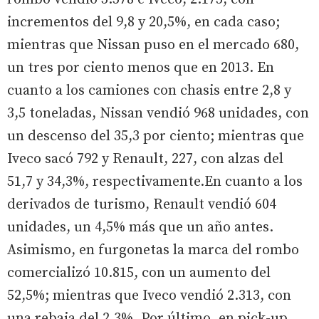
incrementos del 9,8 y 20,5%, en cada caso;
mientras que Nissan puso en el mercado 680,
un tres por ciento menos que en 2013. En
cuanto a los camiones con chasis entre 2,8 y
3,5 toneladas, Nissan vendió 968 unidades, con
un descenso del 35,3 por ciento; mientras que
Iveco sacó 792 y Renault, 227, con alzas del
51,7 y 34,3%, respectivamente.En cuanto a los
derivados de turismo, Renault vendió 604
unidades, un 4,5% más que un año antes.
Asimismo, en furgonetas la marca del rombo
comercializó 10.815, con un aumento del
52,5%; mientras que Iveco vendió 2.313, con
una rebaja del 2,3%. Por último, en pick-up,