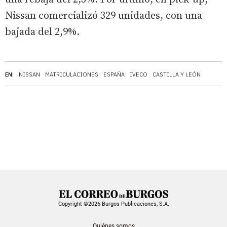
Nissan comercializó 329 unidades, con una
bajada del 2,9%.
EN:
NISSAN
MATRICULACIONES
ESPAÑA
IVECO
CASTILLA Y LEÓN
Copyright ©2026 Burgos Publicaciones, S.A.
Quiénes somos