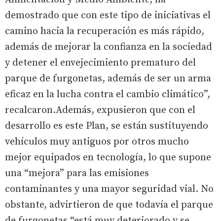
demostrado que con este tipo de iniciativas el
camino hacia la recuperación es más rápido,
además de mejorar la confianza en la sociedad
y detener el envejecimiento prematuro del
parque de furgonetas, además de ser un arma
eficaz en la lucha contra el cambio climático”,
recalcaron.Además, expusieron que con el
desarrollo es este Plan, se están sustituyendo
vehículos muy antiguos por otros mucho
mejor equipados en tecnología, lo que supone
una “mejora” para las emisiones
contaminantes y una mayor seguridad vial. No
obstante, advirtieron de que todavía el parque
de furgonetas “está muy deteriorado y se