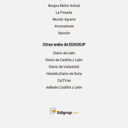
Burgos Motor Actual
La Posada
Mundo Agrario
Innovadores
Opinión
Otras webs de EDIGRUP
Diario de León
Diario de Castilla y León
Diario de Valladolid
Heraldo-Diario de Soria
CyLTV.es
esRadio Castilla y León