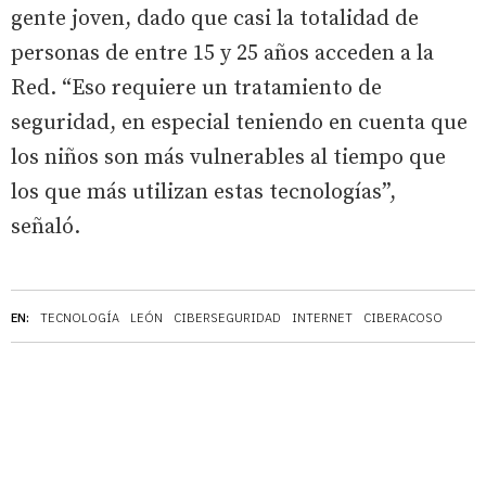
gente joven, dado que casi la totalidad de
personas de entre 15 y 25 años acceden a la
Red. “Eso requiere un tratamiento de
seguridad, en especial teniendo en cuenta que
los niños son más vulnerables al tiempo que
los que más utilizan estas tecnologías”,
señaló.
EN:
TECNOLOGÍA
LEÓN
CIBERSEGURIDAD
INTERNET
CIBERACOSO