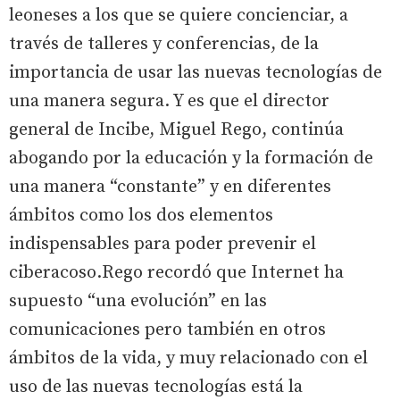
leoneses a los que se quiere concienciar, a
través de talleres y conferencias, de la
importancia de usar las nuevas tecnologías de
una manera segura. Y es que el director
general de Incibe, Miguel Rego, continúa
abogando por la educación y la formación de
una manera “constante” y en diferentes
ámbitos como los dos elementos
indispensables para poder prevenir el
ciberacoso.Rego recordó que Internet ha
supuesto “una evolución” en las
comunicaciones pero también en otros
ámbitos de la vida, y muy relacionado con el
uso de las nuevas tecnologías está la