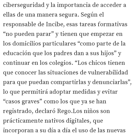
ciberseguridad y la importancia de acceder a
ellas de una manera segura. Según el
responsable de Incibe, esas tareas formativas
“no pueden parar” y tienen que empezar en
los domicilios particulares “como parte de la
educación que los padres dan a sus hijos” y
continuar en los colegios. “Los chicos tienen
que conocer las situaciones de vulnerabilidad
para que puedan compartirlas y denunciarlas”,
lo que permitirá adoptar medidas y evitar
“casos graves” como los que ya se han
registrado, declaró Rego.Los niños son
prácticamente nativos digitales, que
incorporan a su día a día el uso de las nuevas