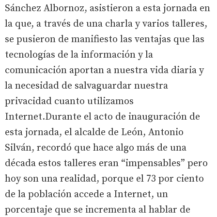
Sánchez Albornoz, asistieron a esta jornada en
la que, a través de una charla y varios talleres,
se pusieron de manifiesto las ventajas que las
tecnologías de la información y la
comunicación aportan a nuestra vida diaria y
la necesidad de salvaguardar nuestra
privacidad cuanto utilizamos
Internet.Durante el acto de inauguración de
esta jornada, el alcalde de León, Antonio
Silván, recordó que hace algo más de una
década estos talleres eran “impensables” pero
hoy son una realidad, porque el 73 por ciento
de la población accede a Internet, un
porcentaje que se incrementa al hablar de