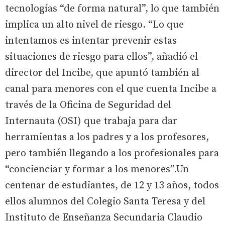
tecnologías “de forma natural”, lo que también
implica un alto nivel de riesgo. “Lo que
intentamos es intentar prevenir estas
situaciones de riesgo para ellos”, añadió el
director del Incibe, que apuntó también al
canal para menores con el que cuenta Incibe a
través de la Oficina de Seguridad del
Internauta (OSI) que trabaja para dar
herramientas a los padres y a los profesores,
pero también llegando a los profesionales para
“concienciar y formar a los menores”.Un
centenar de estudiantes, de 12 y 13 años, todos
ellos alumnos del Colegio Santa Teresa y del
Instituto de Enseñanza Secundaria Claudio