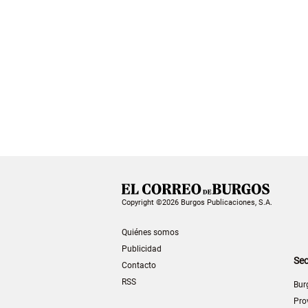
Copyright ©2026 Burgos Publicaciones, S.A.
Quiénes somos
Publicidad
Sec
Contacto
RSS
Bur
Pro