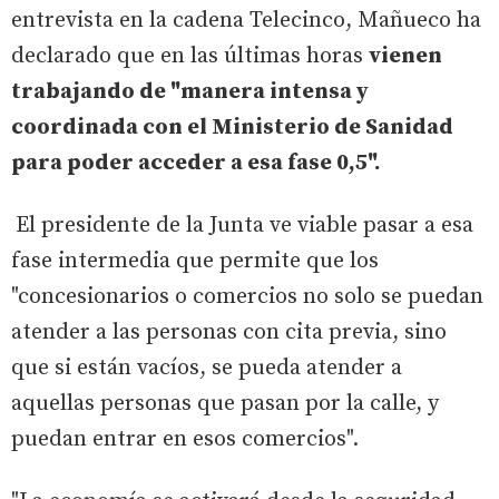
entrevista en la cadena Telecinco, Mañueco ha
declarado que en las últimas horas
vienen
trabajando de "manera intensa y
coordinada con el Ministerio de Sanidad
para poder acceder a esa fase 0,5".
El presidente de la Junta ve viable pasar a esa
fase intermedia que permite que los
"concesionarios o comercios no solo se puedan
atender a las personas con cita previa, sino
que si están vacíos, se pueda atender a
aquellas personas que pasan por la calle, y
puedan entrar en esos comercios".