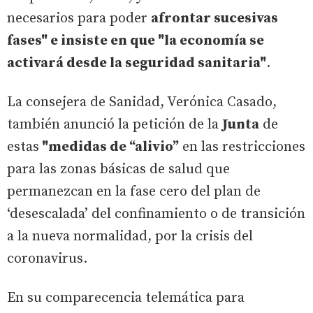
necesarios para poder
afrontar sucesivas
fases" e insiste en que "la economía se
activará desde la seguridad sanitaria"
.
La consejera de Sanidad, Verónica Casado,
también anunció la petición de la
Junta
de
estas
"medidas de “alivio”
en las restricciones
para las zonas básicas de salud que
permanezcan en la fase cero del plan de
‘desescalada’ del confinamiento o de transición
a la nueva normalidad, por la crisis del
coronavirus.
En su comparecencia telemática para