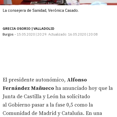
La consejera de Sanidad, Verónica Casado.
GRECIA OSORIO | VALLADOLID
Burgos
15.05.2020 | 20:29
Actualizado:
16.05.2020 | 20:08
El presidente autonómico,
Alfonso
Fernández Mañueco
ha anunciado hoy que la
Junta de Castilla y León ha solicitado
al Gobierno pasar a la fase 0,5 como la
Comunidad de Madrid y Cataluña. En una