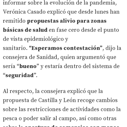
informar sobre la evolución de la pandemia,
Verónica Casado explicó que desde lunes han
remitido
propuestas alivio para zonas
básicas de salud
en fase cero desde el punto
de vista epidemiológico y
sanitario.
“Esperamos contestación”
, dijo la
consejera de Sanidad, quien argumentó que
sería “
bueno
” y estaría dentro del sistema de
“
seguridad
”.
Al respecto, la consejera explicó que la
propuesta de Castilla y León recoge cambios
sobre las restricciones de actividades como la
pesca o poder salir al campo, así como otras