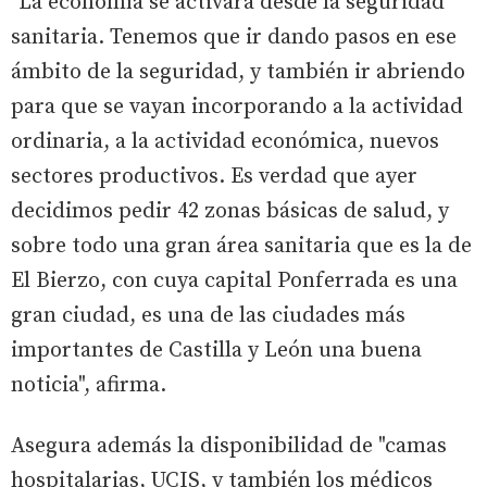
"La economía se activará desde la seguridad
sanitaria. Tenemos que ir dando pasos en ese
ámbito de la seguridad, y también ir abriendo
para que se vayan incorporando a la actividad
ordinaria, a la actividad económica, nuevos
sectores productivos. Es verdad que ayer
decidimos pedir 42 zonas básicas de salud, y
sobre todo una gran área sanitaria que es la de
El Bierzo, con cuya capital Ponferrada es una
gran ciudad, es una de las ciudades más
importantes de Castilla y León una buena
noticia", afirma.
Asegura además la disponibilidad de "camas
hospitalarias, UCIS, y también los médicos