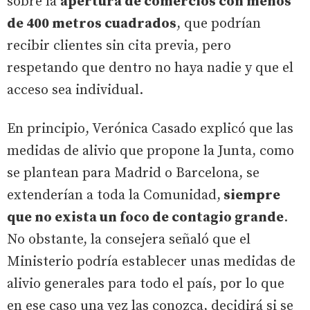
sobre la
apertura de comercios con menos
de 400 metros cuadrados
, que podrían
recibir clientes sin cita previa, pero
respetando que dentro no haya nadie y que el
acceso sea individual.
En principio, Verónica Casado explicó que las
medidas de alivio que propone la Junta, como
se plantean para Madrid o Barcelona, se
extenderían a toda la Comunidad,
siempre
que no exista un foco de contagio grande
.
No obstante, la consejera señaló que el
Ministerio podría establecer unas medidas de
alivio generales para todo el país, por lo que
en ese caso una vez las conozca, decidirá si se