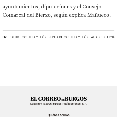
ayuntamientos, diputaciones y el Consejo
Comarcal del Bierzo, según explica Mañueco.
EN:
SALUD
CASTILLA Y LEÓN
JUNTA DE CASTILLA Y LEÓN
ALFONSO FERNÁ
Copyright ©2026 Burgos Publicaciones, S.A.
Quiénes somos