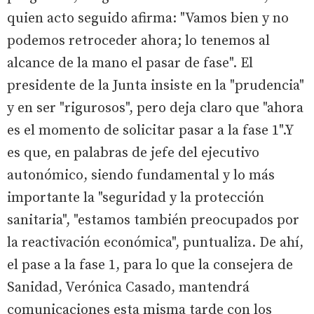
quien acto seguido afirma: "Vamos bien y no
podemos retroceder ahora; lo tenemos al
alcance de la mano el pasar de fase". El
presidente de la Junta insiste en la "prudencia"
y en ser "rigurosos", pero deja claro que "ahora
es el momento de solicitar pasar a la fase 1".Y
es que, en palabras de jefe del ejecutivo
autonómico, siendo fundamental y lo más
importante la "seguridad y la protección
sanitaria", "estamos también preocupados por
la reactivación económica", puntualiza. De ahí,
el pase a la fase 1, para lo que la consejera de
Sanidad, Verónica Casado, mantendrá
comunicaciones esta misma tarde con los