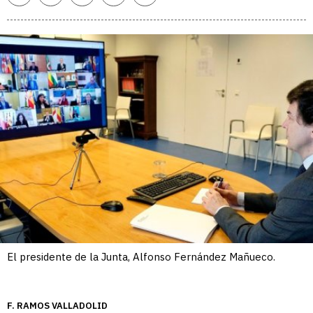
enlace
El presidente de la Junta, Alfonso Fernández Mañueco.
F. RAMOS VALLADOLID