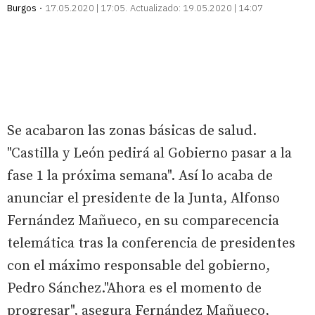
Burgos
17.05.2020 | 17:05
Actualizado:
19.05.2020 | 14:07
Se acabaron las zonas básicas de salud.
"Castilla y León pedirá al Gobierno pasar a la
fase 1 la próxima semana". Así lo acaba de
anunciar el presidente de la Junta, Alfonso
Fernández Mañueco, en su comparecencia
telemática tras la conferencia de presidentes
con el máximo responsable del gobierno,
Pedro Sánchez."Ahora es el momento de
progresar", asegura Fernández Mañueco,