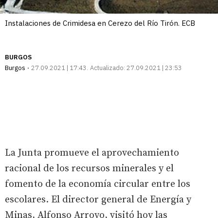
Instalaciones de Crimidesa en Cerezo del Río Tirón. ECB
BURGOS
Burgos
27.09.2021 | 17:43
Actualizado:
27.09.2021 | 23:53
La Junta promueve el aprovechamiento
racional de los recursos minerales y el
fomento de la economía circular entre los
escolares. El director general de Energía y
Minas, Alfonso Arroyo, visitó hoy las