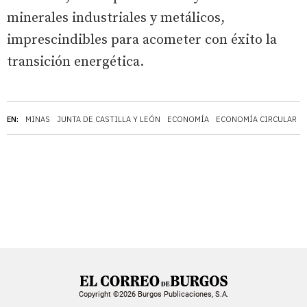
minerales industriales y metálicos,
imprescindibles para acometer con éxito la
transición energética.
EN:
MINAS
JUNTA DE CASTILLA Y LEÓN
ECONOMÍA
ECONOMÍA CIRCULAR
Copyright ©2026 Burgos Publicaciones, S.A.