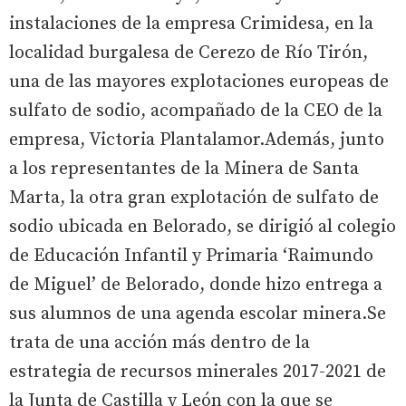
instalaciones de la empresa Crimidesa, en la
localidad burgalesa de Cerezo de Río Tirón,
una de las mayores explotaciones europeas de
sulfato de sodio, acompañado de la CEO de la
empresa, Victoria Plantalamor.Además, junto
a los representantes de la Minera de Santa
Marta, la otra gran explotación de sulfato de
sodio ubicada en Belorado, se dirigió al colegio
de Educación Infantil y Primaria ‘Raimundo
de Miguel’ de Belorado, donde hizo entrega a
sus alumnos de una agenda escolar minera.Se
trata de una acción más dentro de la
estrategia de recursos minerales 2017-2021 de
la Junta de Castilla y León con la que se