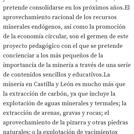
pretende consolidarse en los próximos años.El
aprovechamiento racional de los recursos
minerales endógenos, así como la promoción
de la economía circular, son el germen de este
proyecto pedagógico con el que se pretende
concienciar a los más pequeños de la
importancia de la minería a través de una serie
de contenidos sencillos y educativos.La
minería en Castilla y León es mucho más que
la extracción de carbón, ya que incluye la
explotación de aguas minerales y termales; la
extracción de arenas, gravas y rocas; el
aprovechamiento de la pizarra y otras piedras
naturales; o la explotación de yacimientos