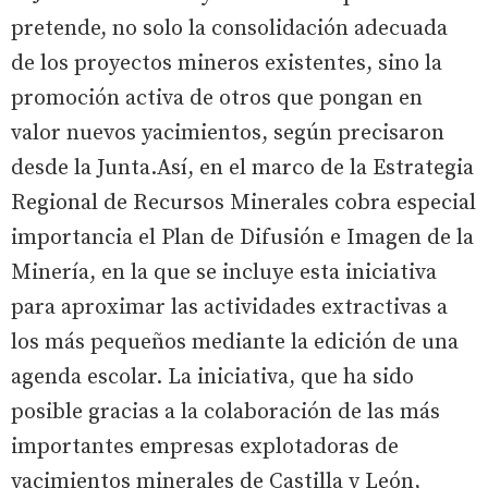
pretende, no solo la consolidación adecuada
de los proyectos mineros existentes, sino la
promoción activa de otros que pongan en
valor nuevos yacimientos, según precisaron
desde la Junta.Así, en el marco de la Estrategia
Regional de Recursos Minerales cobra especial
importancia el Plan de Difusión e Imagen de la
Minería, en la que se incluye esta iniciativa
para aproximar las actividades extractivas a
los más pequeños mediante la edición de una
agenda escolar. La iniciativa, que ha sido
posible gracias a la colaboración de las más
importantes empresas explotadoras de
yacimientos minerales de Castilla y León,