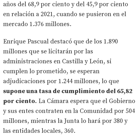
años del 68,9 por ciento y del 45,9 por ciento
en relación a 2021, cuando se pusieron en el
mercado 1.376 millones.
Enrique Pascual destacó que de los 1.890
millones que se licitarán por las
administraciones en Castilla y León, si
cumplen lo prometido, se esperan
adjudicaciones por 1.244 millones, lo que
supone una tasa de cumplimiento del 65,82
por ciento.
La Cámara espera que el Gobierno
y sus entes contraten en la Comunidad por 504
millones, mientras la Junta lo hará por 380 y
las entidades locales, 360.