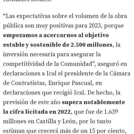
“Las expectativas sobre el volumen de la obra
pública son muy positivas para 2023, porque
empezamos a acercarnos al objetivo
estable y sostenible de 2.500 millones
, la
inversión necesaria para asegurar la
competitividad de la Comunidad”, aseguró en
declaraciones a Ical el presidente de la Cámara
de Contratistas, Enrique Pascual, en
declaraciones que recigió Ical. De hecho, la
previsión de este año
supera notablemente
la cifra licitada en 2022
, que fue de 1.639
millones en Castilla y León, por lo tanto
estiman que crecerá más de un 15 por ciento,