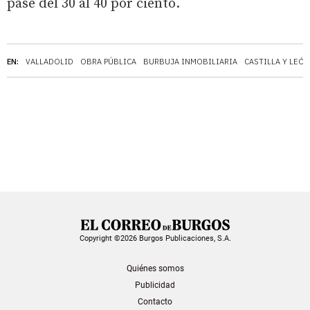
pase del 30 al 40 por ciento.
EN:
VALLADOLID
OBRA PÚBLICA
BURBUJA INMOBILIARIA
CASTILLA Y LEÓN
Copyright ©2026 Burgos Publicaciones, S.A.
Quiénes somos
Publicidad
Contacto