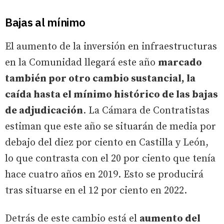
Bajas al mínimo
El aumento de la inversión en infraestructuras
en la Comunidad llegará este año
marcado
también por otro cambio sustancial, la
caída hasta el mínimo histórico de las bajas
de adjudicación
. La Cámara de Contratistas
estiman que este año se situarán de media por
debajo del diez por ciento en Castilla y León,
lo que contrasta con el 20 por ciento que tenía
hace cuatro años en 2019. Esto se producirá
tras situarse en el 12 por ciento en 2022.
Detrás de este cambio está el
aumento del