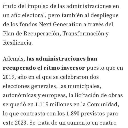
fruto del impulso de las administraciones en
un año electoral, pero también al despliegue
de los fondos Next Generation a través del
Plan de Recuperación, Transformación y
Resiliencia.
Además,
las administraciones han
recuperado el ritmo inversor
puesto que en
2019, año en el que se celebraron dos
elecciones generales, las municipales,
autonómicas y europeas, la licitación de obras
se quedó en 1.119 millones en la Comunidad,
lo que contrasta con los 1.890 previstos para
este 2023. Se trata de un aumento en cuatro