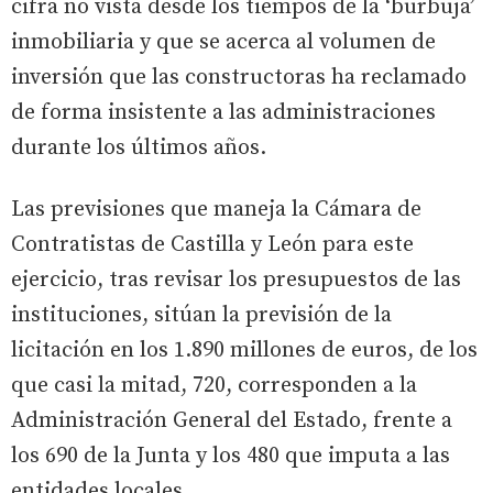
cifra no vista desde los tiempos de la ‘burbuja’
inmobiliaria y que se acerca al volumen de
inversión que las constructoras ha reclamado
de forma insistente a las administraciones
durante los últimos años.
Las previsiones que maneja la Cámara de
Contratistas de Castilla y León para este
ejercicio, tras revisar los presupuestos de las
instituciones, sitúan la previsión de la
licitación en los 1.890 millones de euros, de los
que casi la mitad, 720, corresponden a la
Administración General del Estado, frente a
los 690 de la Junta y los 480 que imputa a las
entidades locales.