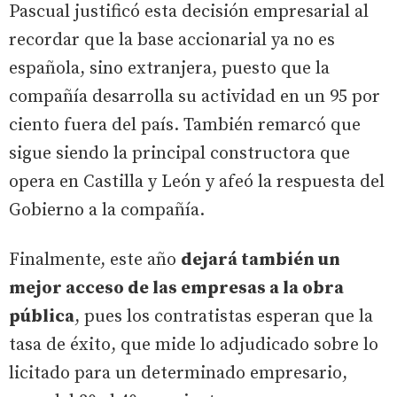
Pascual justificó esta decisión empresarial al
recordar que la base accionarial ya no es
española, sino extranjera, puesto que la
compañía desarrolla su actividad en un 95 por
ciento fuera del país. También remarcó que
sigue siendo la principal constructora que
opera en Castilla y León y afeó la respuesta del
Gobierno a la compañía.
Finalmente, este año
dejará también un
mejor acceso de las empresas a la obra
pública
, pues los contratistas esperan que la
tasa de éxito, que mide lo adjudicado sobre lo
licitado para un determinado empresario,