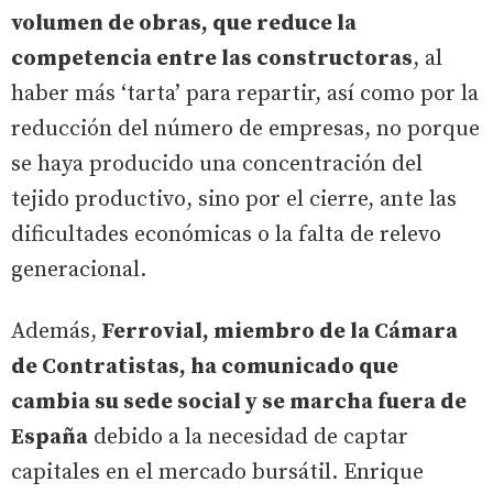
volumen de obras, que reduce la
competencia entre las constructoras
, al
haber más ‘tarta’ para repartir, así como por la
reducción del número de empresas, no porque
se haya producido una concentración del
tejido productivo, sino por el cierre, ante las
dificultades económicas o la falta de relevo
generacional.
Además,
Ferrovial, miembro de la Cámara
de Contratistas, ha comunicado que
cambia su sede social y se marcha fuera de
España
debido a la necesidad de captar
capitales en el mercado bursátil. Enrique