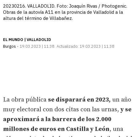
20230216. VALLADOLID. Foto: Joaquín Rivas / Photogenic.
Obras de la autovía A11 en la provincia de Valladolid a la
altura del término de Villabañez.
EL MUNDO | VALLADOLID
Burgos
19.03.2023 | 11:38
Actualizado:
19.03.2023 | 11:38
La obra pública
se disparará en 2023,
un año
muy electoral con dos citas con las urnas,
y se
aproximará a la barrera de los 2.000
millones de euros en Castilla y León
, una