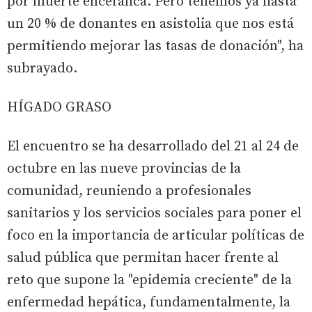
por muerte encefálica. Pero tenemos ya hasta
un 20 % de donantes en asistolia que nos está
permitiendo mejorar las tasas de donación", ha
subrayado.
HÍGADO GRASO
El encuentro se ha desarrollado del 21 al 24 de
octubre en las nueve provincias de la
comunidad, reuniendo a profesionales
sanitarios y los servicios sociales para poner el
foco en la importancia de articular políticas de
salud pública que permitan hacer frente al
reto que supone la "epidemia creciente" de la
enfermedad hepática, fundamentalmente, la