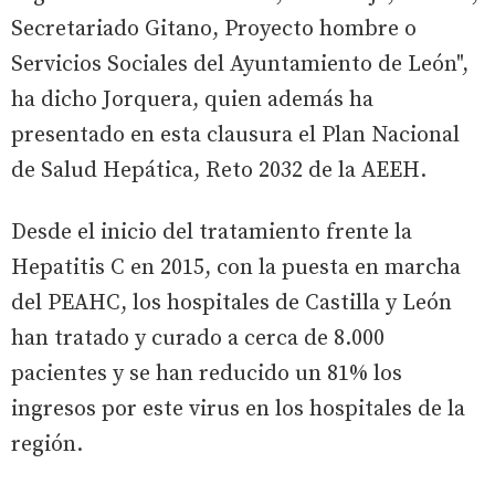
Secretariado Gitano, Proyecto hombre o
Servicios Sociales del Ayuntamiento de León",
ha dicho Jorquera, quien además ha
presentado en esta clausura el Plan Nacional
de Salud Hepática, Reto 2032 de la AEEH.
Desde el inicio del tratamiento frente la
Hepatitis C en 2015, con la puesta en marcha
del PEAHC, los hospitales de Castilla y León
han tratado y curado a cerca de 8.000
pacientes y se han reducido un 81% los
ingresos por este virus en los hospitales de la
región.