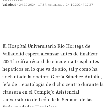
Valladolid
24.10.2024 | 17:37
Actualizado:
24.10.2024 | 17:37
El Hospital Universitario Río Hortega de
Valladolid espera alcanzar antes de finalizar
2024 la cifra récord de cincuenta trasplantes
hepáticos en lo que va de año, tal y como ha
adelantado la doctora Gloria Sánchez Antolín,
jefa de Hepatología de dicho centro durante la
clausura en el Complejo Asistencial
Universitario de León de la Semana de las