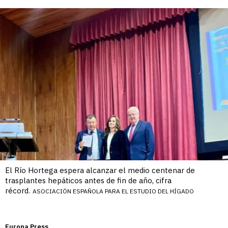
El Río Hortega espera alcanzar el medio centenar de
trasplantes hepáticos antes de fin de año, cifra
récord.
ASOCIACIÓN ESPAÑOLA PARA EL ESTUDIO DEL HÍGADO
Europa Press