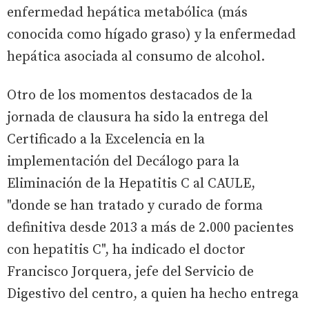
enfermedad hepática metabólica (más
conocida como hígado graso) y la enfermedad
hepática asociada al consumo de alcohol.
Otro de los momentos destacados de la
jornada de clausura ha sido la entrega del
Certificado a la Excelencia en la
implementación del Decálogo para la
Eliminación de la Hepatitis C al CAULE,
"donde se han tratado y curado de forma
definitiva desde 2013 a más de 2.000 pacientes
con hepatitis C", ha indicado el doctor
Francisco Jorquera, jefe del Servicio de
Digestivo del centro, a quien ha hecho entrega