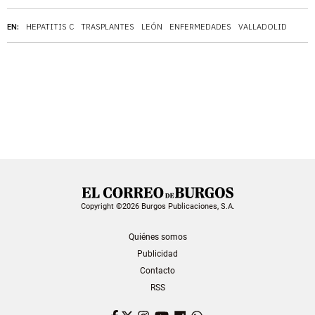
EN:
HEPATITIS C
TRASPLANTES
LEÓN
ENFERMEDADES
VALLADOLID
Copyright ©2026 Burgos Publicaciones, S.A.
Quiénes somos
Publicidad
Contacto
RSS