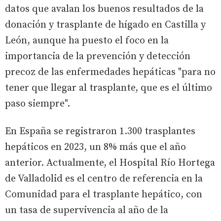
datos que avalan los buenos resultados de la
donación y trasplante de hígado en Castilla y
León, aunque ha puesto el foco en la
importancia de la prevención y detección
precoz de las enfermedades hepáticas "para no
tener que llegar al trasplante, que es el último
paso siempre".
En España se registraron 1.300 trasplantes
hepáticos en 2023, un 8% más que el año
anterior. Actualmente, el Hospital Río Hortega
de Valladolid es el centro de referencia en la
Comunidad para el trasplante hepático, con
un tasa de supervivencia al año de la