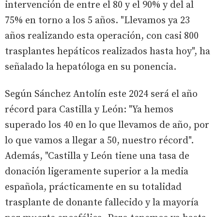
intervención de entre el 80 y el 90% y del al
75% en torno a los 5 años. "Llevamos ya 23
años realizando esta operación, con casi 800
trasplantes hepáticos realizados hasta hoy", ha
señalado la hepatóloga en su ponencia.
Según Sánchez Antolín este 2024 será el año
récord para Castilla y León: "Ya hemos
superado los 40 en lo que llevamos de año, por
lo que vamos a llegar a 50, nuestro récord".
Además, "Castilla y León tiene una tasa de
donación ligeramente superior a la media
española, prácticamente en su totalidad
trasplante de donante fallecido y la mayoría