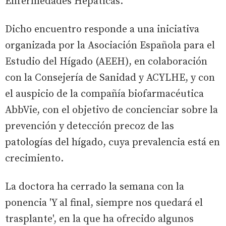
Enfermedades Hepáticas.
Dicho encuentro responde a una iniciativa
organizada por la Asociación Española para el
Estudio del Hígado (AEEH), en colaboración
con la Consejería de Sanidad y ACYLHE, y con
el auspicio de la compañía biofarmacéutica
AbbVie, con el objetivo de concienciar sobre la
prevención y detección precoz de las
patologías del hígado, cuya prevalencia está en
crecimiento.
La doctora ha cerrado la semana con la
ponencia 'Y al final, siempre nos quedará el
trasplante', en la que ha ofrecido algunos