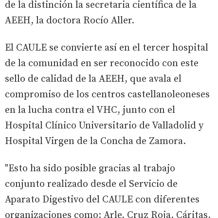
de la distinción la secretaria científica de la
AEEH, la doctora Rocío Aller.
El CAULE se convierte así en el tercer hospital
de la comunidad en ser reconocido con este
sello de calidad de la AEEH, que avala el
compromiso de los centros castellanoleoneses
en la lucha contra el VHC, junto con el
Hospital Clínico Universitario de Valladolid y
Hospital Virgen de la Concha de Zamora.
"Esto ha sido posible gracias al trabajo
conjunto realizado desde el Servicio de
Aparato Digestivo del CAULE con diferentes
organizaciones como: Arle, Cruz Roja, Cáritas,