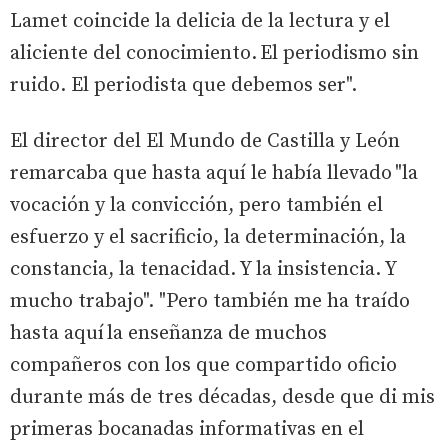
Lamet coincide la delicia de la lectura y el
aliciente del conocimiento. El periodismo sin
ruido. El periodista que debemos ser".
El director del El Mundo de Castilla y León
remarcaba que hasta aquí le había llevado "la
vocación y la convicción, pero también el
esfuerzo y el sacrificio, la determinación, la
constancia, la tenacidad. Y la insistencia. Y
mucho trabajo". "Pero también me ha traído
hasta aquí la enseñanza de muchos
compañeros con los que compartido oficio
durante más de tres décadas, desde que di mis
primeras bocanadas informativas en el