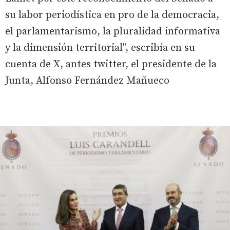
su labor periodística en pro de la democracia,
el parlamentarismo, la pluralidad informativa
y la dimensión territorial", escribía en su
cuenta de X, antes twitter, el presidente de la
Junta, Alfonso Fernández Mañueco