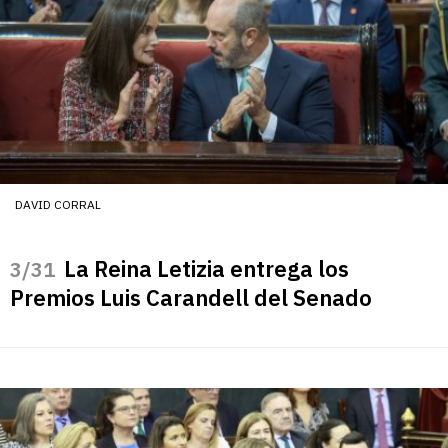
DAVID CORRAL
La Reina Letizia entrega los
/31
Premios Luis Carandell del Senado