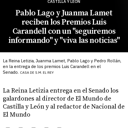
CASTILLA Y LEÓN
Pablo Lago y Juanma Lamet
reciben los Premios Luis
Carandell con un "seguiremos
informando" y "viva las noticias"
La Reina Letizia, Juanma Lamet, Pablo Lago y Pedro Rollán,
en la entrega de los premios Luis Carandell en el
Senado.
CASA DE S.M. EL REY
La Reina Letizia entrega en el Senado los
galardones al director de El Mundo de
Castilla y León y al redactor de Nacional de
El Mundo