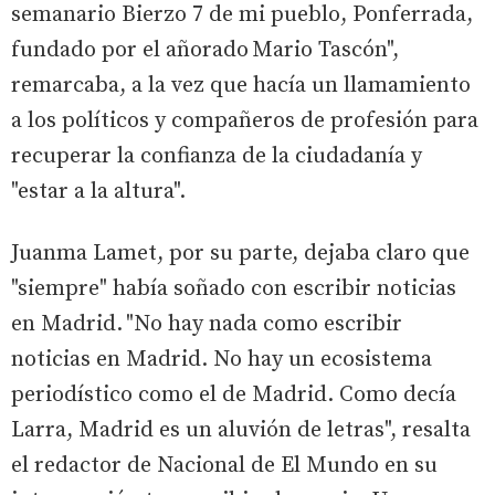
semanario Bierzo 7 de mi pueblo, Ponferrada,
fundado por el añorado Mario Tascón",
remarcaba, a la vez que hacía un llamamiento
a los políticos y compañeros de profesión para
recuperar la confianza de la ciudadanía y
"estar a la altura".
Juanma Lamet, por su parte, dejaba claro que
"siempre" había soñado con escribir noticias
en Madrid. "No hay nada como escribir
noticias en Madrid. No hay un ecosistema
periodístico como el de Madrid. Como decía
Larra, Madrid es un aluvión de letras", resalta
el redactor de Nacional de El Mundo en su