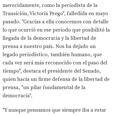
merecidamente, como la periodista de la
Transición, Victoria Prego", falledida en mayo
pasado. "Gracias a ella conocemos con detalle
lo que ocurrió en ese período que posibilitó la
llegada de la democracia y la libertad de
prensa a nuestro país. Nos ha dejado un
legado periodístico, también humano, que
cada vez será más reconocido con el paso del
tiempo", destaca el presidente del Senado,
quien hacía un firme defensa de la libertad de
prensa, "un pilar fundamental de la
democracia".
"Y aunque pensamos que siempre iba a estar