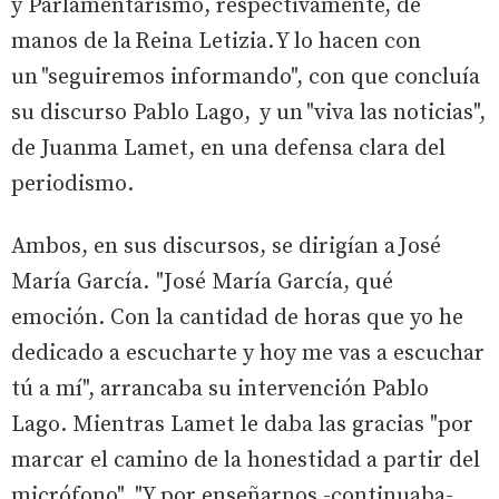
y Parlamentarismo, respectivamente, de
manos de la Reina Letizia. Y lo hacen con
un "seguiremos informando", con que concluía
su discurso Pablo Lago, y un "viva las noticias",
de Juanma Lamet, en una defensa clara del
periodismo.
Ambos, en sus discursos, se dirigían a José
María García. "José María García, qué
emoción. Con la cantidad de horas que yo he
dedicado a escucharte y hoy me vas a escuchar
tú a mí", arrancaba su intervención Pablo
Lago. Mientras Lamet le daba las gracias "por
marcar el camino de la honestidad a partir del
micrófono". "Y por enseñarnos -continuaba-