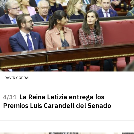
DAVID CORRAL
La Reina Letizia entrega los
/31
Premios Luis Carandell del Senado