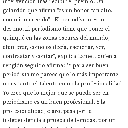
intervención tras recibir el premio. Un
galardón que afirma "es un honor tan alto,
como inmerecido". "El periodismo es un
destino. El periodismo tiene que poner el
quinqué en las zonas oscuras del mundo,
alumbrar, como os decía, escuchar, ver,
contrastar y contar", explica Lamet, quien a
renglón seguido afirma: "Y para ser buen
periodista me parece que lo más importante
no es tanto el talento como la profesionalidad.
Yo creo que lo mejor que se puede ser en
periodismo es un buen profesional. Y la
profesionalidad, claro, pasa por la
independencia a prueba de bombas, por un