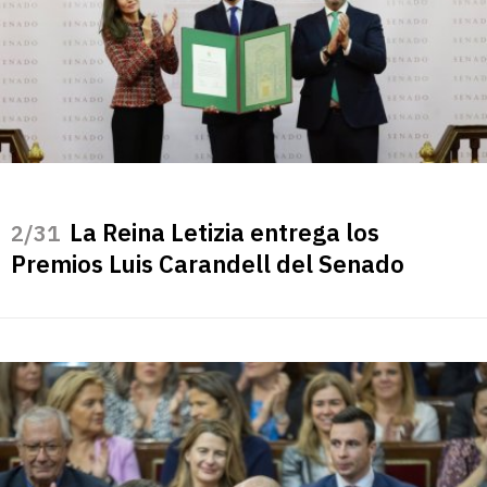
La Reina Letizia entrega los
/31
Premios Luis Carandell del Senado