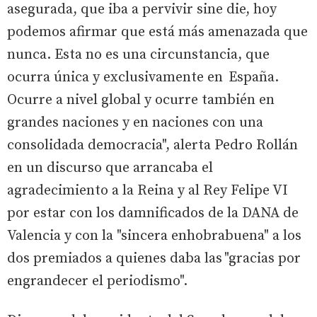
asegurada, que iba a pervivir sine die, hoy
podemos afirmar que está más amenazada que
nunca. Esta no es una circunstancia, que
ocurra única y exclusivamente en España.
Ocurre a nivel global y ocurre también en
grandes naciones y en naciones con una
consolidada democracia", alerta Pedro Rollán
en un discurso que arrancaba el
agradecimiento a la Reina y al Rey Felipe VI
por estar con los damnificados de la DANA de
Valencia y con la "sincera enhobrabuena" a los
dos premiados a quienes daba las "gracias por
engrandecer el periodismo".