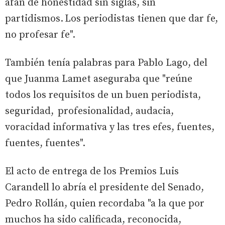
afán de honestidad sin siglas, sin
partidismos. Los periodistas tienen que dar fe,
no profesar fe".
También tenía palabras para Pablo Lago, del
que Juanma Lamet aseguraba que "reúne
todos los requisitos de un buen periodista,
seguridad, profesionalidad, audacia,
voracidad informativa y las tres efes, fuentes,
fuentes, fuentes".
El acto de entrega de los Premios Luis
Carandell lo abría el presidente del Senado,
Pedro Rollán, quien recordaba "a la que por
muchos ha sido calificada, reconocida,