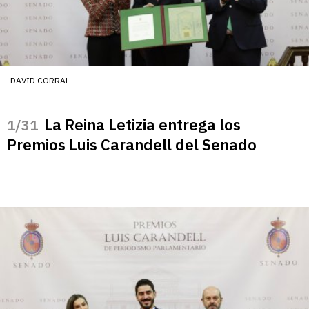
DAVID CORRAL
La Reina Letizia entrega los
/31
Premios Luis Carandell del Senado