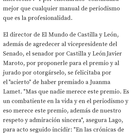
mejor que cualquier manual de periodismo
que es la profesionalidad.
El director de El Mundo de Castilla y León,
además de agredecer al vicepresidente del
Senado, el senador por Castilla y León Javier
Maroto, por proponerle para el premio y al
jurado por otorgárselo, se felicitaba por
el "acierto" de haber premiado a Juanma
Lamet. "Mas que nadie merece este premio. Es
un combatiente en la vida y en el periodismo y
eso merece este premio, además de nuestro
respeto y admiración sincera", asegura Lago,
para acto seguido incidir: "En las crónicas de