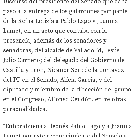
Discurso del presidente del Senado que daba
paso a la entrega de los galardones por parte
de la Reina Letizia a Pablo Lago y Juanma
Lamet, en un acto que contaba con la
presencia, además de los senadores y
senadoras, del alcalde de Valladolid, Jesús
Julio Carnero; del delegado del Gobierno de
Castilla y León, Nicanor Sen; de la portavoz
del PP en el Senado, Alicia García, y del
diputado y miembro de la dirección del grupo
en el Congreso, Alfonso Cendón, entre otras
personalidades.
"Enhorabuena al leonés Pablo Lago y a Juanma
Lamet por este reconocimiento del Senado a