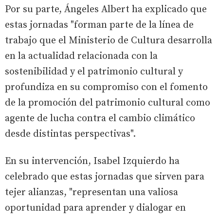
Por su parte, Ángeles Albert ha explicado que
estas jornadas "forman parte de la línea de
trabajo que el Ministerio de Cultura desarrolla
en la actualidad relacionada con la
sostenibilidad y el patrimonio cultural y
profundiza en su compromiso con el fomento
de la promoción del patrimonio cultural como
agente de lucha contra el cambio climático
desde distintas perspectivas".
En su intervención, Isabel Izquierdo ha
celebrado que estas jornadas que sirven para
tejer alianzas, "representan una valiosa
oportunidad para aprender y dialogar en