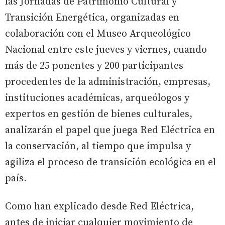
las Jornadas de Patrimonio Cultural y
Transición Energética, organizadas en
colaboración con el Museo Arqueológico
Nacional entre este jueves y viernes, cuando
más de 25 ponentes y 200 participantes
procedentes de la administración, empresas,
instituciones académicas, arqueólogos y
expertos en gestión de bienes culturales,
analizarán el papel que juega Red Eléctrica en
la conservación, al tiempo que impulsa y
agiliza el proceso de transición ecológica en el
país.
Como han explicado desde Red Eléctrica,
antes de iniciar cualquier movimiento de