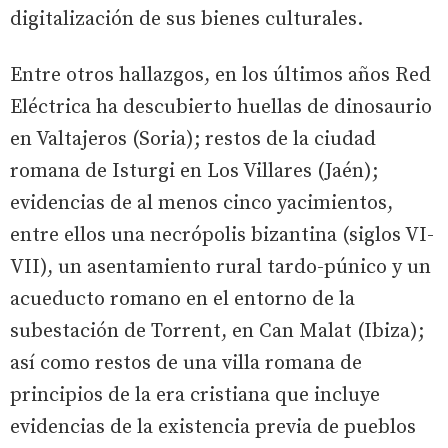
digitalización de sus bienes culturales.
Entre otros hallazgos, en los últimos años Red
Eléctrica ha descubierto huellas de dinosaurio
en Valtajeros (Soria); restos de la ciudad
romana de Isturgi en Los Villares (Jaén);
evidencias de al menos cinco yacimientos,
entre ellos una necrópolis bizantina (siglos VI-
VII), un asentamiento rural tardo-púnico y un
acueducto romano en el entorno de la
subestación de Torrent, en Can Malat (Ibiza);
así como restos de una villa romana de
principios de la era cristiana que incluye
evidencias de la existencia previa de pueblos