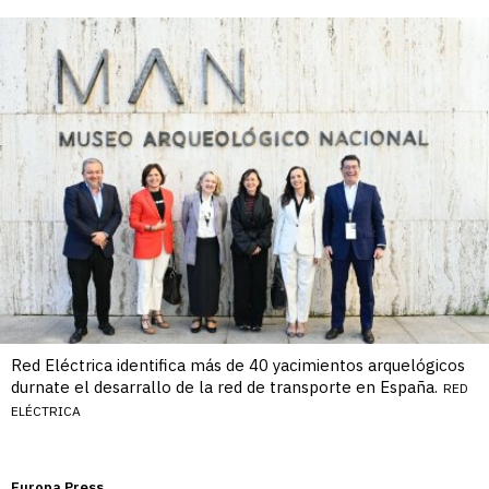
Red Eléctrica identifica más de 40 yacimientos arquelógicos
durnate el desarrallo de la red de transporte en España.
RED
ELÉCTRICA
Europa Press