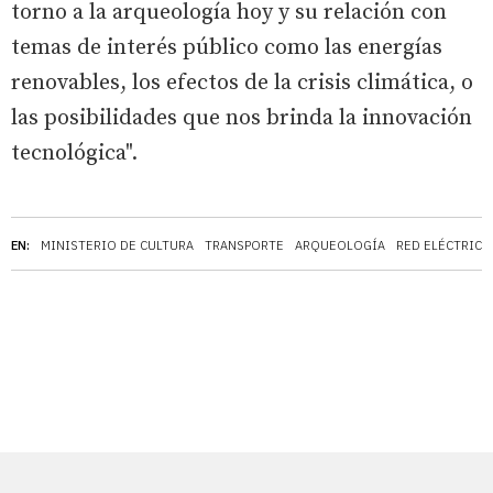
torno a la arqueología hoy y su relación con
temas de interés público como las energías
renovables, los efectos de la crisis climática, o
las posibilidades que nos brinda la innovación
tecnológica".
EN:
MINISTERIO DE CULTURA
TRANSPORTE
ARQUEOLOGÍA
RED ELÉCTRICA