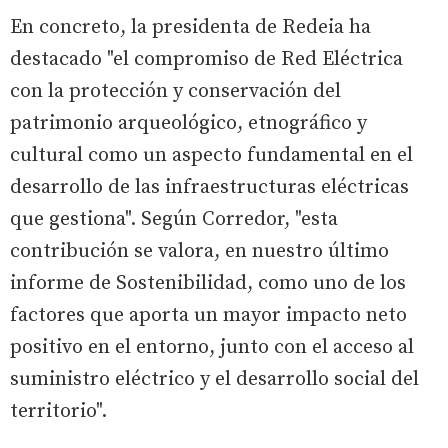
En concreto, la presidenta de Redeia ha
destacado "el compromiso de Red Eléctrica
con la protección y conservación del
patrimonio arqueológico, etnográfico y
cultural como un aspecto fundamental en el
desarrollo de las infraestructuras eléctricas
que gestiona". Según Corredor, "esta
contribución se valora, en nuestro último
informe de Sostenibilidad, como uno de los
factores que aporta un mayor impacto neto
positivo en el entorno, junto con el acceso al
suministro eléctrico y el desarrollo social del
territorio".