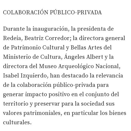
COLABORACIÓN PÚBLICO-PRIVADA
Durante la inauguración, la presidenta de
Redeia, Beatriz Corredor; la directora general
de Patrimonio Cultural y Bellas Artes del
Ministerio de Cultura, Ángeles Albert y la
directora del Museo Arqueológico Nacional,
Isabel Izquierdo, han destacado la relevancia
de la colaboración público-privada para
generar impacto positivo en el conjunto del
territorio y preservar para la sociedad sus
valores patrimoniales, en particular los bienes
culturales.