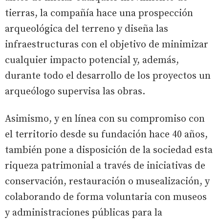
tierras, la compañía hace una prospección
arqueológica del terreno y diseña las
infraestructuras con el objetivo de minimizar
cualquier impacto potencial y, además,
durante todo el desarrollo de los proyectos un
arqueólogo supervisa las obras.
Asimismo, y en línea con su compromiso con
el territorio desde su fundación hace 40 años,
también pone a disposición de la sociedad esta
riqueza patrimonial a través de iniciativas de
conservación, restauración o musealización, y
colaborando de forma voluntaria con museos
y administraciones públicas para la