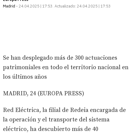
Madrid
24.04.2025 | 17:53
Actualizado:
24.04.2025 | 17:53
Se han desplegado más de 300 actuaciones
patrimoniales en todo el territorio nacional en
los últimos años
MADRID, 24 (EUROPA PRESS)
Red Eléctrica, la filial de Redeia encargada de
la operación y el transporte del sistema
eléctrico, ha descubierto más de 40