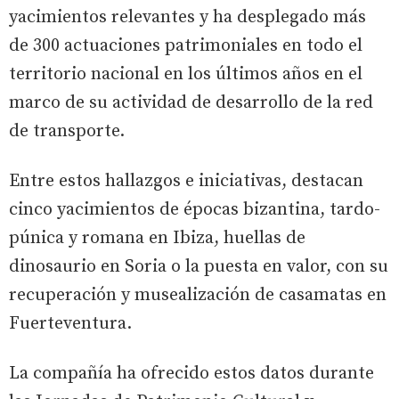
yacimientos relevantes y ha desplegado más
de 300 actuaciones patrimoniales en todo el
territorio nacional en los últimos años en el
marco de su actividad de desarrollo de la red
de transporte.
Entre estos hallazgos e iniciativas, destacan
cinco yacimientos de épocas bizantina, tardo-
púnica y romana en Ibiza, huellas de
dinosaurio en Soria o la puesta en valor, con su
recuperación y musealización de casamatas en
Fuerteventura.
La compañía ha ofrecido estos datos durante