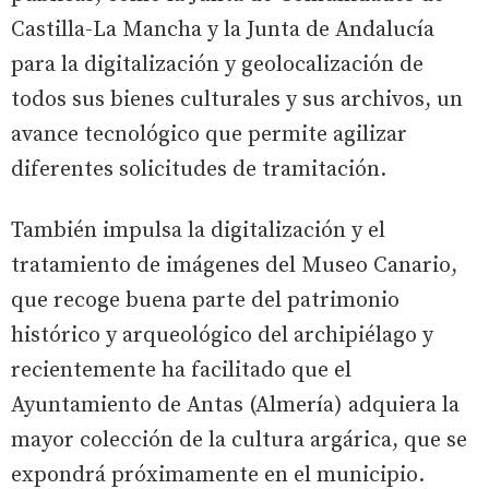
Castilla-La Mancha y la Junta de Andalucía
para la digitalización y geolocalización de
todos sus bienes culturales y sus archivos, un
avance tecnológico que permite agilizar
diferentes solicitudes de tramitación.
También impulsa la digitalización y el
tratamiento de imágenes del Museo Canario,
que recoge buena parte del patrimonio
histórico y arqueológico del archipiélago y
recientemente ha facilitado que el
Ayuntamiento de Antas (Almería) adquiera la
mayor colección de la cultura argárica, que se
expondrá próximamente en el municipio.