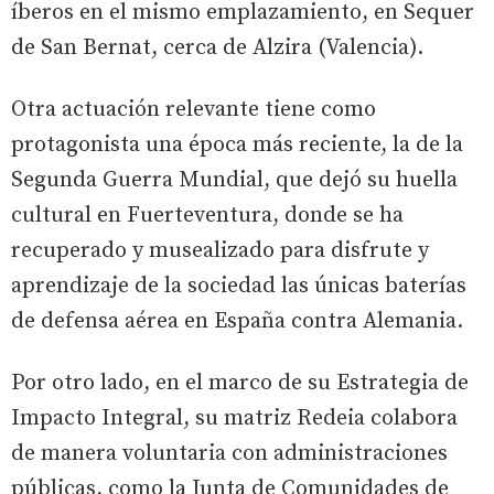
íberos en el mismo emplazamiento, en Sequer
de San Bernat, cerca de Alzira (Valencia).
Otra actuación relevante tiene como
protagonista una época más reciente, la de la
Segunda Guerra Mundial, que dejó su huella
cultural en Fuerteventura, donde se ha
recuperado y musealizado para disfrute y
aprendizaje de la sociedad las únicas baterías
de defensa aérea en España contra Alemania.
Por otro lado, en el marco de su Estrategia de
Impacto Integral, su matriz Redeia colabora
de manera voluntaria con administraciones
públicas, como la Junta de Comunidades de