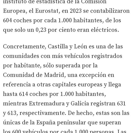
instituto de estadística de la Comisión
Europea, el Eurostat, en 2023 se contabilizaron
604 coches por cada 1.000 habitantes, de los
que solo un 0,23 por ciento eran eléctricos.
Concretamente, Castilla y León es una de las
comunidades con más vehículos registrados
por habitante, sólo superada por la
Comunidad de Madrid, una excepción en
referencia a otras capitales europeas y llega
hasta 614 coches por 1.000 habitantes,
mientras Extremadura y Galicia registran 631
y 613, respectivamente. De hecho, estas son las
únicas de la España peninsular que superan
los 600 vehículos por cada 1.000 personas. Las