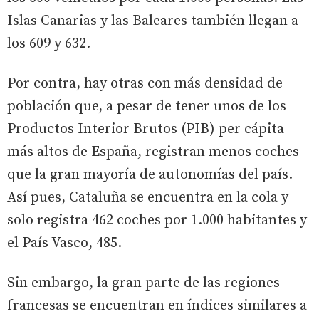
Islas Canarias y las Baleares también llegan a
los 609 y 632.
Por contra, hay otras con más densidad de
población que, a pesar de tener unos de los
Productos Interior Brutos (PIB) per cápita
más altos de España, registran menos coches
que la gran mayoría de autonomías del país.
Así pues, Cataluña se encuentra en la cola y
solo registra 462 coches por 1.000 habitantes y
el País Vasco, 485.
Sin embargo, la gran parte de las regiones
francesas se encuentran en índices similares a