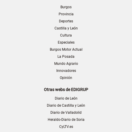
Burgos
Provincia
Deportes
Castilla y León
Cultura
Especiales
Burgos Motor Actual
La Posada
Mundo Agrario
Innovadores
Opinión
Otras webs de EDIGRUP
Diario de León
Diario de Castilla y León
Diario de Valladolid
Heraldo-Diario de Soria
CyLTV.es