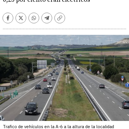
Facebook
Twitter
Whatsapp
Telegram
Copiar
enlace
Trafico de vehículos en la A-6 a la altura de la localidad