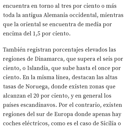
encuentra en torno al tres por ciento o más
toda la antigua Alemania occidental, mientras
que la oriental se encuentra de media por
encima del 1,5 por ciento.
También registran porcentajes elevados las
regiones de Dinamarca, que supera el seis por
ciento, o Islandia, que sube hasta el once por
ciento. En la misma línea, destacan las altas
tasas de Noruega, donde existen zonas que
alcanzan el 20 por ciento, y en general los
países escandinavos. Por el contrario, existen
regiones del sur de Europa donde apenas hay
coches eléctricos, como es el caso de Sicilia o