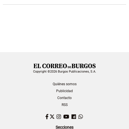
Copyright ©2026 Burgos Publicaciones, S.A.
Quiénes somos
Publicidad
Contacto
RSS
Facebook
Twitter
Instagram
YouTube
Dailymotion
WhatsApp
Secciones