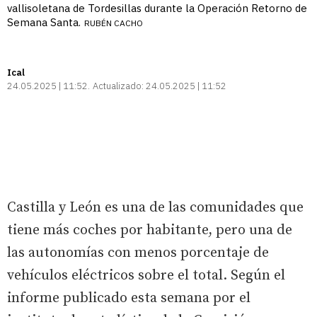
vallisoletana de Tordesillas durante la Operación Retorno de
Semana Santa.
RUBÉN CACHO
Ical
24.05.2025 | 11:52
Actualizado:
24.05.2025 | 11:52
Castilla y León es una de las comunidades que
tiene más coches por habitante, pero una de
las autonomías con menos porcentaje de
vehículos eléctricos sobre el total. Según el
informe publicado esta semana por el