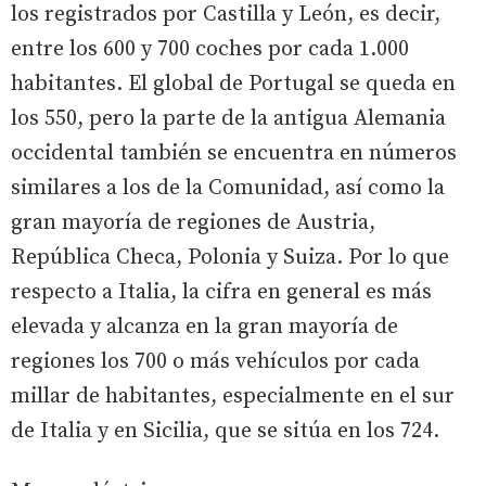
los registrados por Castilla y León, es decir,
entre los 600 y 700 coches por cada 1.000
habitantes. El global de Portugal se queda en
los 550, pero la parte de la antigua Alemania
occidental también se encuentra en números
similares a los de la Comunidad, así como la
gran mayoría de regiones de Austria,
República Checa, Polonia y Suiza. Por lo que
respecto a Italia, la cifra en general es más
elevada y alcanza en la gran mayoría de
regiones los 700 o más vehículos por cada
millar de habitantes, especialmente en el sur
de Italia y en Sicilia, que se sitúa en los 724.