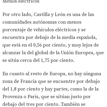
Menos eléctricos
Por otro lado, Castilla y León es una de las
comunidades autónomas con menos
porcentaje de vehículos eléctricos y se
encuentra por debajo de la media española,
que está en el 0,56 por ciento, y muy lejos de
alcanzar la del global de la Unión Europea, que
se sitúa cerca del 1,75 por ciento.
En cuanto al resto de Europa, no hay ninguna
zona de Francia que se encuentre por debajo
del 1,8 por ciento y hay partes, como la de la
Provenza o París, que se sitúan justo por
debajo del tres por ciento. También se