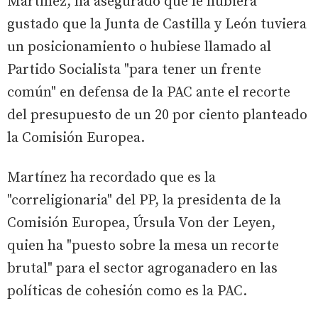
Martínez, ha asegurado que le hubiera
gustado que la Junta de Castilla y León tuviera
un posicionamiento o hubiese llamado al
Partido Socialista "para tener un frente
común" en defensa de la PAC ante el recorte
del presupuesto de un 20 por ciento planteado
la Comisión Europea.
Martínez ha recordado que es la
"correligionaria" del PP, la presidenta de la
Comisión Europea, Úrsula Von der Leyen,
quien ha "puesto sobre la mesa un recorte
brutal" para el sector agroganadero en las
políticas de cohesión como es la PAC.