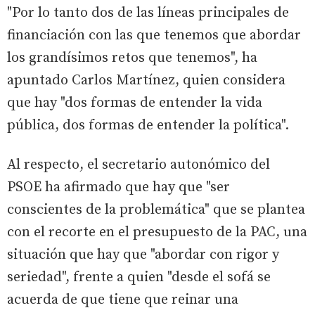
"Por lo tanto dos de las líneas principales de
financiación con las que tenemos que abordar
los grandísimos retos que tenemos", ha
apuntado Carlos Martínez, quien considera
que hay "dos formas de entender la vida
pública, dos formas de entender la política".
Al respecto, el secretario autonómico del
PSOE ha afirmado que hay que "ser
conscientes de la problemática" que se plantea
con el recorte en el presupuesto de la PAC, una
situación que hay que "abordar con rigor y
seriedad", frente a quien "desde el sofá se
acuerda de que tiene que reinar una