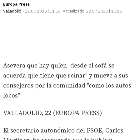
Europa Press
Valladolid
22.07.2025 | 11:16
Actualizado:
22.07.2025 | 11:16
Asevera que hay quien "desde el sofá se
acuerda que tiene que reinar" y mueve a sus
consejeros por la comunidad "como los autos
locos"
VALLADOLID, 22 (EUROPA PRESS)
El secretario autonómico del PSOE, Carlos