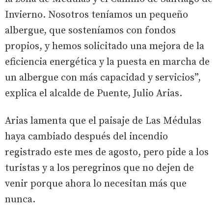
Invierno. Nosotros teníamos un pequeño
albergue, que sosteníamos con fondos
propios, y hemos solicitado una mejora de la
eficiencia energética y la puesta en marcha de
un albergue con más capacidad y servicios”,
explica el alcalde de Puente, Julio Arias.
Arias lamenta que el paisaje de Las Médulas
haya cambiado después del incendio
registrado este mes de agosto, pero pide a los
turistas y a los peregrinos que no dejen de
venir porque ahora lo necesitan más que
nunca.