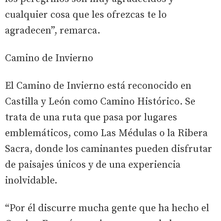
cualquier cosa que les ofrezcas te lo
agradecen”, remarca.
Camino de Invierno
El Camino de Invierno está reconocido en
Castilla y León como Camino Histórico. Se
trata de una ruta que pasa por lugares
emblemáticos, como Las Médulas o la Ribera
Sacra, donde los caminantes pueden disfrutar
de paisajes únicos y de una experiencia
inolvidable.
“Por él discurre mucha gente que ha hecho el