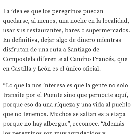
La idea es que los peregrinos puedan
quedarse, al menos, una noche en la localidad,
usar sus restaurantes, bares o supermercados.
En definitiva, dejar algo de dinero mientras
disfrutan de una ruta a Santiago de
Compostela diferente al Camino Francés, que
en Castilla y León es el único oficial.
“Lo que la nos interesa es que la gente no solo
transite por el Puente sino que pernocte aquí,
porque eso da una riqueza y una vida al pueblo
que no tenemos. Muchos se saltan esta etapa
porque no hay albergue”, reconoce. “Además
los peregrinos son muy agradecidos y