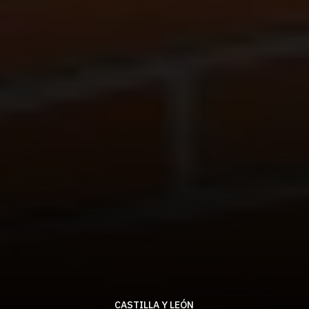
CASTILLA Y LEÓN