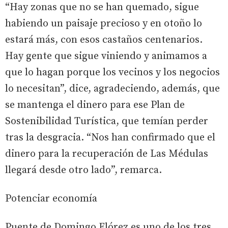
“Hay zonas que no se han quemado, sigue
habiendo un paisaje precioso y en otoño lo
estará más, con esos castaños centenarios.
Hay gente que sigue viniendo y animamos a
que lo hagan porque los vecinos y los negocios
lo necesitan”, dice, agradeciendo, además, que
se mantenga el dinero para ese Plan de
Sostenibilidad Turística, que temían perder
tras la desgracia. “Nos han confirmado que el
dinero para la recuperación de Las Médulas
llegará desde otro lado”, remarca.
Potenciar economía
Puente de Domingo Flórez es uno de los tres