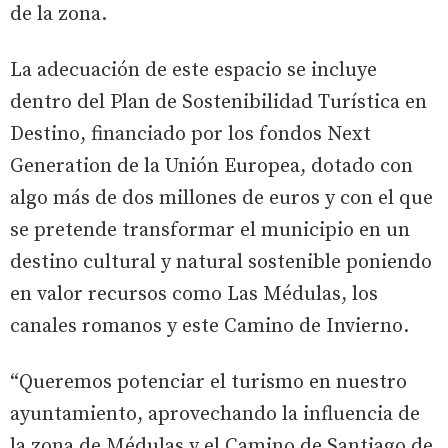
de la zona.
La adecuación de este espacio se incluye
dentro del Plan de Sostenibilidad Turística en
Destino, financiado por los fondos Next
Generation de la Unión Europea, dotado con
algo más de dos millones de euros y con el que
se pretende transformar el municipio en un
destino cultural y natural sostenible poniendo
en valor recursos como Las Médulas, los
canales romanos y este Camino de Invierno.
“Queremos potenciar el turismo en nuestro
ayuntamiento, aprovechando la influencia de
la zona de Médulas y el Camino de Santiago de