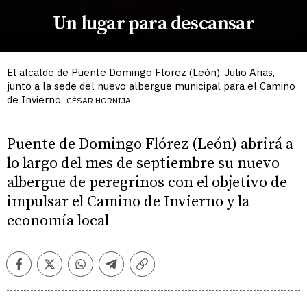
Un lugar para descansar
El alcalde de Puente Domingo Florez (León), Julio Arias,
junto a la sede del nuevo albergue municipal para el Camino
de Invierno.
CÉSAR HORNIJA
Puente de Domingo Flórez (León) abrirá a
lo largo del mes de septiembre su nuevo
albergue de peregrinos con el objetivo de
impulsar el Camino de Invierno y la
economía local
Facebook
Twitter
Whatsapp
Telegram
Copiar
enlace