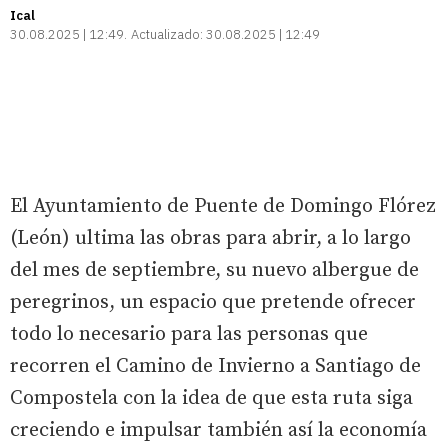
Ical
30.08.2025 | 12:49
Actualizado:
30.08.2025 | 12:49
El Ayuntamiento de Puente de Domingo Flórez
(León) ultima las obras para abrir, a lo largo
del mes de septiembre, su nuevo albergue de
peregrinos, un espacio que pretende ofrecer
todo lo necesario para las personas que
recorren el Camino de Invierno a Santiago de
Compostela con la idea de que esta ruta siga
creciendo e impulsar también así la economía