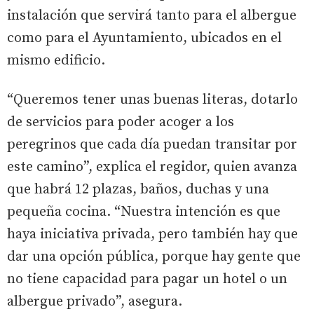
instalación que servirá tanto para el albergue
como para el Ayuntamiento, ubicados en el
mismo edificio.
“Queremos tener unas buenas literas, dotarlo
de servicios para poder acoger a los
peregrinos que cada día puedan transitar por
este camino”, explica el regidor, quien avanza
que habrá 12 plazas, baños, duchas y una
pequeña cocina. “Nuestra intención es que
haya iniciativa privada, pero también hay que
dar una opción pública, porque hay gente que
no tiene capacidad para pagar un hotel o un
albergue privado”, asegura.