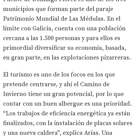
municipios que forman parte del paraje
Patrimonio Mundial de Las Médulas. En el
límite con Galicia, cuenta con una población
cercana a las 1.500 personas y para ellos es
primordial diversificar su economía, basada,
en gran parte, en las explotaciones pizarreras.
El turismo es uno de los focos en los que
pretende centrarse, y ahí el Camino de
Invierno tiene un gran potencial, por lo que
contar con un buen albergue es una prioridad.
“Los trabajos de eficiencia energética ya están
finalizados, con la instalación de placas solares
y una nueva caldera”, explica Arias. Una