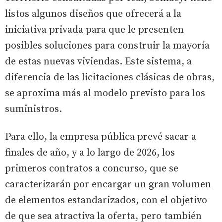
listos algunos diseños que ofrecerá a la
iniciativa privada para que le presenten
posibles soluciones para construir la mayoría
de estas nuevas viviendas. Este sistema, a
diferencia de las licitaciones clásicas de obras,
se aproxima más al modelo previsto para los
suministros.
Para ello, la empresa pública prevé sacar a
finales de año, y a lo largo de 2026, los
primeros contratos a concurso, que se
caracterizarán por encargar un gran volumen
de elementos estandarizados, con el objetivo
de que sea atractiva la oferta, pero también