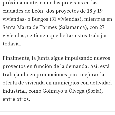
próximamente, como las previstas en las
ciudades de León -dos proyectos de 18 y 19
viviendas- o Burgos (31 viviendas), mientras en
Santa Marta de Tormes (Salamanca), con 27
viviendas, se tienen que licitar estos trabajos
todavía.
Finalmente, la Junta sigue impulsando nuevos
proyectos en función de la demanda. Así, está
trabajando en promociones para mejorar la
oferta de vivienda en municipios con actividad
industrial, como Golmayo u Ólvega (Soria),
entre otros.