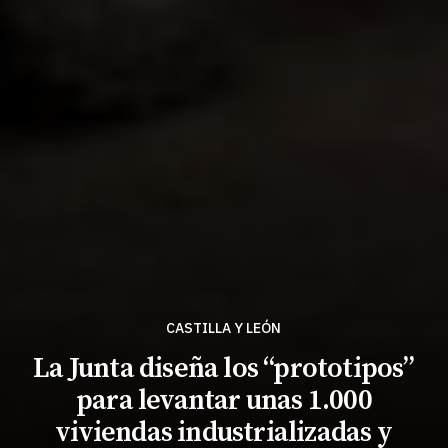
CASTILLA Y LEÓN
La Junta diseña los “prototipos”
para levantar unas 1.000
viviendas industrializadas y