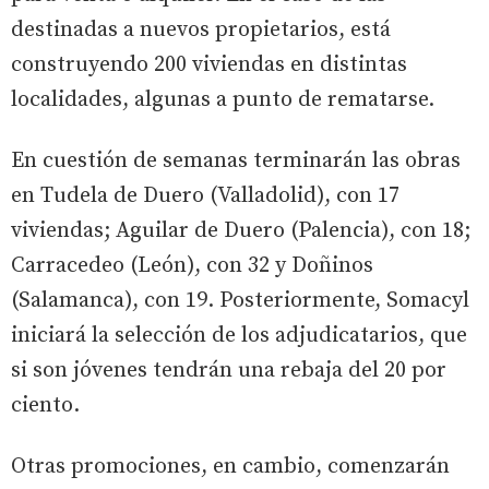
destinadas a nuevos propietarios, está
construyendo 200 viviendas en distintas
localidades, algunas a punto de rematarse.
En cuestión de semanas terminarán las obras
en Tudela de Duero (Valladolid), con 17
viviendas; Aguilar de Duero (Palencia), con 18;
Carracedeo (León), con 32 y Doñinos
(Salamanca), con 19. Posteriormente, Somacyl
iniciará la selección de los adjudicatarios, que
si son jóvenes tendrán una rebaja del 20 por
ciento.
Otras promociones, en cambio, comenzarán