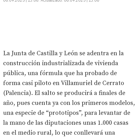
06.09.2025 | 13:06
Actualizado:
06.09.2025 | 13:06
La Junta de Castilla y León se adentra en la
construcción industrializada de vivienda
pública, una fórmula que ha probado de
forma casi piloto en Villamuriel de Cerrato
(Palencia). El salto se producirá a finales de
año, pues cuenta ya con los primeros modelos,
una especie de “prototipos”, para levantar de
la mano de las diputaciones unas 1.000 casas
en el medio rural, lo que conllevará una