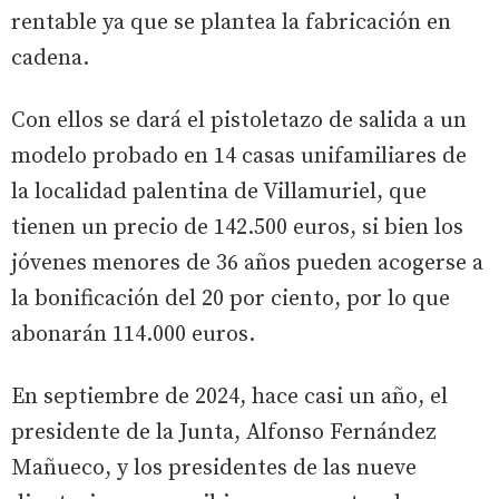
rentable ya que se plantea la fabricación en
cadena.
Con ellos se dará el pistoletazo de salida a un
modelo probado en 14 casas unifamiliares de
la localidad palentina de Villamuriel, que
tienen un precio de 142.500 euros, si bien los
jóvenes menores de 36 años pueden acogerse a
la bonificación del 20 por ciento, por lo que
abonarán 114.000 euros.
En septiembre de 2024, hace casi un año, el
presidente de la Junta, Alfonso Fernández
Mañueco, y los presidentes de las nueve