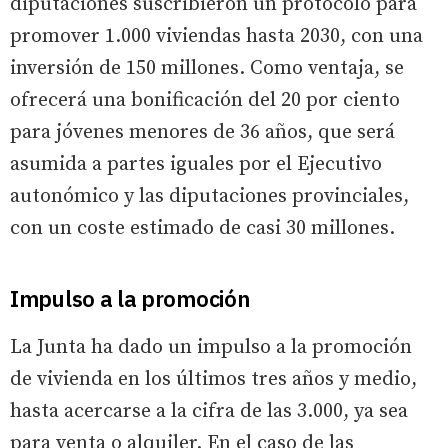
diputaciones suscribieron un protocolo para
promover 1.000 viviendas hasta 2030, con una
inversión de 150 millones. Como ventaja, se
ofrecerá una bonificación del 20 por ciento
para jóvenes menores de 36 años, que será
asumida a partes iguales por el Ejecutivo
autonómico y las diputaciones provinciales,
con un coste estimado de casi 30 millones.
Impulso a la promoción
La Junta ha dado un impulso a la promoción
de vivienda en los últimos tres años y medio,
hasta acercarse a la cifra de las 3.000, ya sea
para venta o alquiler. En el caso de las