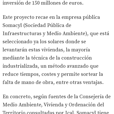
inversión de 150 millones de euros.
Este proyecto recae en la empresa pública
Somacyl (Sociedad Pública de
Infraestructuras y Medio Ambiente), que está
seleccionado ya los solares donde se
levantarán estas viviendas, la mayoría
mediante la técnica de la construcción
industrializada, un método avanzado que
reduce tiempos, costes y permite sortear la
falta de mano de obra, entre otras ventajas.
En concreto, según fuentes de la Consejería de
Medio Ambiente, Vivienda y Ordenación del
Territorio consultadas por Ical, Somacyl tiene