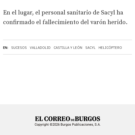
En el lugar, el personal sanitario de Sacyl ha
confirmado el fallecimiento del varón herido.
EN:
SUCESOS
VALLADOLID
CASTILLA Y LEÓN
SACYL
HELICÓPTERO
Copyright ©2026 Burgos Publicaciones, S.A.