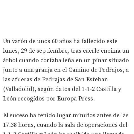
Un varón de unos 60 años ha fallecido este
lunes, 29 de septiembre, tras caerle encima un
árbol cuando cortaba leña en un pinar situado
junto a una granja en el Camino de Pedrajos, a
las afueras de Pedrajas de San Esteban
(Valladolid), según datos del 1-1-2 Castilla y
León recogidos por Europa Press.
El suceso ha tenido lugar minutos antes de las
17.38 horas, cuando la sala de operaciones del