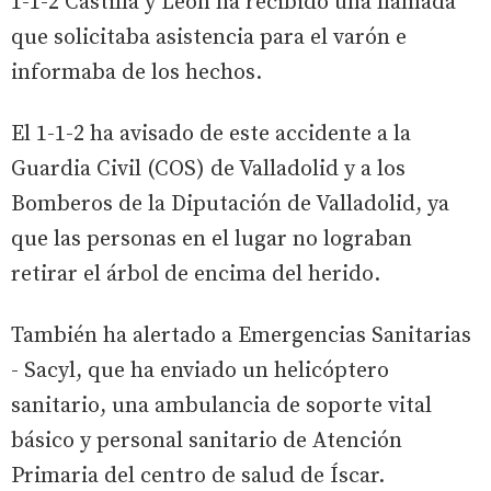
1-1-2 Castilla y León ha recibido una llamada
que solicitaba asistencia para el varón e
informaba de los hechos.
El 1-1-2 ha avisado de este accidente a la
Guardia Civil (COS) de Valladolid y a los
Bomberos de la Diputación de Valladolid, ya
que las personas en el lugar no lograban
retirar el árbol de encima del herido.
También ha alertado a Emergencias Sanitarias
- Sacyl, que ha enviado un helicóptero
sanitario, una ambulancia de soporte vital
básico y personal sanitario de Atención
Primaria del centro de salud de Íscar.