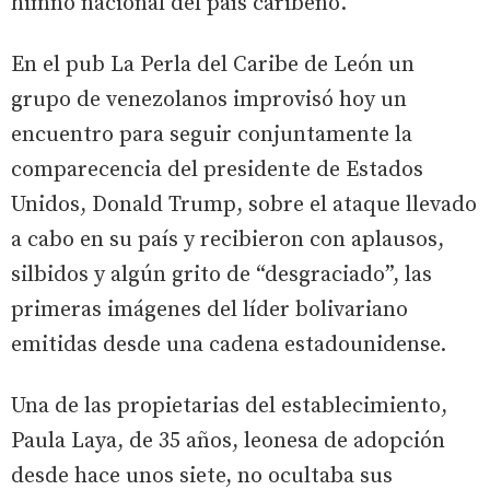
himno nacional del país caribeño.
En el pub La Perla del Caribe de León un
grupo de venezolanos improvisó hoy un
encuentro para seguir conjuntamente la
comparecencia del presidente de Estados
Unidos, Donald Trump, sobre el ataque llevado
a cabo en su país y recibieron con aplausos,
silbidos y algún grito de “desgraciado”, las
primeras imágenes del líder bolivariano
emitidas desde una cadena estadounidense.
Una de las propietarias del establecimiento,
Paula Laya, de 35 años, leonesa de adopción
desde hace unos siete, no ocultaba sus