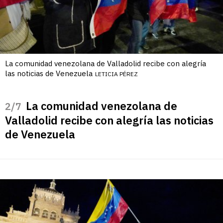
La comunidad venezolana de Valladolid recibe con alegría
las noticias de Venezuela
LETICIA PÉREZ
La comunidad venezolana de
/7
Valladolid recibe con alegría las noticias
de Venezuela