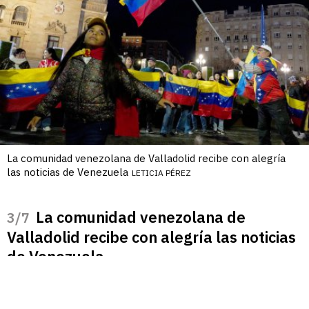
La comunidad venezolana de Valladolid recibe con alegría
las noticias de Venezuela
LETICIA PÉREZ
La comunidad venezolana de
/7
Valladolid recibe con alegría las noticias
de Venezuela