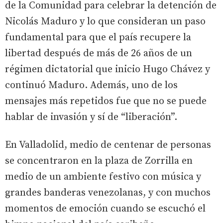
de la Comunidad para celebrar la detención de
Nicolás Maduro y lo que consideran un paso
fundamental para que el país recupere la
libertad después de más de 26 años de un
régimen dictatorial que inicio Hugo Chávez y
continuó Maduro. Además, uno de los
mensajes más repetidos fue que no se puede
hablar de invasión y sí de “liberación”.
En Valladolid, medio de centenar de personas
se concentraron en la plaza de Zorrilla en
medio de un ambiente festivo con música y
grandes banderas venezolanas, y con muchos
momentos de emoción cuando se escuchó el