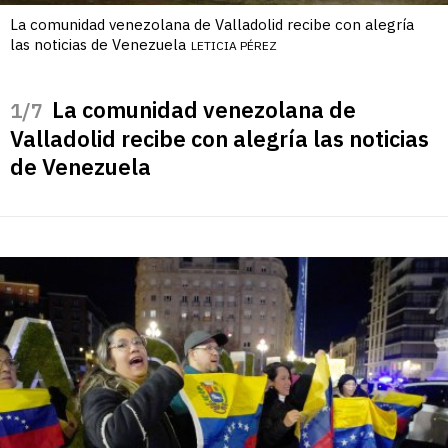
La comunidad venezolana de Valladolid recibe con alegría
las noticias de Venezuela
LETICIA PÉREZ
La comunidad venezolana de
/7
Valladolid recibe con alegría las noticias
de Venezuela