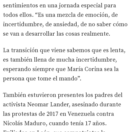
sentimientos en una jornada especial para
todos ellos. “Es una mezcla de emoción, de
incertidumbre, de ansiedad, de no saber cómo
se van a desarrollar las cosas realmente.
La transición que viene sabemos que es lenta,
es también llena de mucha incertidumbre,
esperando siempre que María Corina sea la
persona que tome el mando”.
También estuvieron presentes los padres del
activista Neomar Lander, asesinado durante
las protestas de 2017 en Venezuela contra
Nicolás Maduro, cuando tenía 17 años.