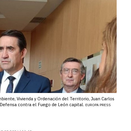
iente, Vivienda y Ordenación del Territorio, Juan Carlos
 Defensa contra el Fuego de León capital.
EUROPA PRESS