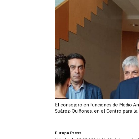
El consejero en funciones de Medio Amb
Suárez-Quiñones, en el Centro para la
Europa Press