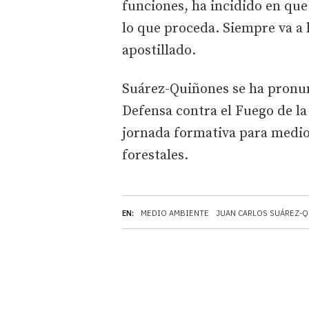
funciones, ha incidido en que
lo que proceda. Siempre va a
apostillado.
Suárez-Quiñones se ha pronun
Defensa contra el Fuego de la
jornada formativa para medio
forestales.
EN:
MEDIO AMBIENTE
JUAN CARLOS SUÁREZ-