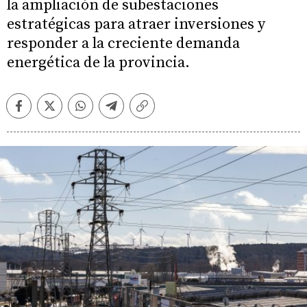
la ampliación de subestaciones
estratégicas para atraer inversiones y
responder a la creciente demanda
energética de la provincia.
Facebook
Twitter
Whatsapp
Telegram
Copiar
enlace