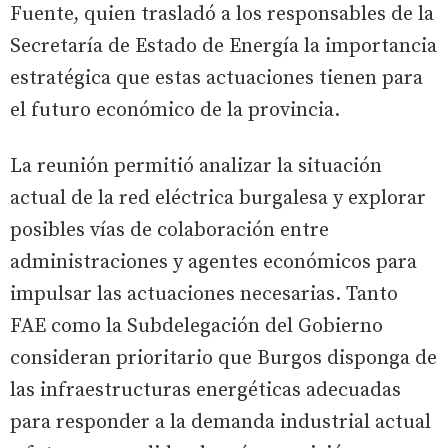
Fuente, quien trasladó a los responsables de la
Secretaría de Estado de Energía la importancia
estratégica que estas actuaciones tienen para
el futuro económico de la provincia.
La reunión permitió analizar la situación
actual de la red eléctrica burgalesa y explorar
posibles vías de colaboración entre
administraciones y agentes económicos para
impulsar las actuaciones necesarias. Tanto
FAE como la Subdelegación del Gobierno
consideran prioritario que Burgos disponga de
las infraestructuras energéticas adecuadas
para responder a la demanda industrial actual