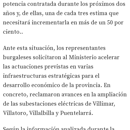
potencia contratada durante los próximos dos
años y, de ellas, una de cada tres estima que
necesitará incrementarla en más de un 50 por
ciento..
Ante esta situación, los representantes
burgaleses solicitaron al Ministerio acelerar
las actuaciones previstas en varias
infraestructuras estratégicas para el
desarrollo económico de la provincia. En
concreto, reclamaron avances en la ampliación
de las subestaciones eléctricas de Villimar,
Villatoro, Villalbilla y Puentelarrá.
Según la información analizada durante la