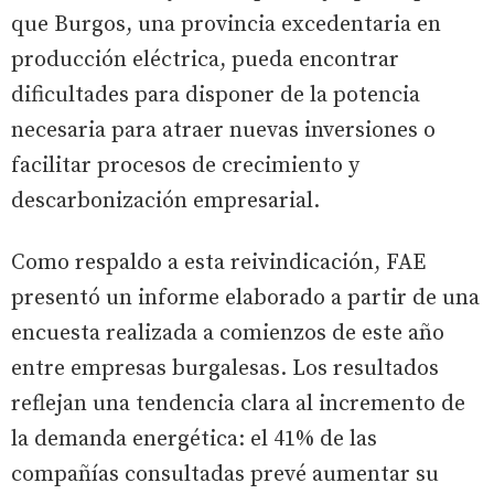
que Burgos, una provincia excedentaria en
producción eléctrica, pueda encontrar
dificultades para disponer de la potencia
necesaria para atraer nuevas inversiones o
facilitar procesos de crecimiento y
descarbonización empresarial.
Como respaldo a esta reivindicación, FAE
presentó un informe elaborado a partir de una
encuesta realizada a comienzos de este año
entre empresas burgalesas. Los resultados
reflejan una tendencia clara al incremento de
la demanda energética: el 41% de las
compañías consultadas prevé aumentar su