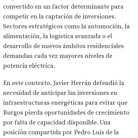
convertido en un factor determinante para
competir en la captación de inversiones.
Sectores estratégicos como la automoción, la
alimentación, la logística avanzada o el
desarrollo de nuevos ámbitos residenciales
demandan cada vez mayores niveles de
potencia eléctrica.
En este contexto, Javier Herrán defendió la
necesidad de anticipar las inversiones en
infraestructuras energéticas para evitar que
Burgos pierda oportunidades de crecimiento
por falta de capacidad disponible. Una
posición compartida por Pedro Luis de la