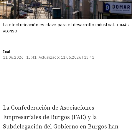
La electrificación es clave para el desarrollo industrial.
TOMÁS
ALONSO
Ical
11.06.2026 | 13:41
Actualizado:
11.06.2026 | 13:41
La Confederación de Asociaciones
Empresariales de Burgos (FAE) y la
Subdelegación del Gobierno en Burgos han