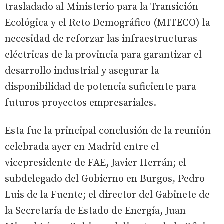
trasladado al Ministerio para la Transición
Ecológica y el Reto Demográfico (MITECO) la
necesidad de reforzar las infraestructuras
eléctricas de la provincia para garantizar el
desarrollo industrial y asegurar la
disponibilidad de potencia suficiente para
futuros proyectos empresariales.
Esta fue la principal conclusión de la reunión
celebrada ayer en Madrid entre el
vicepresidente de FAE, Javier Herrán; el
subdelegado del Gobierno en Burgos, Pedro
Luis de la Fuente; el director del Gabinete de
la Secretaría de Estado de Energía, Juan