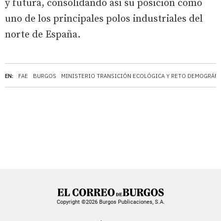
y futura, consolidando así su posición como
uno de los principales polos industriales del
norte de España.
EN:
FAE
BURGOS
MINISTERIO TRANSICIÓN ECOLÓGICA Y RETO DEMOGRÁF
Copyright ©2026 Burgos Publicaciones, S.A.