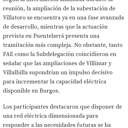
reunión, la ampliación de la subestación de
Villatoro se encuentra ya en una fase avanzada
de desarrollo, mientras que la actuación
prevista en Puentelarrá presenta una
tramitación más compleja. No obstante, tanto
FAE como la Subdelegación coincidieron en
señalar que las ampliaciones de Villimar y
Villalbilla supondrían un impulso decisivo
para incrementar la capacidad eléctrica
disponible en Burgos.
Los participantes destacaron que disponer de
una red eléctrica dimensionada para
responder a las necesidades futuras se ha