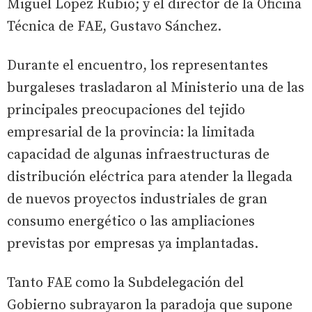
Miguel López Rubio; y el director de la Oficina
Técnica de FAE, Gustavo Sánchez.
Durante el encuentro, los representantes
burgaleses trasladaron al Ministerio una de las
principales preocupaciones del tejido
empresarial de la provincia: la limitada
capacidad de algunas infraestructuras de
distribución eléctrica para atender la llegada
de nuevos proyectos industriales de gran
consumo energético o las ampliaciones
previstas por empresas ya implantadas.
Tanto FAE como la Subdelegación del
Gobierno subrayaron la paradoja que supone