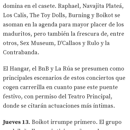
domina en el casete. Raphael, Navajita Plateá,
Los Calis, The Toy Dolls, Burning y Boikot se
asoman en la agenda para mayor placer de los
maduritos, pero también la frescura de, entre
otros, Sex Museum, D'Callaos y Rulo y la
Contrabanda.
El Hangar, el BnB y La Rúa se presumen como
principales escenarios de estos conciertos que
cogen carrerilla en cuanto pase este puente
festivo, con permiso del Teatro Principal,
donde se citarán actuaciones más íntimas.
Jueves 13.
Boikot irrumpe primero. El grupo