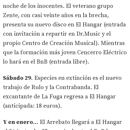
noche de los inocentes. El veterano grupo
Zente, con casi veinte años en la brecha,
presenta su nuevo disco en El Hangar (entrada
con invitación a repartir en Dr.Music y el
propio Centro de Creación Musical). Mientras
que la formación más joven Cencerro Eléctrico
lo hará en el BnB (entrada libre).
Sábado 29.
Especies en extinción es el nuevo
trabajo de Rulo y la Contrabanda. El
excantante de La Fuga regresa a El Hangar
(anticipada: 18 euros).
Y en enero...
El Arrebato llegará a El Hangar