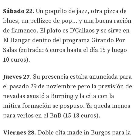
Sábado 22
. Un poquito de jazz, otra pizca de
blues, un pellizco de pop... y una buena ración
de flamenco. El plato es D'Callaos y se sirve en
El Hangar dentro del programa Girando Por
Salas (entrada: 6 euros hasta el día 15 y luego
10 euros).
Jueves 27
. Su presencia estaba anunciada para
el pasado 29 de noviembre pero la previsión de
nevadas asustó a Burning y la cita con la
mítica formación se pospuso. Ya queda menos
para verlos en el BnB (15-18 euros).
Viernes 28.
Doble cita made in Burgos para la