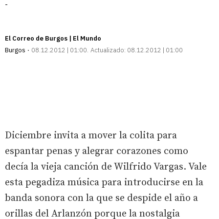
-
El Correo de Burgos | El Mundo
Burgos
08.12.2012 | 01:00
Actualizado:
08.12.2012 | 01:00
Diciembre invita a mover la colita para
espantar penas y alegrar corazones como
decía la vieja canción de Wilfrido Vargas. Vale
esta pegadiza música para introducirse en la
banda sonora con la que se despide el año a
orillas del Arlanzón porque la nostalgia