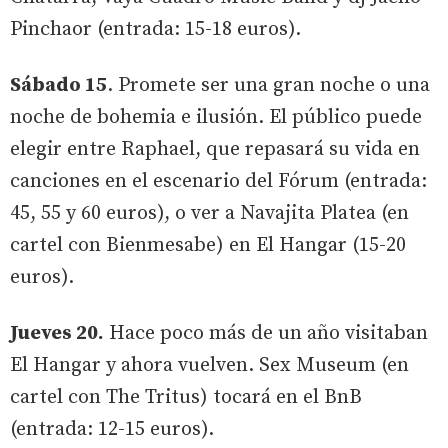
Pinchaor (entrada: 15-18 euros).
Sábado 15
. Promete ser una gran noche o una
noche de bohemia e ilusión. El público puede
elegir entre Raphael, que repasará su vida en
canciones en el escenario del Fórum (entrada:
45, 55 y 60 euros), o ver a Navajita Platea (en
cartel con Bienmesabe) en El Hangar (15-20
euros).
Jueves 20.
Hace poco más de un año visitaban
El Hangar y ahora vuelven. Sex Museum (en
cartel con The Tritus) tocará en el BnB
(entrada: 12-15 euros).