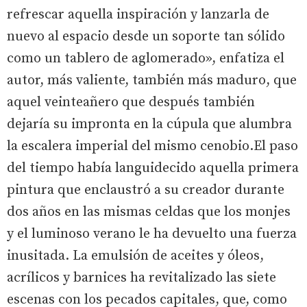
refrescar aquella inspiración y lanzarla de
nuevo al espacio desde un soporte tan sólido
como un tablero de aglomerado», enfatiza el
autor, más valiente, también más maduro, que
aquel veinteañero que después también
dejaría su impronta en la cúpula que alumbra
la escalera imperial del mismo cenobio.El paso
del tiempo había languidecido aquella primera
pintura que enclaustró a su creador durante
dos años en las mismas celdas que los monjes
y el luminoso verano le ha devuelto una fuerza
inusitada. La emulsión de aceites y óleos,
acrílicos y barnices ha revitalizado las siete
escenas con los pecados capitales, que, como