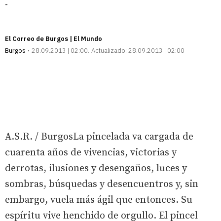
-
El Correo de Burgos | El Mundo
Burgos
28.09.2013 | 02:00
Actualizado:
28.09.2013 | 02:00
A.S.R. / BurgosLa pincelada va cargada de
cuarenta años de vivencias, victorias y
derrotas, ilusiones y desengaños, luces y
sombras, búsquedas y desencuentros y, sin
embargo, vuela más ágil que entonces. Su
espíritu vive henchido de orgullo. El pincel