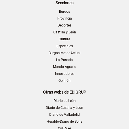
Secciones
Burgos
Provincia
Deportes
Castilla y León
Cultura
Especiales
Burgos Motor Actual
La Posada
Mundo Agrario
Innovadores
Opinión
Otras webs de EDIGRUP
Diario de León
Diario de Castilla y León
Diario de Valladolid
Heraldo-Diario de Soria
CyLTV.es