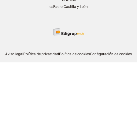
esRadio Castilla y León
Aviso legal
Política de privacidad
Política de cookies
Configuración de cookies