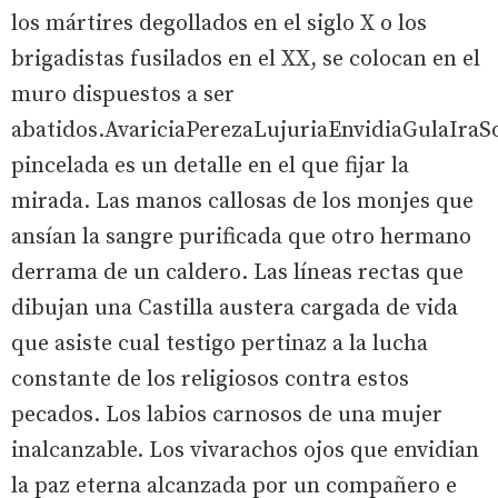
los mártires degollados en el siglo X o los
brigadistas fusilados en el XX, se colocan en el
muro dispuestos a ser
abatidos.AvariciaPerezaLujuriaEnvidiaGulaIra
pincelada es un detalle en el que fijar la
mirada. Las manos callosas de los monjes que
ansían la sangre purificada que otro hermano
derrama de un caldero. Las líneas rectas que
dibujan una Castilla austera cargada de vida
que asiste cual testigo pertinaz a la lucha
constante de los religiosos contra estos
pecados. Los labios carnosos de una mujer
inalcanzable. Los vivarachos ojos que envidian
la paz eterna alcanzada por un compañero e