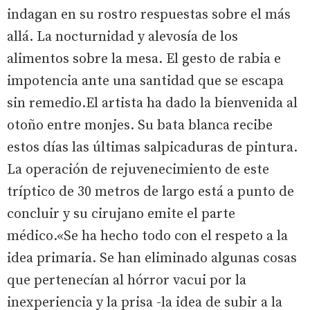
indagan en su rostro respuestas sobre el más
allá. La nocturnidad y alevosía de los
alimentos sobre la mesa. El gesto de rabia e
impotencia ante una santidad que se escapa
sin remedio.El artista ha dado la bienvenida al
otoño entre monjes. Su bata blanca recibe
estos días las últimas salpicaduras de pintura.
La operación de rejuvenecimiento de este
tríptico de 30 metros de largo está a punto de
concluir y su cirujano emite el parte
médico.«Se ha hecho todo con el respeto a la
idea primaria. Se han eliminado algunas cosas
que pertenecían al hórror vacui por la
inexperiencia y la prisa -la idea de subir a la