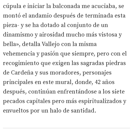
cúpula e iniciar la balconada me acuciaba, se
montó el andamio después de terminada esta
pieza- y se ha dotado al conjunto de un
dinamismo y airosidad mucho más vistosa y
bella», detalla Vallejo con la misma
vehemencia y pasión que siempre, pero con el
recogimiento que exigen las sagradas piedras
de Cardeña y sus moradores, personajes
principales en este mural, donde, 42 años
después, continúan enfrentándose a los siete
pecados capitales pero más espiritualizados y
envueltos por un halo de santidad.