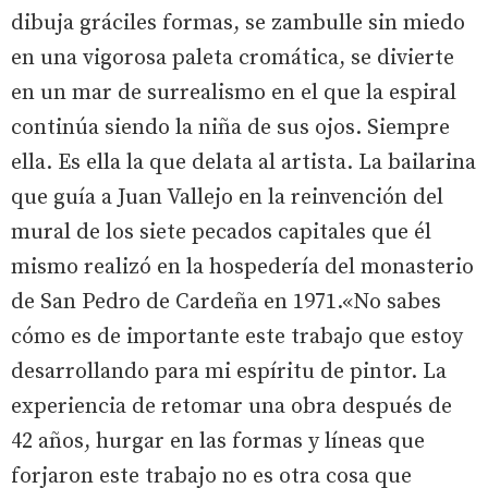
dibuja gráciles formas, se zambulle sin miedo
en una vigorosa paleta cromática, se divierte
en un mar de surrealismo en el que la espiral
continúa siendo la niña de sus ojos. Siempre
ella. Es ella la que delata al artista. La bailarina
que guía a Juan Vallejo en la reinvención del
mural de los siete pecados capitales que él
mismo realizó en la hospedería del monasterio
de San Pedro de Cardeña en 1971.«No sabes
cómo es de importante este trabajo que estoy
desarrollando para mi espíritu de pintor. La
experiencia de retomar una obra después de
42 años, hurgar en las formas y líneas que
forjaron este trabajo no es otra cosa que