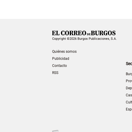
Copyright ©2026 Burgos Publicaciones, S.A.
Quiénes somos
Publicidad
Sec
Contacto
RSS
Bur
Pro
Dep
Cas
Cul
Esp