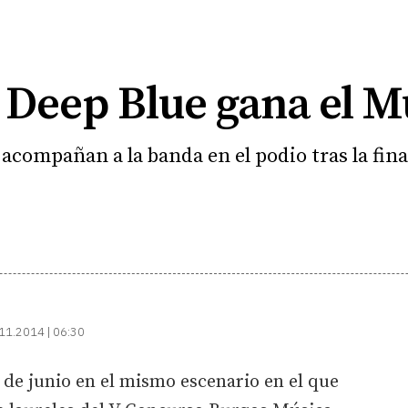
 Deep Blue gana el M
acompañan a la banda en el podio tras la fina
11.2014 | 06:30
de junio en el mismo escenario en el que