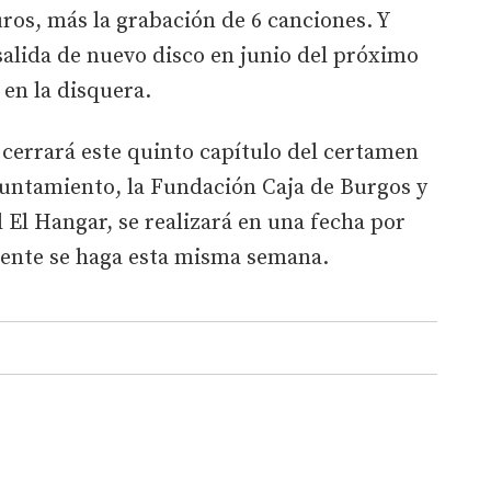
ros, más la grabación de 6 canciones. Y
alida de nuevo disco en junio del próximo
 en la disquera.
cerrará este quinto capítulo del certamen
yuntamiento, la Fundación Caja de Burgos y
 El Hangar, se realizará en una fecha por
ente se haga esta misma semana.