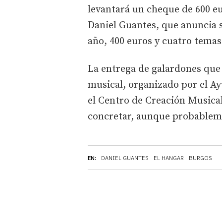
levantará un cheque de 600 eu
Daniel Guantes, que anuncia s
año, 400 euros y cuatro temas
La entrega de galardones que 
musical, organizado por el A
el Centro de Creación Musical
concretar, aunque probablem
EN:
DANIEL GUANTES
EL HANGAR
BURGOS