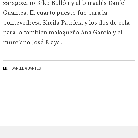
zaragozano Kiko Bullón y al burgalés Daniel
Guantes. El cuarto puesto fue para la
pontevedresa Sheila Patricia y los dos de cola
para la también malagueña Ana García y el
murciano José Blaya.
EN:
DANIEL GUANTES