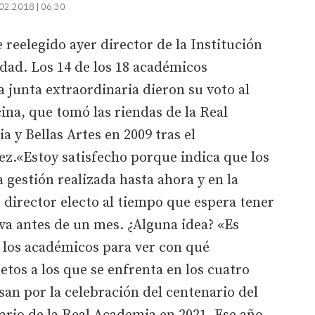
02.2018 | 06:30
eelegido ayer director de la Institución
ad. Los 14 de los 18 académicos
 junta extraordinaria dieron su voto al
ina, que tomó las riendas de la Real
 y Bellas Artes en 2009 tras el
ez.«Estoy satisfecho porque indica que los
 gestión realizada hasta ahora y en la
director electo al tiempo que espera tener
iva antes de un mes. ¿Alguna idea? «Es
 los académicos para ver con qué
etos a los que se enfrenta en los cuatro
san por la celebración del centenario del