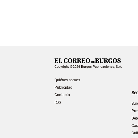
Copyright ©2026 Burgos Publicaciones, S.A.
Quiénes somos
Publicidad
Sec
Contacto
RSS
Bur
Pro
Dep
Cas
Cul