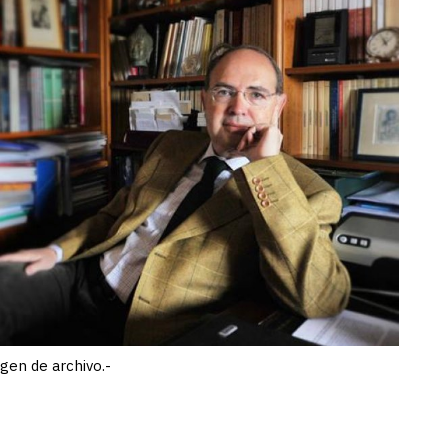
en de archivo.-