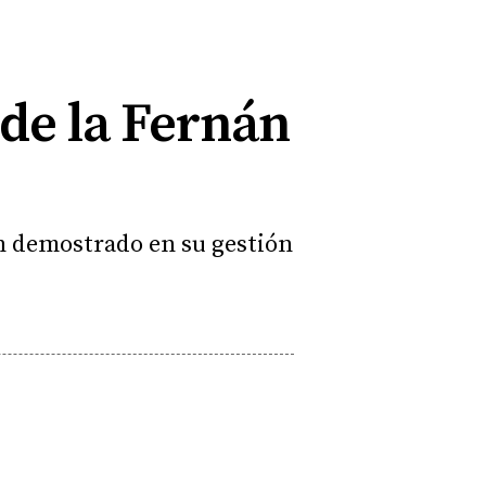
de la Fernán
an demostrado en su gestión