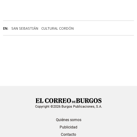
EN:
SAN SEBASTIÁN
CULTURAL CORDÓN
Copyright ©2026 Burgos Publicaciones, S.A.
Quiénes somos
Publicidad
Contacto