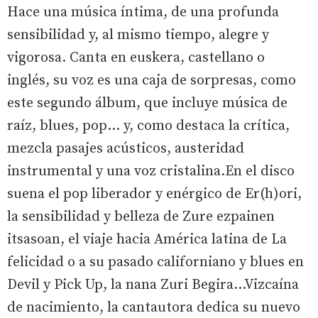
Hace una música íntima, de una profunda
sensibilidad y, al mismo tiempo, alegre y
vigorosa. Canta en euskera, castellano o
inglés, su voz es una caja de sorpresas, como
este segundo álbum, que incluye música de
raíz, blues, pop... y, como destaca la crítica,
mezcla pasajes acústicos, austeridad
instrumental y una voz cristalina.En el disco
suena el pop liberador y enérgico de Er(h)ori,
la sensibilidad y belleza de Zure ezpainen
itsasoan, el viaje hacia América latina de La
felicidad o a su pasado californiano y blues en
Devil y Pick Up, la nana Zuri Begira…Vizcaína
de nacimiento, la cantautora dedica su nuevo