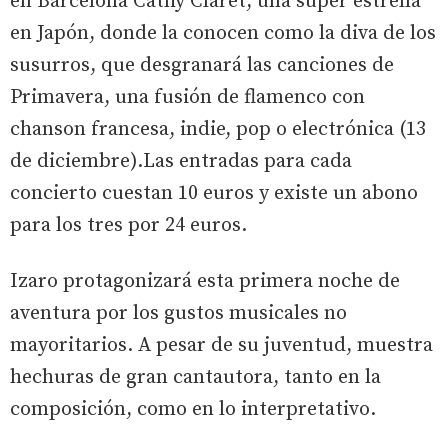
en Barcelona Cathy Claret, una súper estrella
en Japón, donde la conocen como la diva de los
susurros, que desgranará las canciones de
Primavera, una fusión de flamenco con
chanson francesa, indie, pop o electrónica (13
de diciembre).Las entradas para cada
concierto cuestan 10 euros y existe un abono
para los tres por 24 euros.
Izaro protagonizará esta primera noche de
aventura por los gustos musicales no
mayoritarios. A pesar de su juventud, muestra
hechuras de gran cantautora, tanto en la
composición, como en lo interpretativo.