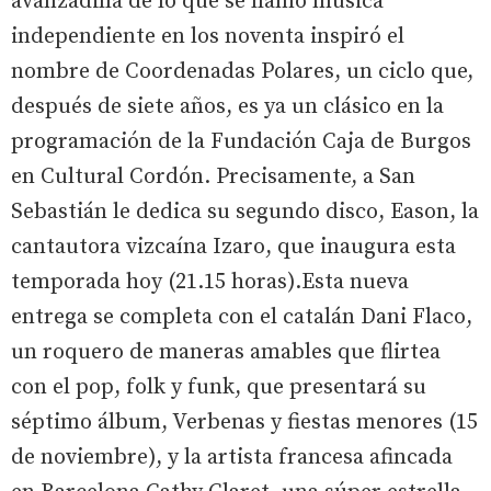
avanzadilla de lo que se llamó música
independiente en los noventa inspiró el
nombre de Coordenadas Polares, un ciclo que,
después de siete años, es ya un clásico en la
programación de la Fundación Caja de Burgos
en Cultural Cordón. Precisamente, a San
Sebastián le dedica su segundo disco, Eason, la
cantautora vizcaína Izaro, que inaugura esta
temporada hoy (21.15 horas).Esta nueva
entrega se completa con el catalán Dani Flaco,
un roquero de maneras amables que flirtea
con el pop, folk y funk, que presentará su
séptimo álbum, Verbenas y fiestas menores (15
de noviembre), y la artista francesa afincada