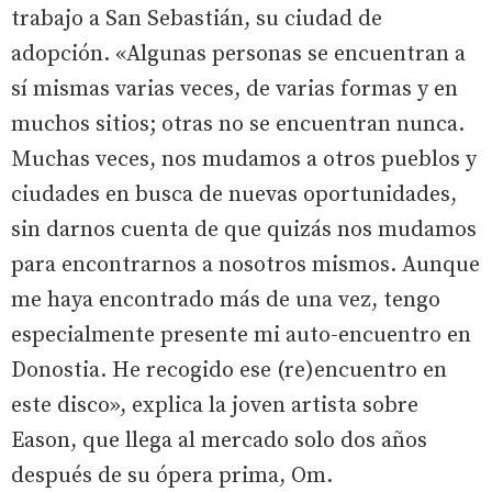
trabajo a San Sebastián, su ciudad de
adopción. «Algunas personas se encuentran a
sí mismas varias veces, de varias formas y en
muchos sitios; otras no se encuentran nunca.
Muchas veces, nos mudamos a otros pueblos y
ciudades en busca de nuevas oportunidades,
sin darnos cuenta de que quizás nos mudamos
para encontrarnos a nosotros mismos. Aunque
me haya encontrado más de una vez, tengo
especialmente presente mi auto-encuentro en
Donostia. He recogido ese (re)encuentro en
este disco», explica la joven artista sobre
Eason, que llega al mercado solo dos años
después de su ópera prima, Om.