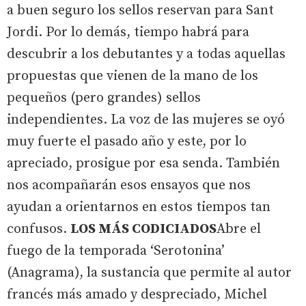
a buen seguro los sellos reservan para Sant
Jordi. Por lo demás, tiempo habrá para
descubrir a los debutantes y a todas aquellas
propuestas que vienen de la mano de los
pequeños (pero grandes) sellos
independientes. La voz de las mujeres se oyó
muy fuerte el pasado año y este, por lo
apreciado, prosigue por esa senda. También
nos acompañarán esos ensayos que nos
ayudan a orientarnos en estos tiempos tan
confusos.
LOS MÁS CODICIADOS
Abre el
fuego de la temporada ‘Serotonina’
(Anagrama), la sustancia que permite al autor
francés más amado y despreciado, Michel