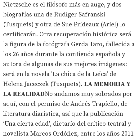
Nietzsche es el filósofo más en auge, y dos
biografías una de Rudiger Safranski
(Tusquets) y otra de Sue Prideaux (Ariel) lo
certificarán. Otra recuperación histórica será
la figura de la fotógrafa Gerda Taro, fallecida a
los 26 años durante la contienda española y
autora de algunas de sus mejores imágenes:
será en la novela 'La chica de la Leica' de
Helena Jaceczek (Tusquets).
LA MEMORIA Y
LA REALIDAD
No andamos muy sobrados por
aquí, con el permiso de Andrés Trapiello, de
literatura diarística, así que la publicación
‘Una cierta edad’, dietario del crítico teatral y
novelista Marcos Ordóñez, entre los años 2011