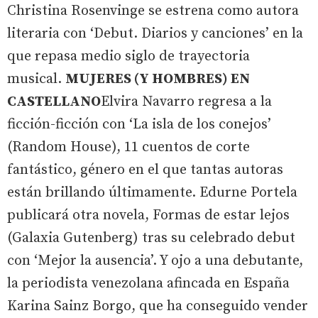
Christina Rosenvinge se estrena como autora
literaria con ‘Debut. Diarios y canciones’ en la
que repasa medio siglo de trayectoria
musical.
MUJERES (Y HOMBRES) EN
CASTELLANO
Elvira Navarro regresa a la
ficción-ficción con ‘La isla de los conejos’
(Random House), 11 cuentos de corte
fantástico, género en el que tantas autoras
están brillando últimamente. Edurne Portela
publicará otra novela, Formas de estar lejos
(Galaxia Gutenberg) tras su celebrado debut
con ‘Mejor la ausencia’. Y ojo a una debutante,
la periodista venezolana afincada en España
Karina Sainz Borgo, que ha conseguido vender