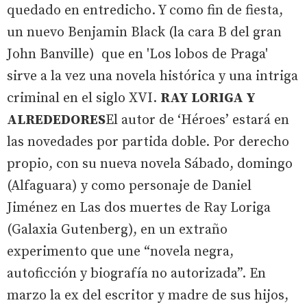
quedado en entredicho. Y como fin de fiesta,
un nuevo Benjamin Black (la cara B del gran
John Banville) que en 'Los lobos de Praga'
sirve a la vez una novela histórica y una intriga
criminal en el siglo XVI.
RAY LORIGA Y
ALREDEDORES
El autor de ‘Héroes’ estará en
las novedades por partida doble. Por derecho
propio, con su nueva novela Sábado, domingo
(Alfaguara) y como personaje de Daniel
Jiménez en Las dos muertes de Ray Loriga
(Galaxia Gutenberg), en un extraño
experimento que une “novela negra,
autoficción y biografía no autorizada”. En
marzo la ex del escritor y madre de sus hijos,