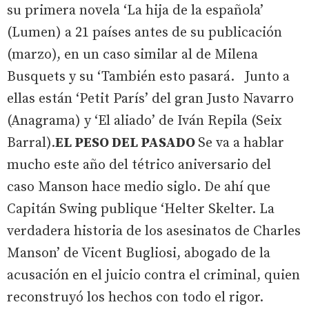
su primera novela ‘La hija de la española’
(Lumen) a 21 países antes de su publicación
(marzo), en un caso similar al de Milena
Busquets y su ‘También esto pasará. Junto a
ellas están ‘Petit París’ del gran Justo Navarro
(Anagrama) y ‘El aliado’ de Iván Repila (Seix
Barral).
EL PESO DEL PASADO
Se va a hablar
mucho este año del tétrico aniversario del
caso Manson hace medio siglo. De ahí que
Capitán Swing publique ‘Helter Skelter. La
verdadera historia de los asesinatos de Charles
Manson’ de Vicent Bugliosi, abogado de la
acusación en el juicio contra el criminal, quien
reconstruyó los hechos con todo el rigor.