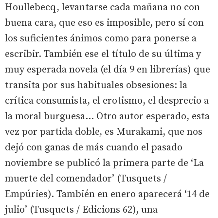
Houllebecq, levantarse cada mañana no con
buena cara, que eso es imposible, pero sí con
los suficientes ánimos como para ponerse a
escribir. También ese el título de su última y
muy esperada novela (el día 9 en librerías) que
transita por sus habituales obsesiones: la
crítica consumista, el erotismo, el desprecio a
la moral burguesa… Otro autor esperado, esta
vez por partida doble, es Murakami, que nos
dejó con ganas de más cuando el pasado
noviembre se publicó la primera parte de ‘La
muerte del comendador’ (Tusquets /
Empúries). También en enero aparecerá ‘14 de
julio’ (Tusquets / Edicions 62), una