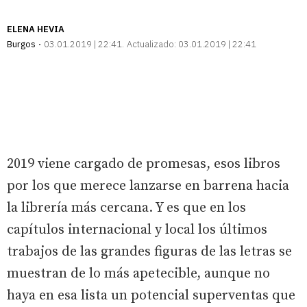
ELENA HEVIA
Burgos
03.01.2019 | 22:41
Actualizado:
03.01.2019 | 22:41
2019 viene cargado de promesas, esos libros
por los que merece lanzarse en barrena hacia
la librería más cercana. Y es que en los
capítulos internacional y local los últimos
trabajos de las grandes figuras de las letras se
muestran de lo más apetecible, aunque no
haya en esa lista un potencial superventas que