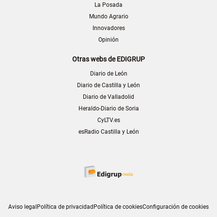
La Posada
Mundo Agrario
Innovadores
Opinión
Otras webs de EDIGRUP
Diario de León
Diario de Castilla y León
Diario de Valladolid
Heraldo-Diario de Soria
CyLTV.es
esRadio Castilla y León
Aviso legal
Política de privacidad
Política de cookies
Configuración de cookies