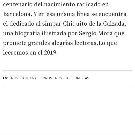
centenario del nacimiento radicado en
Barcelona. Y en esa misma línea se encuentra
el dedicado al simpar Chiquito de la Calzada,
una biografía ilustrada por Sergio Mora que
promete grandes alegrías lectoras.Lo que
leeremos en el 2019
EN:
NOVELA NEGRA
LIBROS
NOVELA
LIBRERÍAS