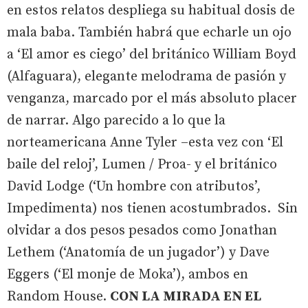
en estos relatos despliega su habitual dosis de
mala baba. También habrá que echarle un ojo
a ‘El amor es ciego’ del británico William Boyd
(Alfaguara), elegante melodrama de pasión y
venganza, marcado por el más absoluto placer
de narrar. Algo parecido a lo que la
norteamericana Anne Tyler –esta vez con ‘El
baile del reloj’, Lumen / Proa- y el británico
David Lodge (‘Un hombre con atributos’,
Impedimenta) nos tienen acostumbrados. Sin
olvidar a dos pesos pesados como Jonathan
Lethem (‘Anatomía de un jugador’) y Dave
Eggers (‘El monje de Moka’), ambos en
Random House.
CON LA MIRADA EN EL