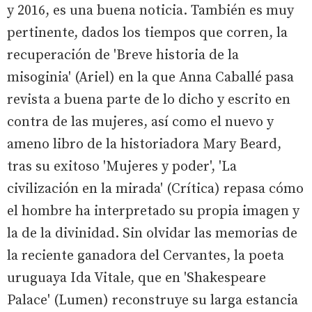
y 2016, es una buena noticia. También es muy
pertinente, dados los tiempos que corren, la
recuperación de 'Breve historia de la
misoginia' (Ariel) en la que Anna Caballé pasa
revista a buena parte de lo dicho y escrito en
contra de las mujeres, así como el nuevo y
ameno libro de la historiadora Mary Beard,
tras su exitoso 'Mujeres y poder', 'La
civilización en la mirada' (Crítica) repasa cómo
el hombre ha interpretado su propia imagen y
la de la divinidad. Sin olvidar las memorias de
la reciente ganadora del Cervantes, la poeta
uruguaya Ida Vitale, que en 'Shakespeare
Palace' (Lumen) reconstruye su larga estancia