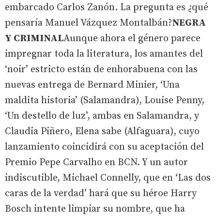
embarcado Carlos Zanón. La pregunta es ¿qué
pensaría Manuel Vázquez Montalbán?
NEGRA
Y CRIMINAL
Aunque ahora el género parece
impregnar toda la literatura, los amantes del
‘noir’ estricto están de enhorabuena con las
nuevas entrega de Bernard Minier, ‘Una
maldita historia’ (Salamandra), Louise Penny,
‘Un destello de luz’, ambas en Salamandra, y
Claudia Piñero, Elena sabe (Alfaguara), cuyo
lanzamiento coincidirá con su aceptación del
Premio Pepe Carvalho en BCN. Y un autor
indiscutible, Michael Connelly, que en ‘Las dos
caras de la verdad’ hará que su héroe Harry
Bosch intente limpiar su nombre, que ha