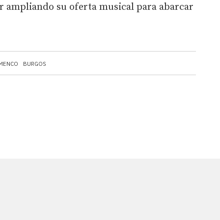
 ampliando su oferta musical para abarcar
AMENCO
BURGOS