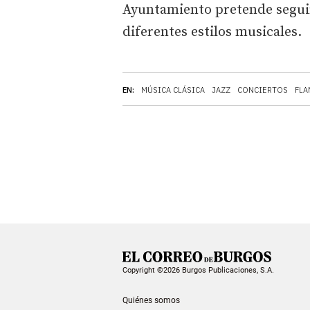
Ayuntamiento pretende seguir
diferentes estilos musicales.
EN:
MÚSICA CLÁSICA
JAZZ
CONCIERTOS
FL
Copyright ©2026 Burgos Publicaciones, S.A.
Quiénes somos