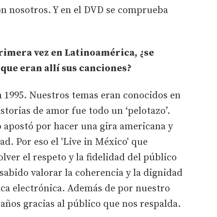
on nosotros. Y en el DVD se comprueba
rimera vez en Latinoamérica, ¿se
que eran allí sus canciones?
n 1995. Nuestros temas eran conocidos en
storias de amor fue todo un ‘pelotazo’.
apostó por hacer una gira americana y
. Por eso el 'Live in México' que
ver el respeto y la fidelidad del público
sabido valorar la coherencia y la dignidad
ca electrónica. Además de por nuestro
 años gracias al público que nos respalda.