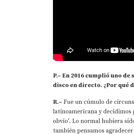
P.– En 2016 cumplió uno de 
disco en directo. ¿Por qué 
R.–
Fue un cúmulo de circuns
latinoamericana y decidimos 
obvio’. Lo normal hubiera sid
también pensamos agradecer c