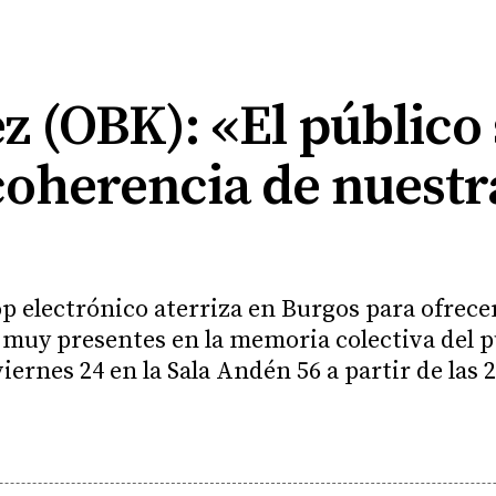
z (OBK): «El público
coherencia de nuestr
 electrónico aterriza en Burgos para ofrecer 
muy presentes en la memoria colectiva del pú
iernes 24 en la Sala Andén 56 a partir de las 