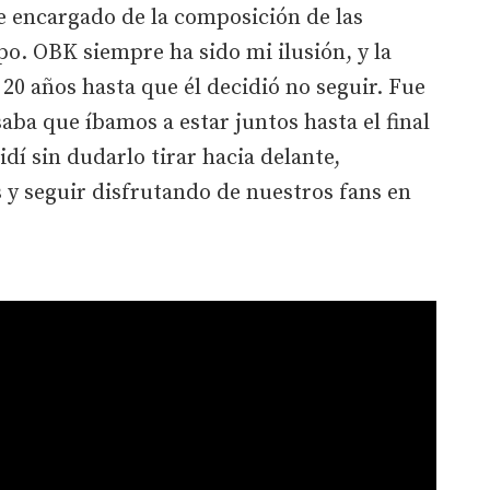
 encargado de la composición de las
po. OBK siempre ha sido mi ilusión, y la
0 años hasta que él decidió no seguir. Fue
aba que íbamos a estar juntos hasta el final
idí sin dudarlo tirar hacia delante,
 y seguir disfrutando de nuestros fans en