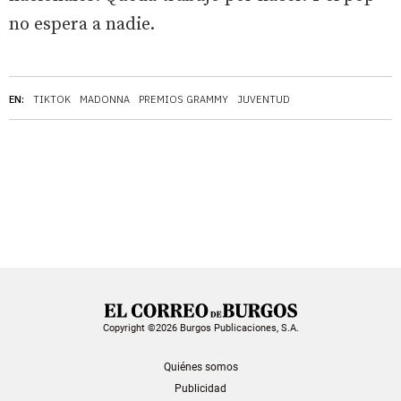
no espera a nadie.
EN:
TIKTOK
MADONNA
PREMIOS GRAMMY
JUVENTUD
Copyright ©2026 Burgos Publicaciones, S.A.
Quiénes somos
Publicidad