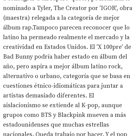
nominado a Tyler, The Creator por 'IGOR', obra
(maestra) relegada a la categoría de mejor
álbum rap.Tampoco parecen reconocer que lo
latino ha permeado realmente el mercado y la
creatividad en Estados Unidos. El 'X 100pre' de
Bad Bunny podría haber estado en álbum del
año, pero aspira a mejor álbum latino rock,
alternativo o urbano, categoría que se basa en
cuestiones étnico-idiomáticas para juntar a
artistas demasiado diferentes. El
aislacionismo se extiende al K-pop, aunque
grupos como BTS y Blackpink mueven a más
estadounidenses que muchas estrellas
nacionales. Queda trabajo por hacer. Y el pop