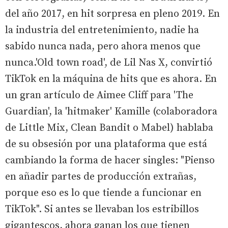
del año 2017, en hit sorpresa en pleno 2019. En
la industria del entretenimiento, nadie ha
sabido nunca nada, pero ahora menos que
nunca.'Old town road', de Lil Nas X, convirtió
TikTok en la máquina de hits que es ahora. En
un gran artículo de Aimee Cliff para 'The
Guardian', la 'hitmaker' Kamille (colaboradora
de Little Mix, Clean Bandit o Mabel) hablaba
de su obsesión por una plataforma que está
cambiando la forma de hacer singles: "Pienso
en añadir partes de producción extrañas,
porque eso es lo que tiende a funcionar en
TikTok". Si antes se llevaban los estribillos
gigantescos, ahora ganan los que tienen