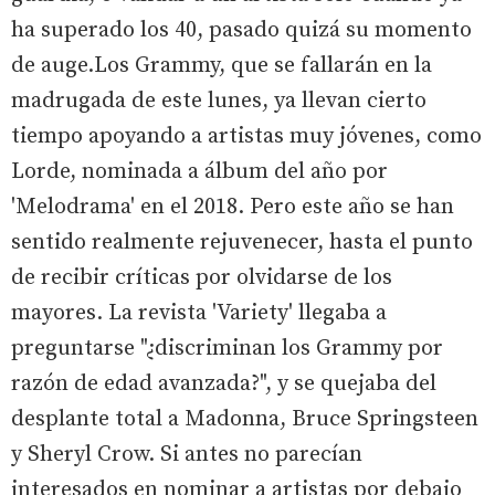
ha superado los 40, pasado quizá su momento
de auge.Los Grammy, que se fallarán en la
madrugada de este lunes, ya llevan cierto
tiempo apoyando a artistas muy jóvenes, como
Lorde, nominada a álbum del año por
'Melodrama' en el 2018. Pero este año se han
sentido realmente rejuvenecer, hasta el punto
de recibir críticas por olvidarse de los
mayores. La revista 'Variety' llegaba a
preguntarse "¿discriminan los Grammy por
razón de edad avanzada?", y se quejaba del
desplante total a Madonna, Bruce Springsteen
y Sheryl Crow. Si antes no parecían
interesados en nominar a artistas por debajo