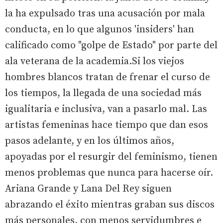
la ha expulsado tras una acusación por mala
conducta, en lo que algunos 'insiders' han
calificado como "golpe de Estado" por parte del
ala veterana de la academia.Si los viejos
hombres blancos tratan de frenar el curso de
los tiempos, la llegada de una sociedad más
igualitaria e inclusiva, van a pasarlo mal. Las
artistas femeninas hace tiempo que dan esos
pasos adelante, y en los últimos años,
apoyadas por el resurgir del feminismo, tienen
menos problemas que nunca para hacerse oír.
Ariana Grande y Lana Del Rey siguen
abrazando el éxito mientras graban sus discos
más personales, con menos servidumbres e