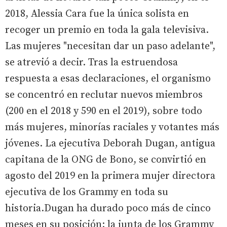
2018, Alessia Cara fue la única solista en
recoger un premio en toda la gala televisiva.
Las mujeres "necesitan dar un paso adelante",
se atrevió a decir. Tras la estruendosa
respuesta a esas declaraciones, el organismo
se concentró en reclutar nuevos miembros
(200 en el 2018 y 590 en el 2019), sobre todo
más mujeres, minorías raciales y votantes más
jóvenes. La ejecutiva Deborah Dugan, antigua
capitana de la ONG de Bono, se convirtió en
agosto del 2019 en la primera mujer directora
ejecutiva de los Grammy en toda su
historia.Dugan ha durado poco más de cinco
meses en su posición: la junta de los Grammy