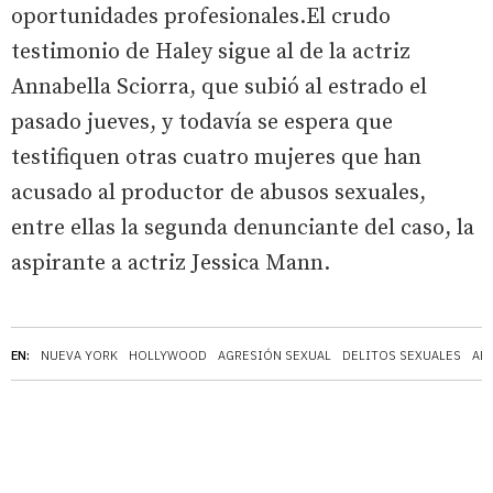
oportunidades profesionales.El crudo
testimonio de Haley sigue al de la actriz
Annabella Sciorra, que subió al estrado el
pasado jueves, y todavía se espera que
testifiquen otras cuatro mujeres que han
acusado al productor de abusos sexuales,
entre ellas la segunda denunciante del caso, la
aspirante a actriz Jessica Mann.
EN:
NUEVA YORK
HOLLYWOOD
AGRESIÓN SEXUAL
DELITOS SEXUALES
AB