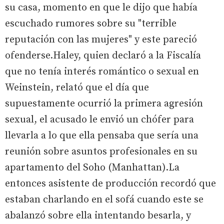
su casa, momento en que le dijo que había
escuchado rumores sobre su "terrible
reputación con las mujeres" y este pareció
ofenderse.Haley, quien declaró a la Fiscalía
que no tenía interés romántico o sexual en
Weinstein, relató que el día que
supuestamente ocurrió la primera agresión
sexual, el acusado le envió un chófer para
llevarla a lo que ella pensaba que sería una
reunión sobre asuntos profesionales en su
apartamento del Soho (Manhattan).La
entonces asistente de producción recordó que
estaban charlando en el sofá cuando este se
abalanzó sobre ella intentando besarla, y