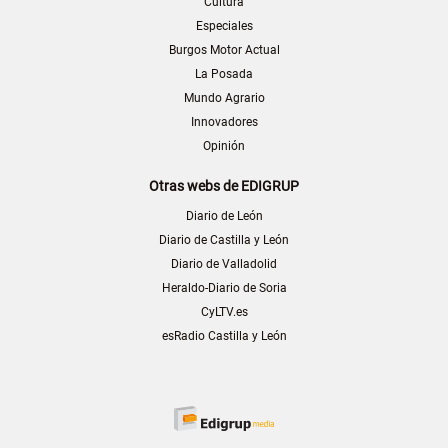
Cultura
Especiales
Burgos Motor Actual
La Posada
Mundo Agrario
Innovadores
Opinión
Otras webs de EDIGRUP
Diario de León
Diario de Castilla y León
Diario de Valladolid
Heraldo-Diario de Soria
CyLTV.es
esRadio Castilla y León