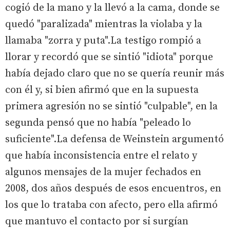
cogió de la mano y la llevó a la cama, donde se
quedó "paralizada" mientras la violaba y la
llamaba "zorra y puta".La testigo rompió a
llorar y recordó que se sintió "idiota" porque
había dejado claro que no se quería reunir más
con él y, si bien afirmó que en la supuesta
primera agresión no se sintió "culpable", en la
segunda pensó que no había "peleado lo
suficiente".La defensa de Weinstein argumentó
que había inconsistencia entre el relato y
algunos mensajes de la mujer fechados en
2008, dos años después de esos encuentros, en
los que lo trataba con afecto, pero ella afirmó
que mantuvo el contacto por si surgían