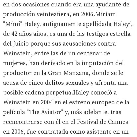
en dos ocasiones cuando era una ayudante de
producción veinteañera, en 2006.Miriam
"Mimi" Haley, antiguamente apellidada Haleyi,
de 42 años años, es una de las testigos estrella
del juicio porque sus acusaciones contra
Weinstein, entre las de un centenar de
mujeres, han derivado en la imputación del
productor en la Gran Manzana, donde se le
acusa de cinco delitos sexuales y afronta una
posible cadena perpetua.Haley conoció a
Weinstein en 2004 en el estreno europeo de la
película "The Aviator" y, más adelante, tras
reencontrarse con él en el Festival de Cannes
en 2006, fue contratada como asistente en un