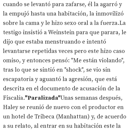
cuando se levantó para zafarse, él la agarró y
la empujó hasta una habitación, la inmovilizó
sobre la cama y le hizo sexo oral a la fuerza.La
testigo insistió a Weinstein para que parara, le
dijo que estaba menstruando e intentó
levantarse repetidas veces pero este hizo caso
omiso, y entonces pensó: "Me están violando",
tras lo que se sintió en "shock", se vio sin
escapatoria y aguantó la agresión, que está
descrita en el documento de acusación de la
Fiscalía.
"Paralizada"
Unas semanas después,
Haley se reunió de nuevo con el productor en
un hotel de Tribeca (Manhattan) y, de acuerdo
a su relato, al entrar en su habitación este la