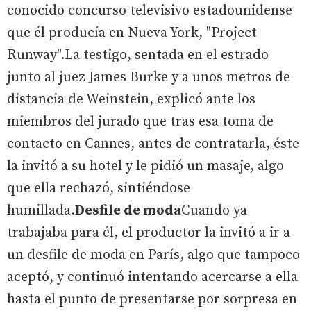
conocido concurso televisivo estadounidense
que él producía en Nueva York, "Project
Runway".La testigo, sentada en el estrado
junto al juez James Burke y a unos metros de
distancia de Weinstein, explicó ante los
miembros del jurado que tras esa toma de
contacto en Cannes, antes de contratarla, éste
la invitó a su hotel y le pidió un masaje, algo
que ella rechazó, sintiéndose
humillada.
Desfile de moda
Cuando ya
trabajaba para él, el productor la invitó a ir a
un desfile de moda en París, algo que tampoco
aceptó, y continuó intentando acercarse a ella
hasta el punto de presentarse por sorpresa en