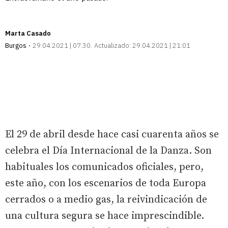
Marta Casado
Burgos
29.04.2021 | 07:30
Actualizado:
29.04.2021 | 21:01
El 29 de abril desde hace casi cuarenta años se
celebra el Día Internacional de la Danza. Son
habituales los comunicados oficiales, pero,
este año, con los escenarios de toda Europa
cerrados o a medio gas, la reivindicación de
una cultura segura se hace imprescindible.