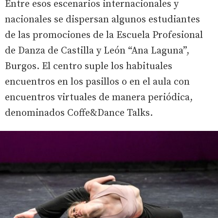
Entre esos escenarios internacionales y
nacionales se dispersan algunos estudiantes
de las promociones de la Escuela Profesional
de Danza de Castilla y León “Ana Laguna”,
Burgos. El centro suple los habituales
encuentros en los pasillos o en el aula con
encuentros virtuales de manera periódica,
denominados Coffe&Dance Talks.