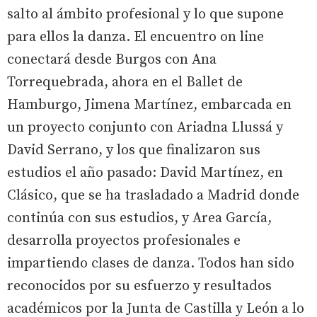
salto al ámbito profesional y lo que supone
para ellos la danza. El encuentro on line
conectará desde Burgos con Ana
Torrequebrada, ahora en el Ballet de
Hamburgo, Jimena Martínez, embarcada en
un proyecto conjunto con Ariadna Llussá y
David Serrano, y los que finalizaron sus
estudios el año pasado: David Martínez, en
Clásico, que se ha trasladado a Madrid donde
continúa con sus estudios, y Area García,
desarrolla proyectos profesionales e
impartiendo clases de danza. Todos han sido
reconocidos por su esfuerzo y resultados
académicos por la Junta de Castilla y León a lo