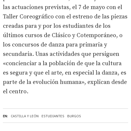
las actuaciones previstas, el 7 de mayo con el
Taller Coreográfico con el estreno de las piezas
creadas para y por los estudiantes de los
últimos cursos de Clásico y Cotemporáneo, o
los concursos de danza para primaria y
secundaria. Unas actividades que persiguen
«concienciar a la población de que la cultura
es segura y que el arte, en especial la danza, es
parte de la evolución humana», explican desde
el centro.
EN:
CASTILLA Y LEÓN
ESTUDIANTES
BURGOS