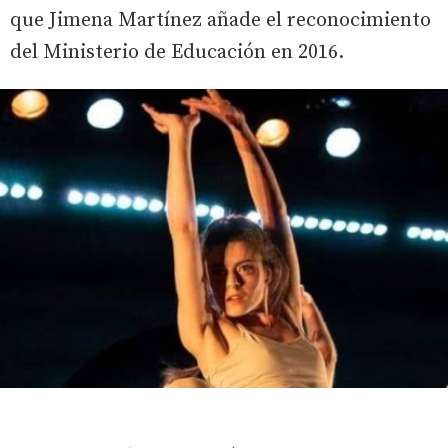
que Jimena Martínez añade el reconocimiento
del Ministerio de Educación en 2016.