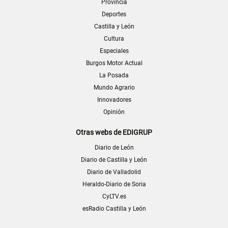
Provincia
Deportes
Castilla y León
Cultura
Especiales
Burgos Motor Actual
La Posada
Mundo Agrario
Innovadores
Opinión
Otras webs de EDIGRUP
Diario de León
Diario de Castilla y León
Diario de Valladolid
Heraldo-Diario de Soria
CyLTV.es
esRadio Castilla y León