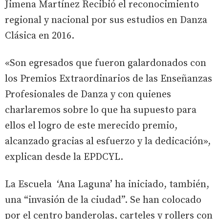
Jimena Martínez Recibió el reconocimiento
regional y nacional por sus estudios en Danza
Clásica en 2016.
«Son egresados que fueron galardonados con
los Premios Extraordinarios de las Enseñanzas
Profesionales de Danza y con quienes
charlaremos sobre lo que ha supuesto para
ellos el logro de este merecido premio,
alcanzado gracias al esfuerzo y la dedicación»,
explican desde la EPDCYL.
La Escuela ‘Ana Laguna’ ha iniciado, también,
una “invasión de la ciudad”. Se han colocado
por el centro banderolas, carteles y rollers con