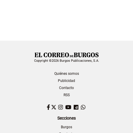
Copyright ©2026 Burgos Publicaciones, S.A.
Quiénes somos
Publicidad
Contacto
RSS
Facebook
Twitter
Instagram
YouTube
Dailymotion
WhatsApp
Secciones
Burgos