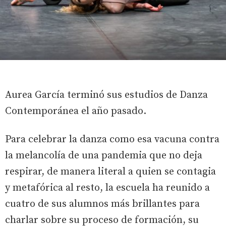
Aurea García terminó sus estudios de Danza
Contemporánea el año pasado.
Para celebrar la danza como esa vacuna contra
la melancolía de una pandemia que no deja
respirar, de manera literal a quien se contagia
y metafórica al resto, la escuela ha reunido a
cuatro de sus alumnos más brillantes para
charlar sobre su proceso de formación, su