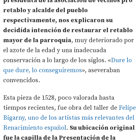
presidenta de la asociación de vecinos pro
retablo y alcalde del pueblo
respectivamente, nos explicaron su
decidida intención de restaurar el retablo
mayor de la parroquia
, muy deteriorado por
el azote de la edad y una inadecuada
conservación a lo largo de los siglos. «
Dure lo
que dure, lo conseguiremos
», aseveraban
convencidos.
Esta pieza de 1528, poco valorada hasta
tiempos recientes, fue obra del taller de
Felipe
Bigarny, uno de los artistas más relevantes del
Renacimiento español
.
Su ubicación original
fue la capilla de la Presentación de la