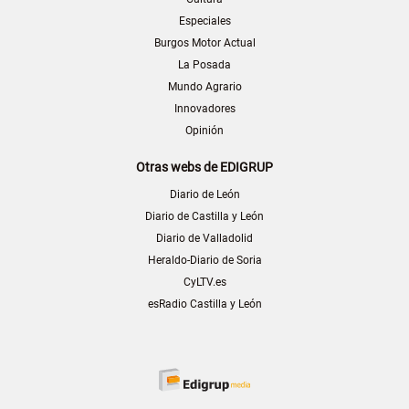
Especiales
Burgos Motor Actual
La Posada
Mundo Agrario
Innovadores
Opinión
Otras webs de EDIGRUP
Diario de León
Diario de Castilla y León
Diario de Valladolid
Heraldo-Diario de Soria
CyLTV.es
esRadio Castilla y León