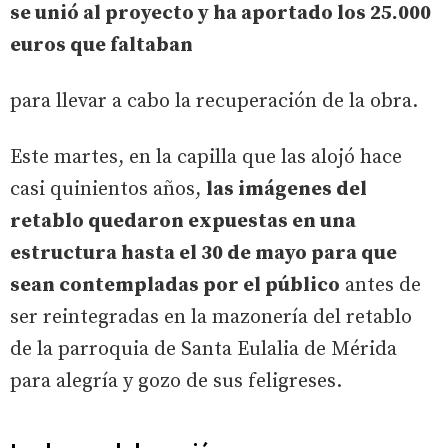
se unió al proyecto y ha aportado los 25.000
euros que faltaban
para llevar a cabo la recuperación de la obra.
Este martes, en la capilla que las alojó hace
casi quinientos años,
las imágenes del
retablo quedaron expuestas en una
estructura hasta el 30 de mayo para que
sean contempladas por el público
antes de
ser reintegradas en la mazonería del retablo
de la parroquia de Santa Eulalia de Mérida
para alegría y gozo de sus feligreses.