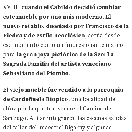
XVIII,
cuando el Cabildo decidió cambiar
este mueble por uno más moderno. El
nuevo retablo, diseñado por Francisco de la
Piedra y de estilo neoclásico
, actúa desde
ese momento como un impresionante marco
para
la gran joya pictórica de la Seo: La
Sagrada Familia del artista veneciano
Sebastiano del Piombo
.
El viejo mueble fue vendido a la parroquia
de Cardeñuela Riopico
, una localidad del
alfoz por la que transcurre el Camino de
Santiago. Allí se integraron las escenas salidas
del taller del ‘maestre’ Bigarny y algunas