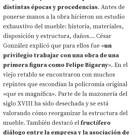
distintas épocas y procedencias
. Antes de
ponerse manos a la obra hicieron un estudio
exhaustivo del mueble: historia, materiales,
disposición y estructura, daños... César
González explicó que para ellos fue «
un
privilegio trabajar con una obra de una
primera figura como Felipe Bigarny
». En el
viejo retablo se encontraron con muchos
repintes que escondían la policromía original
«que es magnífica». Parte de la mazonería del
siglo XVIII ha sido desechada y se está
valorando cómo reorganizar la estructura del
mueble. También destacó el
fructífero
diálogo entre la empresa y la asociación de