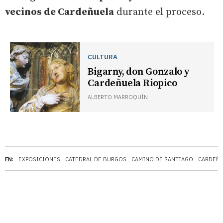
vecinos de Cardeñuela
durante el proceso.
CULTURA
Bigarny, don Gonzalo y
Cardeñuela Riopico
ALBERTO MARROQUÍN
EN:
EXPOSICIONES
CATEDRAL DE BURGOS
CAMINO DE SANTIAGO
CARDEÑU