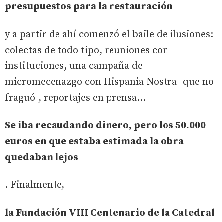
presupuestos para la restauración
y a partir de ahí comenzó el baile de ilusiones:
colectas de todo tipo, reuniones con
instituciones, una campaña de
micromecenazgo con Hispania Nostra -que no
fraguó-, reportajes en prensa...
Se iba recaudando dinero, pero los 50.000
euros en que estaba estimada la obra
quedaban lejos
. Finalmente,
la Fundación VIII Centenario de la Catedral