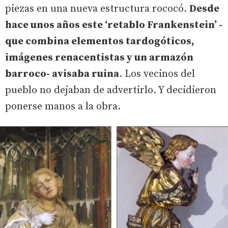
piezas en una nueva estructura rococó.
Desde
hace unos años este ‘retablo Frankenstein’ -
que combina elementos tardogóticos,
imágenes renacentistas y un armazón
barroco- avisaba ruina
. Los vecinos del
pueblo no dejaban de advertirlo. Y decidieron
ponerse manos a la obra.