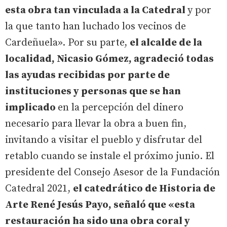
esta obra tan vinculada a la Catedral
y por
la que tanto han luchado los vecinos de
Cardeñuela». Por su parte,
el alcalde de la
localidad, Nicasio Gómez, agradeció todas
las ayudas recibidas por parte de
instituciones y personas que se han
implicado
en la percepción del dinero
necesario para llevar la obra a buen fin,
invitando a visitar el pueblo y disfrutar del
retablo cuando se instale el próximo junio. El
presidente del Consejo Asesor de la Fundación
Catedral 2021,
el catedrático de Historia de
Arte René Jesús Payo, señaló que «esta
restauración ha sido una obra coral y