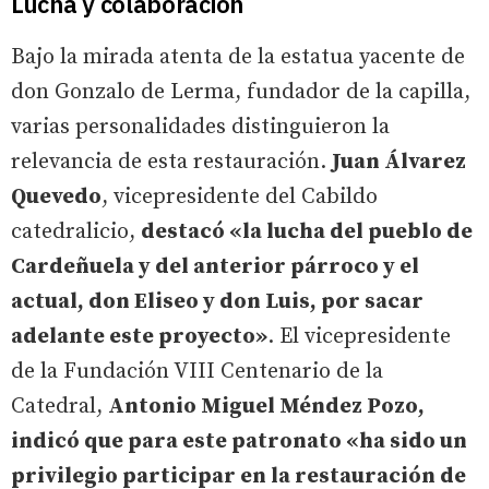
Lucha y colaboración
Bajo la mirada atenta de la estatua yacente de
don Gonzalo de Lerma, fundador de la capilla,
varias personalidades distinguieron la
relevancia de esta restauración.
Juan Álvarez
Quevedo
, vicepresidente del Cabildo
catedralicio,
destacó «la lucha del pueblo de
Cardeñuela y del anterior párroco y el
actual, don Eliseo y don Luis, por sacar
adelante este proyecto»
. El vicepresidente
de la Fundación VIII Centenario de la
Catedral,
Antonio Miguel Méndez Pozo,
indicó que para este patronato «ha sido un
privilegio participar en la restauración de