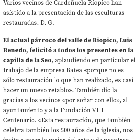
Varios vecinos de Cardeñuela Riopico han
asistido a la presentación de las esculturas
restauradas. D. G.
El actual párroco del valle de Riopico, Luis
Renedo, felicitó a todos los presentes en la
capilla de la Seo
, aplaudiendo en particular el
trabajo de la empresa Batea «porque no es
sólo restauración lo que han realizado, es casi
hacer un nuevo retablo». También dio la
gracias a los vecinos «por soñar con ello», al
ayuntamiento y a la Fundación VIII
Centenario. «Esta restauración, que también
celebra también los 500 años de la iglesia, nos