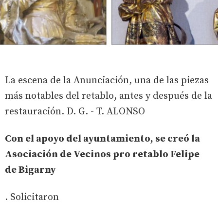
La escena de la Anunciación, una de las piezas
más notables del retablo, antes y después de la
restauración. D. G. - T. ALONSO
Con el apoyo del ayuntamiento, se creó la
Asociación de Vecinos pro retablo Felipe
de Bigarny
. Solicitaron