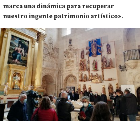
marca una dinámica para recuperar
nuestro ingente patrimonio artístico»
.