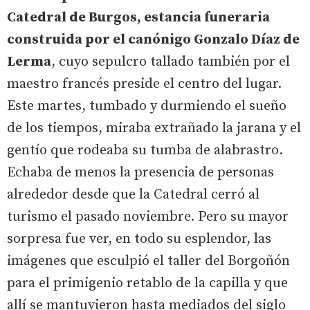
Catedral de Burgos, estancia funeraria
construida por el canónigo Gonzalo Díaz de
Lerma
, cuyo sepulcro tallado también por el
maestro francés preside el centro del lugar.
Este martes, tumbado y durmiendo el sueño
de los tiempos, miraba extrañado la jarana y el
gentío que rodeaba su tumba de alabrastro.
Echaba de menos la presencia de personas
alrededor desde que la Catedral cerró al
turismo el pasado noviembre. Pero su mayor
sorpresa fue ver, en todo su esplendor, las
imágenes que esculpió el taller del Borgoñón
para el primigenio retablo de la capilla y que
allí se mantuvieron hasta mediados del siglo