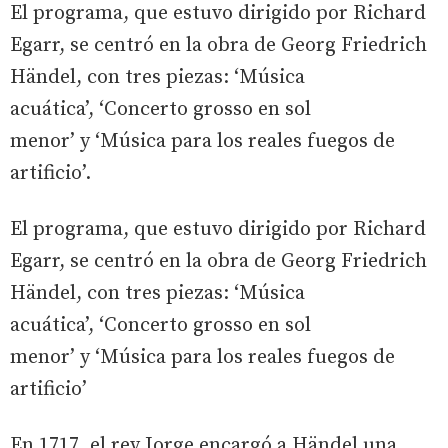
El programa, que estuvo dirigido por Richard
Egarr, se centró en la obra de Georg Friedrich
Händel, con tres piezas: ‘Música
acuática’, ‘Concerto grosso en sol
menor’ y ‘Música para los reales fuegos de
artificio’.
El programa, que estuvo dirigido por Richard
Egarr, se centró en la obra de Georg Friedrich
Händel, con tres piezas: ‘Música
acuática’, ‘Concerto grosso en sol
menor’ y ‘Música para los reales fuegos de
artificio’
En 1717, el rey Jorge encargó a Händel una