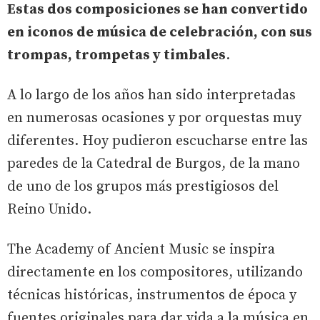
Estas dos composiciones se han convertido
en iconos de música de celebración, con sus
trompas, trompetas y timbales
.
A lo largo de los años han sido interpretadas
en numerosas ocasiones y por orquestas muy
diferentes. Hoy pudieron escucharse entre las
paredes de la Catedral de Burgos, de la mano
de uno de los grupos más prestigiosos del
Reino Unido.
The Academy of Ancient Music se inspira
directamente en los compositores, utilizando
técnicas históricas, instrumentos de época y
fuentes originales para dar vida a la música en