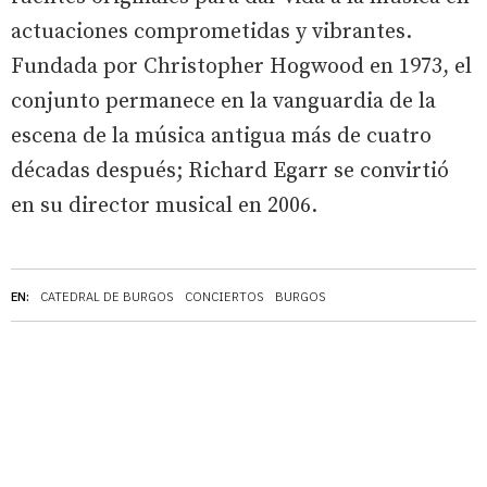
actuaciones comprometidas y vibrantes.
Fundada por Christopher Hogwood en 1973, el
conjunto permanece en la vanguardia de la
escena de la música antigua más de cuatro
décadas después; Richard Egarr se convirtió
en su director musical en 2006.
EN:
CATEDRAL DE BURGOS
CONCIERTOS
BURGOS