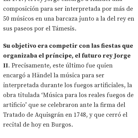
composición para ser interpretada por más de
50 músicos en una barcaza junto a la del rey en
sus paseos por el Támesis.
Su objetivo era competir con las fiestas que
organizaba el príncipe, el futuro rey Jorge
II
. Precisamente, este último fue quien
encargó a Händel la música para ser
interpretada durante los fuegos artificiales, la
obra titulada ‘Música para los reales fuegos de
artificio’ que se celebraron ante la firma del
Tratado de Aquisgrán en 1748, y que cerró el
recital de hoy en Burgos.