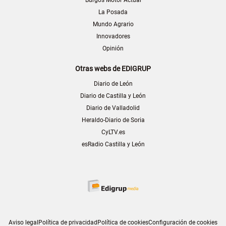
La Posada
Mundo Agrario
Innovadores
Opinión
Otras webs de EDIGRUP
Diario de León
Diario de Castilla y León
Diario de Valladolid
Heraldo-Diario de Soria
CyLTV.es
esRadio Castilla y León
Aviso legal
Política de privacidad
Política de cookies
Configuración de cookies