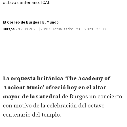
octavo centenario. ICAL
El Correo de Burgos | El Mundo
Burgos
17.08.2021 | 23:03
Actualizado:
17.08.2021 | 23:03
La orquesta británica ‘The Academy of
Ancient Music’ ofreció hoy en el altar
mayor de la Catedral
de Burgos un concierto
con motivo de la celebración del octavo
centenario del templo.