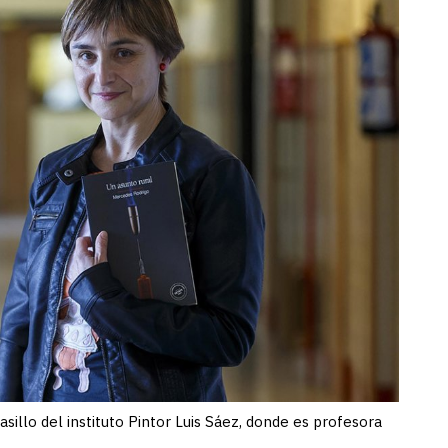
sillo del instituto Pintor Luis Sáez, donde es profesora