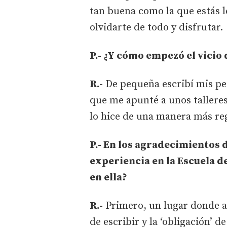
tan buena como la que estás l
olvidarte de todo y disfrutar.
P.- ¿Y cómo empezó el vicio 
R.-
De pequeña escribí mis pe
que me apunté a unos talleres
lo hice de una manera más reg
P.- En los agradecimientos 
experiencia en la Escuela de
en ella?
R.-
Primero, un lugar donde apr
de escribir y la ‘obligación’ 