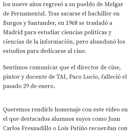
los nueve años regresó a su pueblo de Melgar
de Fernamental. Tras sacarse el bachiller en
Burgos y Santander, en 1968 se trasladó a
Madrid para estudiar ciencias políticas y
ciencias de la información, pero abandonó los
estudios para dedicarse al cine.
Sentimos comunicar que el director de cine,
pintor y docente de TAI, Paco Lucio, falleció el
pasado 29 de enero.
Queremos rendirle homenaje con este vídeo en
el que destacados alumnos suyos como Juan
Carlos Fresnadillo o Lois Patiño recuerdan con