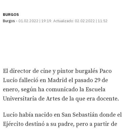
BURGOS
Burgos
01.02.2022 | 19:19
Actualizado:
02.02.2022 | 11:52
El director de cine y pintor burgalés Paco
Lucio falleció en Madrid el pasado 29 de
enero, según ha comunicado la Escuela
Universitaria de Artes de la que era docente.
Lucio había nacido en San Sebastián donde el
Ejército destinó a su padre, pero a partir de