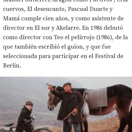
cuervos, El desencanto, Pascual Duarte y
Mamá cumple cien años, y como asistente de
director en El sur y Akelarre. En 1986 debutó
como director con Teo el pelirrojo (1986), de la
que también escribió el guion, y que fue
seleccionada para participar en el Festival de
Berlín.