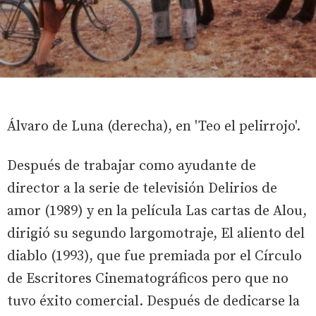
Álvaro de Luna (derecha), en 'Teo el pelirrojo'.
Después de trabajar como ayudante de
director a la serie de televisión Delirios de
amor (1989) y en la película Las cartas de Alou,
dirigió su segundo largomotraje, El aliento del
diablo (1993), que fue premiada por el Círculo
de Escritores Cinematográficos pero que no
tuvo éxito comercial. Después de dedicarse la