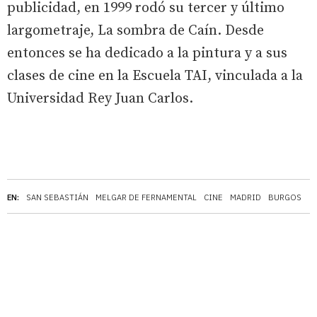
publicidad, en 1999 rodó su tercer y último
largometraje, La sombra de Caín. Desde
entonces se ha dedicado a la pintura y a sus
clases de cine en la Escuela TAI, vinculada a la
Universidad Rey Juan Carlos.
EN:
SAN SEBASTIÁN
MELGAR DE FERNAMENTAL
CINE
MADRID
BURGOS