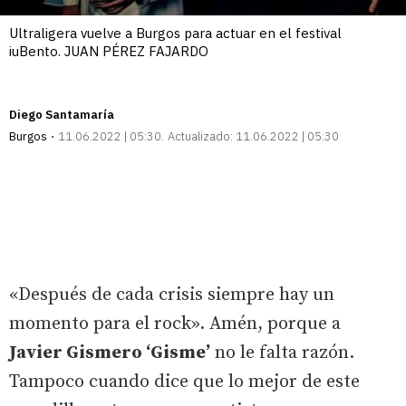
Ultraligera vuelve a Burgos para actuar en el festival
iuBento. JUAN PÉREZ FAJARDO
Diego Santamaría
Burgos
11.06.2022 | 05:30
Actualizado:
11.06.2022 | 05:30
«Después de cada crisis siempre hay un
momento para el rock». Amén, porque a
Javier Gismero ‘Gisme’
no le falta razón.
Tampoco cuando dice que lo mejor de este