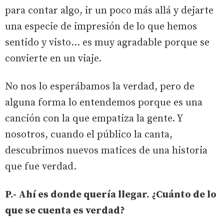
para contar algo, ir un poco más allá y dejarte
una especie de impresión de lo que hemos
sentido y visto... es muy agradable porque se
convierte en un viaje.
No nos lo esperábamos la verdad, pero de
alguna forma lo entendemos porque es una
canción con la que empatiza la gente. Y
nosotros, cuando el público la canta,
descubrimos nuevos matices de una historia
que fue verdad.
P.- Ahí es donde quería llegar. ¿Cuánto de lo
que se cuenta es verdad?