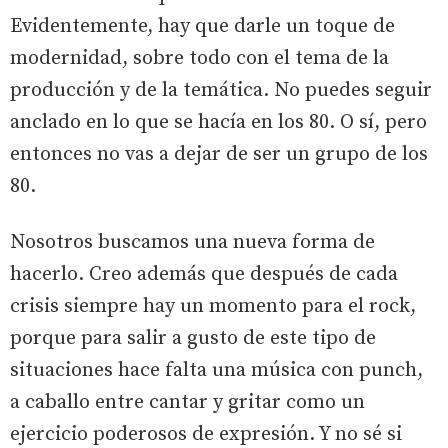
Evidentemente, hay que darle un toque de
modernidad, sobre todo con el tema de la
producción y de la temática. No puedes seguir
anclado en lo que se hacía en los 80. O sí, pero
entonces no vas a dejar de ser un grupo de los
80.
Nosotros buscamos una nueva forma de
hacerlo. Creo además que después de cada
crisis siempre hay un momento para el rock,
porque para salir a gusto de este tipo de
situaciones hace falta una música con punch,
a caballo entre cantar y gritar como un
ejercicio poderosos de expresión. Y no sé si