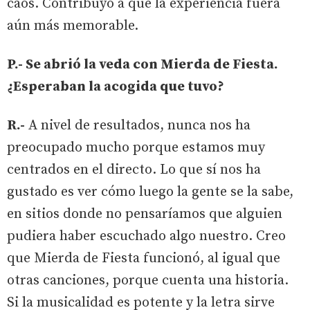
caos. Contribuyó a que la experiencia fuera
aún más memorable.
P.- Se abrió la veda con Mierda de Fiesta.
¿Esperaban la acogida que tuvo?
R.-
A nivel de resultados, nunca nos ha
preocupado mucho porque estamos muy
centrados en el directo. Lo que sí nos ha
gustado es ver cómo luego la gente se la sabe,
en sitios donde no pensaríamos que alguien
pudiera haber escuchado algo nuestro. Creo
que Mierda de Fiesta funcionó, al igual que
otras canciones, porque cuenta una historia.
Si la musicalidad es potente y la letra sirve