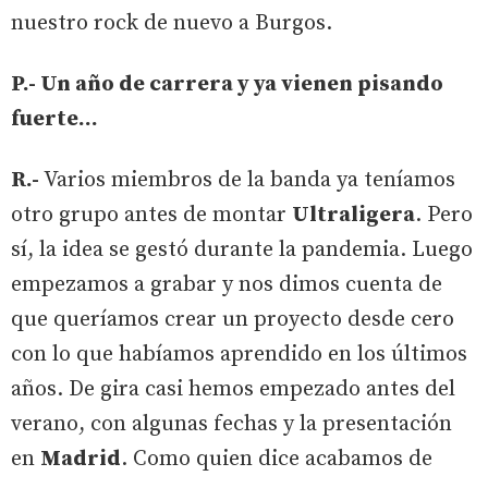
nuestro rock de nuevo a Burgos.
P.- Un año de carrera y ya vienen pisando
fuerte...
R.-
Varios miembros de la banda ya teníamos
otro grupo antes de montar
Ultraligera
. Pero
sí, la idea se gestó durante la pandemia. Luego
empezamos a grabar y nos dimos cuenta de
que queríamos crear un proyecto desde cero
con lo que habíamos aprendido en los últimos
años. De gira casi hemos empezado antes del
verano, con algunas fechas y la presentación
en
Madrid
. Como quien dice acabamos de