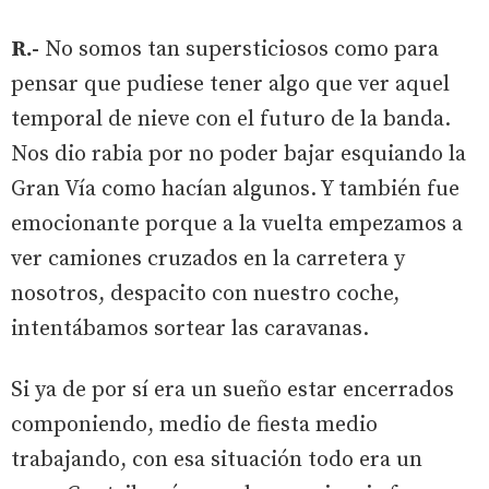
R.-
No somos tan supersticiosos como para
pensar que pudiese tener algo que ver aquel
temporal de nieve con el futuro de la banda.
Nos dio rabia por no poder bajar esquiando la
Gran Vía como hacían algunos. Y también fue
emocionante porque a la vuelta empezamos a
ver camiones cruzados en la carretera y
nosotros, despacito con nuestro coche,
intentábamos sortear las caravanas.
Si ya de por sí era un sueño estar encerrados
componiendo, medio de fiesta medio
trabajando, con esa situación todo era un