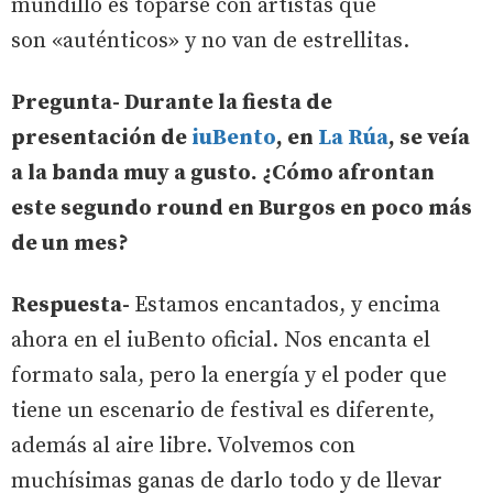
mundillo es toparse con artistas que
son «auténticos» y no van de estrellitas.
Pregunta- Durante la fiesta de
presentación de
iuBento
, en
La Rúa
, se veía
a la banda muy a gusto. ¿Cómo afrontan
este segundo round en Burgos en poco más
de un mes?
Respuesta-
Estamos encantados, y encima
ahora en el iuBento oficial. Nos encanta el
formato sala, pero la energía y el poder que
tiene un escenario de festival es diferente,
además al aire libre. Volvemos con
muchísimas ganas de darlo todo y de llevar