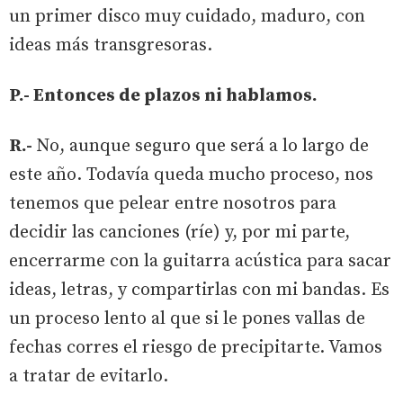
un primer disco muy cuidado, maduro, con
ideas más transgresoras.
P.- Entonces de plazos ni hablamos.
R.-
No, aunque seguro que será a lo largo de
este año. Todavía queda mucho proceso, nos
tenemos que pelear entre nosotros para
decidir las canciones (ríe) y, por mi parte,
encerrarme con la guitarra acústica para sacar
ideas, letras, y compartirlas con mi bandas. Es
un proceso lento al que si le pones vallas de
fechas corres el riesgo de precipitarte. Vamos
a tratar de evitarlo.