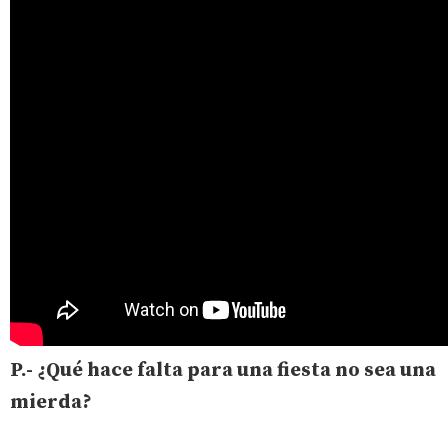
P.- ¿Qué hace falta para una fiesta no sea una
mierda?