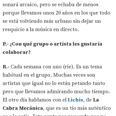
sonará arcaico, pero se echaba de menos
porque llevamos unos 20 años en los que todo
se está volviendo más urbano sin dejar un
resquicio a la música en directo.
P.- ¿Con qué grupo o artista les gustaría
colaborar?
R.-
Cada semana con uno (ríe). Es un tema
habitual en el grupo. Muchas veces son
artistas que igual no lo están petando tanto
pero que llevamos admirando mucho tiempo.
El otro día hablamos con el
Lichis
, de
La
Cabra Mecánica
, que es un tío más auténtico