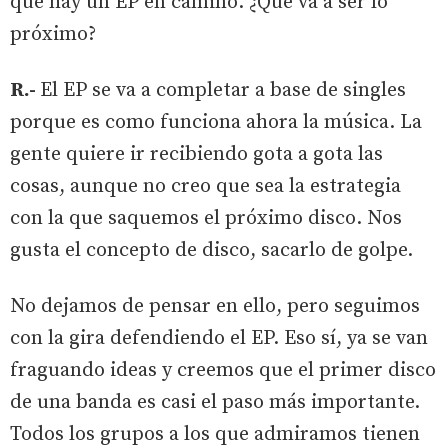
que hay un EP en camino. ¿Qué va a ser lo
próximo?
R.-
El EP se va a completar a base de singles
porque es como funciona ahora la música. La
gente quiere ir recibiendo gota a gota las
cosas, aunque no creo que sea la estrategia
con la que saquemos el próximo disco. Nos
gusta el concepto de disco, sacarlo de golpe.
No dejamos de pensar en ello, pero seguimos
con la gira defendiendo el EP. Eso sí, ya se van
fraguando ideas y creemos que el primer disco
de una banda es casi el paso más importante.
Todos los grupos a los que admiramos tienen