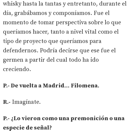
whisky hasta la tantas y entretanto, durante el
día, grabábamos y componíamos. Fue el
momento de tomar perspectiva sobre lo que
queríamos hacer, tanto a nivel vital como el
tipo de proyecto que queríamos para
defendernos. Podría decirse que ese fue el
germen a partir del cual todo ha ido
creciendo.
P.- De vuelta a Madrid... Filomena.
R.-
Imagínate.
P.- ¿Lo vieron como una premonición o una
especie de señal?