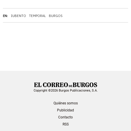
EN:
IUBENTO
TEMPORAL
BURGOS
Copyright ©2026 Burgos Publicaciones, S.A.
Quiénes somos
Publicidad
Contacto
RSS