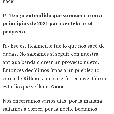
nacer.
P.- Tengo entendido que se encerraron a
principios de 2021 para vertebrar el
proyecto.
R.-
Eso es. Realmente fue lo que nos sacó de
dudas. No sabíamos si seguir con nuestra
antigua banda o crear un proyecto nuevo.
Entonces decidimos irnos a un pueblecito
cerca de
Bilbao
, a un caserío reconvertido en
estudio que se llama
Gaua
.
Nos encerramos varios días: por la mañana
salíamos a correr, por la noche bebíamos