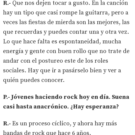
R.-
Que nos dejen tocar a gusto. En la canción
hay un tipo que casi rompe la guitarra, pero a
veces las fiestas de mierda son las mejores, las
que recuerdas y puedes contar una y otra vez.
Lo que hace falta es espontaneidad, mucha
energía y gente con buen rollo que no trate de
andar con el postureo este de los roles
sociales. Hay que ir a pasárselo bien y ver a
quién puedes conocer.
P.- Jóvenes haciendo rock hoy en día. Suena
casi hasta anacrónico. ¿Hay esperanza?
R.-
Es un proceso cíclico, y ahora hay más
bandas de rock que hace 6 años.