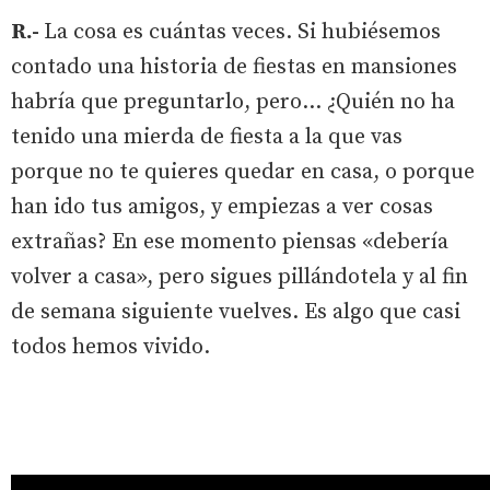
R.-
La cosa es cuántas veces. Si hubiésemos
contado una historia de fiestas en mansiones
habría que preguntarlo, pero... ¿Quién no ha
tenido una mierda de fiesta a la que vas
porque no te quieres quedar en casa, o porque
han ido tus amigos, y empiezas a ver cosas
extrañas? En ese momento piensas «debería
volver a casa», pero sigues pillándotela y al fin
de semana siguiente vuelves. Es algo que casi
todos hemos vivido.