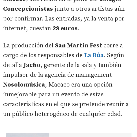
Concepcionistas
junto a otros artistas aún
por confirmar. Las entradas, ya la venta por
internet, cuestan
28 euros
.
La producción del
San Martín Fest
corre a
cargo de los responsables de
La Rúa
. Según
detalla
Jacho
, gerente de la sala y también
impulsor de la agencia de management
Nosolomúsica
, Macaco era una opción
inmejorable para un evento de estas
características en el que se pretende reunir a
un público heterogéneo de cualquier edad.