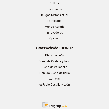
Cultura
Especiales
Burgos Motor Actual
La Posada
Mundo Agrario
Innovadores
Opinión
Otras webs de EDIGRUP
Diario de León
Diario de Castilla y León
Diario de Valladolid
Heraldo-Diario de Soria
CyLTV.es
esRadio Castilla y León