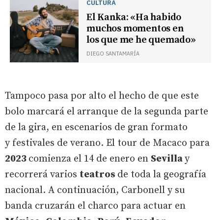
CULTURA
El Kanka: «Ha habido
muchos momentos en
los que me he quemado»
DIEGO SANTAMARÍA
Tampoco pasa por alto el hecho de que este
bolo marcará el arranque de la segunda parte
de la gira, en escenarios de gran formato
y festivales de verano. El tour de Macaco para
2023
comienza el 14 de enero en
Sevilla
y
recorrerá varios
teatros
de toda la geografía
nacional. A continuación, Carbonell y su
banda cruzarán el charco para actuar en