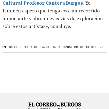
Cultural Profesor Cantera Burgos
. Yo
también espero que tenga eco, un recorrido
importante y abra nuevas vías de exploración
sobre estos artistas», concluye.
EN:
NÁPOLES
MUSEO DEL PRADO
ITALIA
MINISTERIO DE CULTURA
BURGO