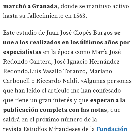
marchó a Granada
, donde se mantuvo activo
hasta su fallecimiento en 1563.
Este estudio de Juan José Clopés Burgos
se
une a los realizados en los últimos años por
especialistas
en la época como María José
Redondo Cantera, José Ignacio Hernández
Redondo,Luis Vasallo Toranzo, Mariano
Carbonell o Riccardo Naldi. «Algunas personas
que han leído el artículo me han confesado
que tiene un gran interés y que
esperan a la
publicación completa con las notas
, que
saldrá en el próximo número de la
revista Estudios Mirandeses de la
Fundación