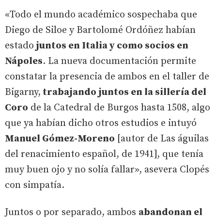
«Todo el mundo académico sospechaba que
Diego de Siloe y Bartolomé Ordóñez habían
estado
juntos en Italia y como socios en
Nápoles
. La nueva documentación permite
constatar la presencia de ambos en el taller de
Bigarny,
trabajando juntos en la sillería del
Coro
de la Catedral de Burgos hasta 1508, algo
que ya habían dicho otros estudios e intuyó
Manuel Gómez-Moreno
[autor de Las águilas
del renacimiento español, de 1941], que tenía
muy buen ojo y no solía fallar», asevera Clopés
con simpatía.
Juntos o por separado, ambos
abandonan el