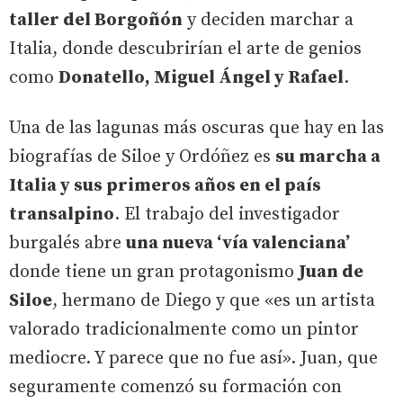
taller del Borgoñón
y deciden marchar a
Italia, donde descubrirían el arte de genios
como
Donatello, Miguel Ángel y Rafael
.
Una de las lagunas más oscuras que hay en las
biografías de Siloe y Ordóñez es
su marcha a
Italia y sus primeros años en el país
transalpino
. El trabajo del investigador
burgalés abre
una nueva ‘vía valenciana’
donde tiene un gran protagonismo
Juan de
Siloe
, hermano de Diego y que «es un artista
valorado tradicionalmente como un pintor
mediocre. Y parece que no fue así». Juan, que
seguramente comenzó su formación con