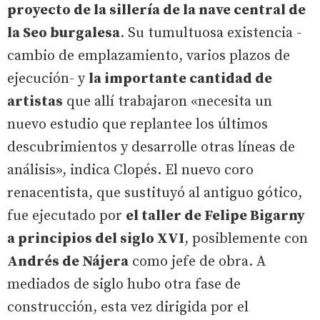
proyecto de la sillería de la nave central de
la Seo burgalesa
. Su tumultuosa existencia -
cambio de emplazamiento, varios plazos de
ejecución- y
la importante cantidad de
artistas
que allí trabajaron «necesita un
nuevo estudio que replantee los últimos
descubrimientos y desarrolle otras líneas de
análisis», indica Clopés. El nuevo coro
renacentista, que sustituyó al antiguo gótico,
fue ejecutado por
el taller de Felipe Bigarny
a principios del siglo XVI
, posiblemente con
Andrés de Nájera
como jefe de obra. A
mediados de siglo hubo otra fase de
construcción, esta vez dirigida por el