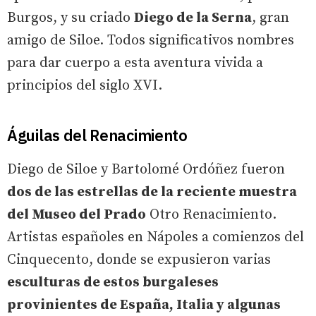
Burgos, y su criado
Diego de la Serna
, gran
amigo de Siloe. Todos significativos nombres
para dar cuerpo a esta aventura vivida a
principios del siglo XVI.
Águilas del Renacimiento
Diego de Siloe y Bartolomé Ordóñez fueron
dos de las estrellas de la reciente muestra
del Museo del Prado
Otro Renacimiento.
Artistas españoles en Nápoles a comienzos del
Cinquecento, donde se expusieron varias
esculturas de estos burgaleses
provinientes de España, Italia y algunas