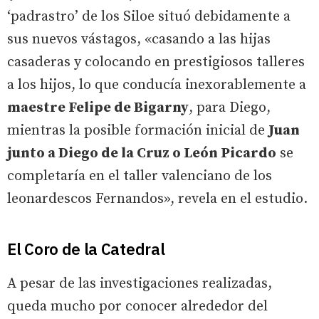
‘padrastro’ de los Siloe situó debidamente a
sus nuevos vástagos, «casando a las hijas
casaderas y colocando en prestigiosos talleres
a los hijos, lo que conducía inexorablemente a
maestre Felipe de Bigarny
, para Diego,
mientras la posible formación inicial de
Juan
junto a Diego de la Cruz o León Picardo
se
completaría en el taller valenciano de los
leonardescos Fernandos», revela en el estudio.
El Coro de la Catedral
A pesar de las investigaciones realizadas,
queda mucho por conocer alrededor del