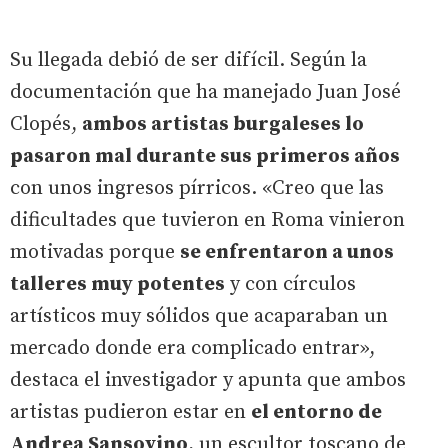
Su llegada debió de ser difícil. Según la
documentación que ha manejado Juan José
Clopés,
ambos artistas burgaleses lo
pasaron mal durante sus primeros años
con unos ingresos pírricos. «Creo que las
dificultades que tuvieron en Roma vinieron
motivadas porque
se enfrentaron a unos
talleres muy potentes
y con círculos
artísticos muy sólidos que acaparaban un
mercado donde era complicado entrar»,
destaca el investigador y apunta que ambos
artistas pudieron estar en
el entorno de
Andrea Sansovino
, un escultor toscano de