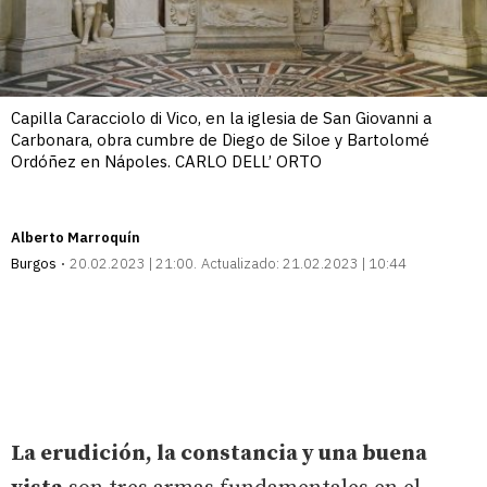
Capilla Caracciolo di Vico, en la iglesia de San Giovanni a
Carbonara, obra cumbre de Diego de Siloe y Bartolomé
Ordóñez en Nápoles. CARLO DELL’ ORTO
Alberto Marroquín
Burgos
20.02.2023 | 21:00
Actualizado:
21.02.2023 | 10:44
La erudición, la constancia y una buena