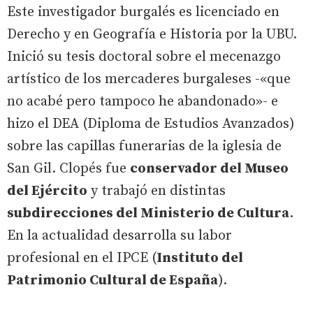
Este investigador burgalés es licenciado en
Derecho y en Geografía e Historia por la UBU.
Inició su tesis doctoral sobre el mecenazgo
artístico de los mercaderes burgaleses -«que
no acabé pero tampoco he abandonado»- e
hizo el DEA (Diploma de Estudios Avanzados)
sobre las capillas funerarias de la iglesia de
San Gil. Clopés fue
conservador del Museo
del Ejército
y trabajó en distintas
subdirecciones del Ministerio de Cultura
.
En la actualidad desarrolla su labor
profesional en el IPCE (
Instituto del
Patrimonio Cultural de España
).