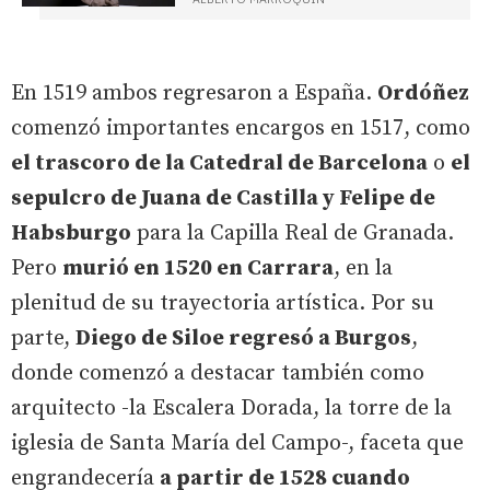
En 1519 ambos regresaron a España.
Ordóñez
comenzó importantes encargos en 1517, como
el trascoro de la Catedral de Barcelona
o
el
sepulcro de Juana de Castilla y Felipe de
Habsburgo
para la Capilla Real de Granada.
Pero
murió en 1520 en Carrara
, en la
plenitud de su trayectoria artística. Por su
parte,
Diego de Siloe regresó a Burgos
,
donde comenzó a destacar también como
arquitecto -la Escalera Dorada, la torre de la
iglesia de Santa María del Campo-, faceta que
engrandecería
a partir de 1528 cuando