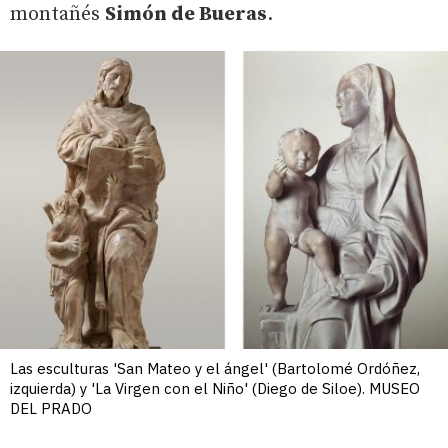
montañés
Simón de Bueras
.
Las esculturas 'San Mateo y el ángel' (Bartolomé Ordóñez,
izquierda) y 'La Virgen con el Niño' (Diego de Siloe). MUSEO
DEL PRADO