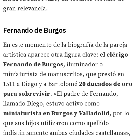
gran relevancia.
Fernando de Burgos
En este momento de la biografía de la pareja
artística aparece otra figura clave:
el clérigo
Fernando de Burgos
, iluminador o
miniaturista de manuscritos, que prestó en
1511 a Diego y a Bartolomé
20 ducados de oro
para sobrevivir
. «El padre de Fernando,
llamado Diego, estuvo activo como
miniaturista en Burgos y Valladolid
, por lo
que sus hijos utilizaron como apellido
indistintamente ambas ciudades castellanas»,