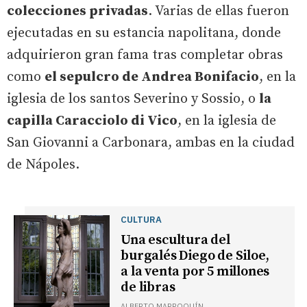
colecciones privadas
. Varias de ellas fueron
ejecutadas en su estancia napolitana, donde
adquirieron gran fama tras completar obras
como
el sepulcro de Andrea Bonifacio
, en la
iglesia de los santos Severino y Sossio, o
la
capilla Caracciolo di Vico
, en la iglesia de
San Giovanni a Carbonara, ambas en la ciudad
de Nápoles.
CULTURA
Una escultura del
burgalés Diego de Siloe,
a la venta por 5 millones
de libras
ALBERTO MARROQUÍN