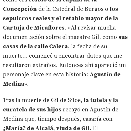
Concepción
de la Catedral de Burgos o
los
sepulcros reales y el retablo mayor de la
Cartuja de Miraflores
. «Al revisar mucha
documentación sobre el maestre Gil, como
sus
casas de la calle Calera
, la fecha de su
muerte... comencé a encontrar datos que me
resultaron extraños. Entonces ahí apareció un
personaje clave en esta historia:
Agustín de
Medina
».
Tras la muerte de Gil de Siloe,
la tutela y la
curatela de sus hijos
recayó en Agustín de
Medina que, tiempo después, casaría con
¿María? de Alcalá, viuda de Gil
. El