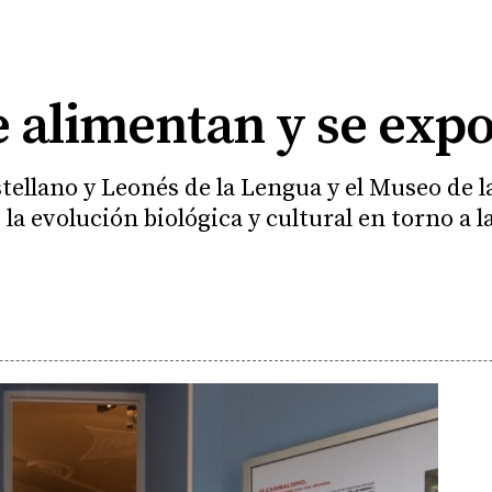
e alimentan y se exp
tellano y Leonés de la Lengua y el Museo de l
e la evolución biológica y cultural en torno a l