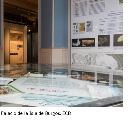
l Palacio de la Isla de Burgos. ECB