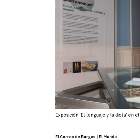
Exposición ‘El lenguaje y la dieta’ en e
El Correo de Burgos | El Mundo