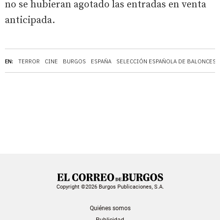
no se hubieran agotado las entradas en venta
anticipada.
EN:
TERROR
CINE
BURGOS
ESPAÑA
SELECCIÓN ESPAÑOLA DE BALONCES
Copyright ©2026 Burgos Publicaciones, S.A.
Quiénes somos
Publicidad