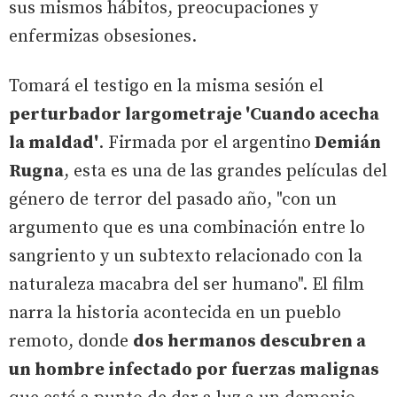
sus mismos hábitos, preocupaciones y
enfermizas obsesiones.
Tomará el testigo en la misma sesión el
perturbador largometraje 'Cuando acecha
la maldad'
. Firmada por el argentino
Demián
Rugna
, esta es una de las grandes películas del
género de terror del pasado año, "con un
argumento que es una combinación entre lo
sangriento y un subtexto relacionado con la
naturaleza macabra del ser humano". El film
narra la historia acontecida en un pueblo
remoto, donde
dos hermanos descubren a
un hombre infectado por fuerzas malignas