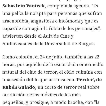
Sebastein Vanicek
, completa la agenda. "Es
una película no apta para personas que sufran
aracnofobia, angustiosa e incómoda y que es
capaz de contagiar la fobia de los personajes",
advierten desde el Aula de Cine y
Audiovisuales de la Universidad de Burgos.
Como colofón, el 24 de julio, también a las 22
horas, por aquello de la oscuridad como medio
natural del cine de terror, el ciclo culmina con
una sesión doble que arranca con
'Perder', de
Rubén Guindo
, un corto de terror real sobre
la adicción de los móviles de los más
pequeños, y prosigue, a modo broche, con "la