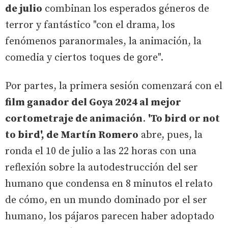
de julio
combinan los esperados géneros de
terror y fantástico "con el drama, los
fenómenos paranormales, la animación, la
comedia y ciertos toques de gore".
Por partes, la primera sesión comenzará con el
film ganador del Goya 2024 al mejor
cortometraje de animación
.
'To bird or not
to bird', de Martín Romero
abre, pues, la
ronda el 10 de julio a las 22 horas con una
reflexión sobre la autodestrucción del ser
humano que condensa en 8 minutos el relato
de cómo, en un mundo dominado por el ser
humano, los pájaros parecen haber adoptado