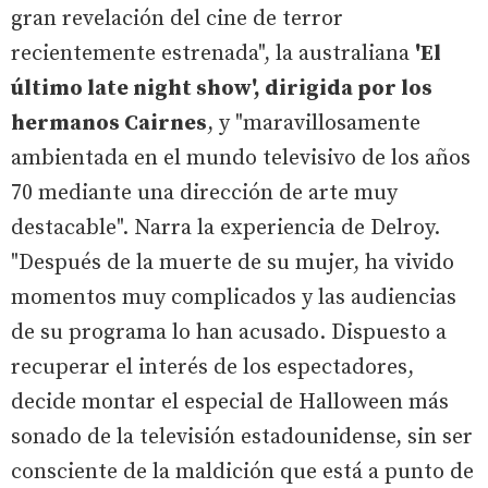
gran revelación del cine de terror
recientemente estrenada", la australiana
'El
último late night show', dirigida por los
hermanos Cairnes
, y "maravillosamente
ambientada en el mundo televisivo de los años
70 mediante una dirección de arte muy
destacable". Narra la experiencia de Delroy.
"Después de la muerte de su mujer, ha vivido
momentos muy complicados y las audiencias
de su programa lo han acusado. Dispuesto a
recuperar el interés de los espectadores,
decide montar el especial de Halloween más
sonado de la televisión estadounidense, sin ser
consciente de la maldición que está a punto de