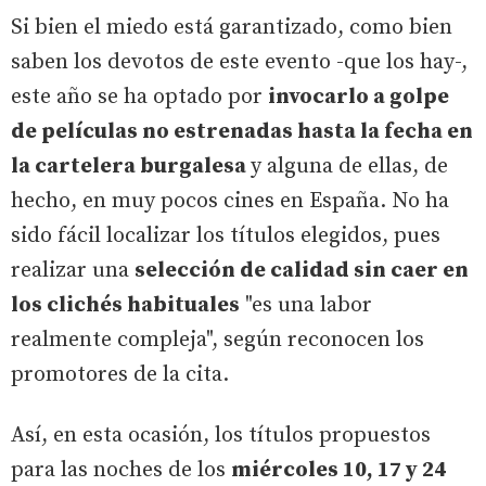
Si bien el miedo está garantizado, como bien
saben los devotos de este evento -que los hay-,
este año se ha optado por
invocarlo a golpe
de películas no estrenadas hasta la fecha en
la cartelera burgalesa
y alguna de ellas, de
hecho, en muy pocos cines en España. No ha
sido fácil localizar los títulos elegidos, pues
realizar una
selección de calidad sin caer en
los clichés habituales
"es una labor
realmente compleja", según reconocen los
promotores de la cita.
Así, en esta ocasión, los títulos propuestos
para las noches de los
miércoles 10, 17 y 24