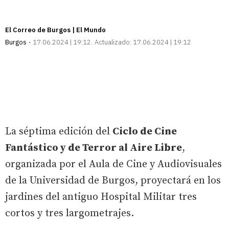
El Correo de Burgos | El Mundo
Burgos
17.06.2024 | 19:12
Actualizado:
17.06.2024 | 19:12
La séptima edición del
Ciclo de Cine
Fantástico y de Terror al Aire Libre
,
organizada por el Aula de Cine y Audiovisuales
de la Universidad de Burgos, proyectará en los
jardines del antiguo Hospital Militar tres
cortos y tres largometrajes.