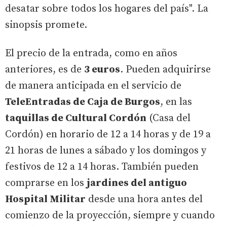
desatar sobre todos los hogares del país". La
sinopsis promete.
El precio de la entrada, como en años
anteriores, es de
3 euros
. Pueden adquirirse
de manera anticipada en el servicio de
TeleEntradas de Caja de Burgos
, en las
taquillas de Cultural Cordón
(Casa del
Cordón) en horario de 12 a 14 horas y de 19 a
21 horas de lunes a sábado y los domingos y
festivos de 12 a 14 horas. También pueden
comprarse en los
jardines del antiguo
Hospital Militar
desde una hora antes del
comienzo de la proyección, siempre y cuando