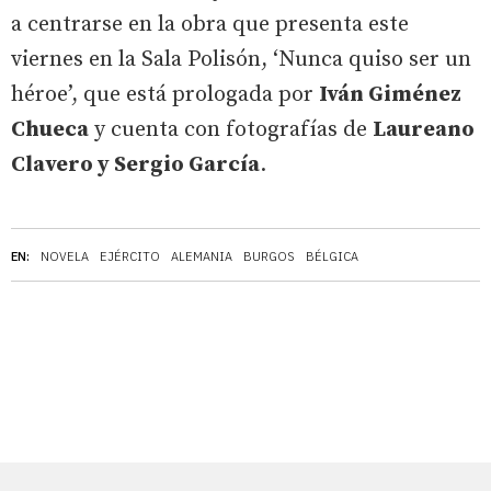
a centrarse en la obra que presenta este
viernes en la Sala Polisón, ‘Nunca quiso ser un
héroe’, que está prologada por
Iván Giménez
Chueca
y cuenta con fotografías de
Laureano
Clavero y Sergio García
.
EN:
NOVELA
EJÉRCITO
ALEMANIA
BURGOS
BÉLGICA