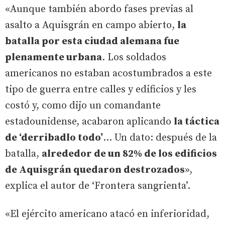
«Aunque también abordo fases previas al
asalto a Aquisgrán en campo abierto,
la
batalla por esta ciudad alemana fue
plenamente urbana
. Los soldados
americanos no estaban acostumbrados a este
tipo de guerra entre calles y edificios y les
costó y, como dijo un comandante
estadounidense, acabaron aplicando
la táctica
de ‘derribadlo todo’
... Un dato: después de la
batalla,
alrededor de un 82% de los edificios
de Aquisgrán quedaron destrozados
»,
explica el autor de ‘Frontera sangrienta’.
«El ejército americano atacó en inferioridad,