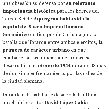
una obsesión su defensa por
su relevante
importancia histórica
para los líderes del
Tercer Reich:
Aquisgrán había sido la
capital del Sacro Imperio Romano-
Germánico
en tiempos de Carlomagno. La
batalla que libraron entre ambos ejércitos,
la
primera de carácter urbano
en que
combatieron las milicias americanas, se
desarrolló en el
otoño de 1944
durante 38 días
de durísimo enfrentamiento por las calles de
la ciudad alemana.
Durante esta batalla se desarrolla la última
novela del escritor
David López Cabia