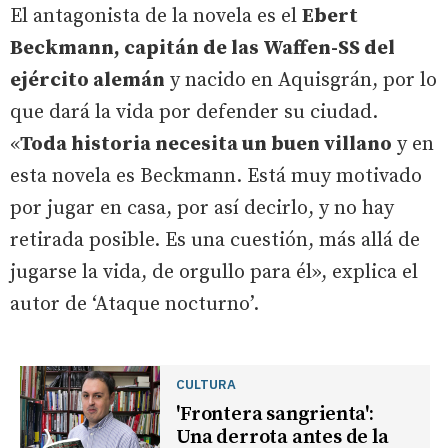
El antagonista de la novela es el
Ebert
Beckmann, capitán de las Waffen-SS del
ejército alemán
y nacido en Aquisgrán, por lo
que dará la vida por defender su ciudad.
«
Toda historia necesita un buen villano
y en
esta novela es Beckmann. Está muy motivado
por jugar en casa, por así decirlo, y no hay
retirada posible. Es una cuestión, más allá de
jugarse la vida, de orgullo para él», explica el
autor de ‘Ataque nocturno’.
CULTURA
'Frontera sangrienta':
Una derrota antes de la