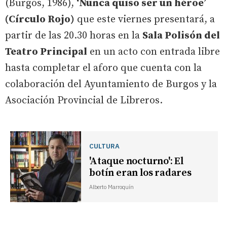
(Burgos, 1986),
‘Nunca quiso ser un héroe’
(Círculo Rojo)
que este viernes presentará, a
partir de las 20.30 horas en la
Sala Polisón del
Teatro Principal
en un acto con entrada libre
hasta completar el aforo que cuenta con la
colaboración del Ayuntamiento de Burgos y la
Asociación Provincial de Libreros.
CULTURA
'Ataque nocturno': El
botín eran los radares
Alberto Marroquín