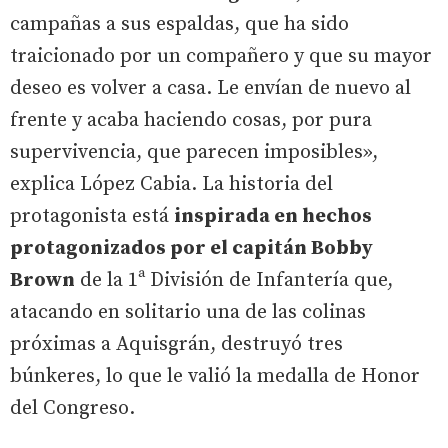
campañas a sus espaldas, que ha sido
traicionado por un compañero y que su mayor
deseo es volver a casa. Le envían de nuevo al
frente y acaba haciendo cosas, por pura
supervivencia, que parecen imposibles»,
explica López Cabia. La historia del
protagonista está
inspirada en hechos
protagonizados por el capitán Bobby
Brown
de la 1ª División de Infantería que,
atacando en solitario una de las colinas
próximas a Aquisgrán, destruyó tres
búnkeres, lo que le valió la medalla de Honor
del Congreso.