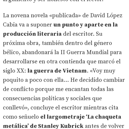
La novena novela «publicada» de David López
Cabia va a suponer
un punto y aparte en la
producción literaria
del escritor. Su
próxima obra, también dentro del género
bélico, abandonará la II Guerra Mundial para
desarrollarse en otra contienda que marcó el
siglo XX:
la guerra de Vietnam
. «Voy muy
poquito a poco con ella... He decidido cambiar
de conflicto porque me encantan todas las
consecuencias políticas y sociales que
conllevó», concluye el escritor mientras cita
como señuelo
el largometraje ‘La chaqueta
metálica’ de Stanley Kubrick
antes de volver