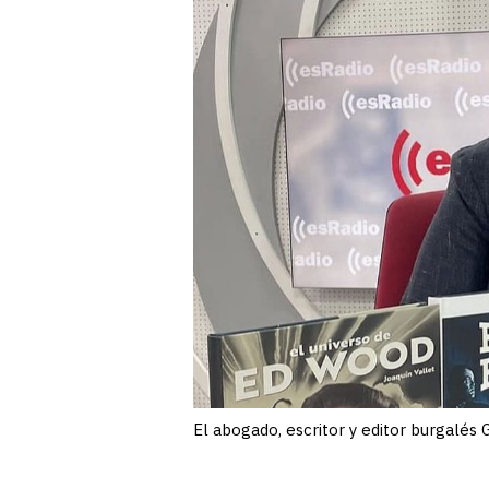
El abogado, escritor y editor burgalés 